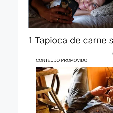
1 Tapioca de carne 