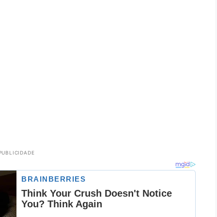
PUBLICIDADE