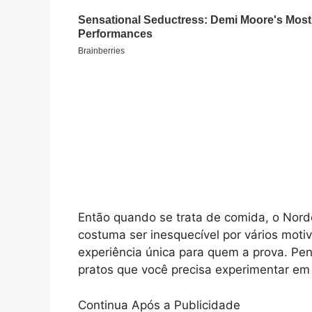
Então quando se trata de comida, o Nordes
costuma ser inesquecível por vários moti
experiência única para quem a prova. Pe
pratos que você precisa experimentar em
Continua Após a Publicidade