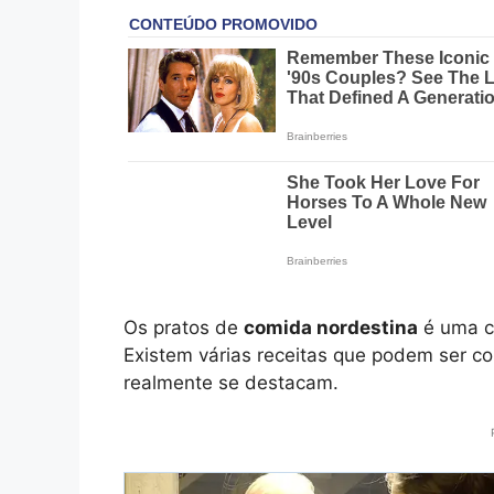
Os pratos de
comida nordestina
é uma cu
Existem várias receitas que podem ser c
realmente se destacam.