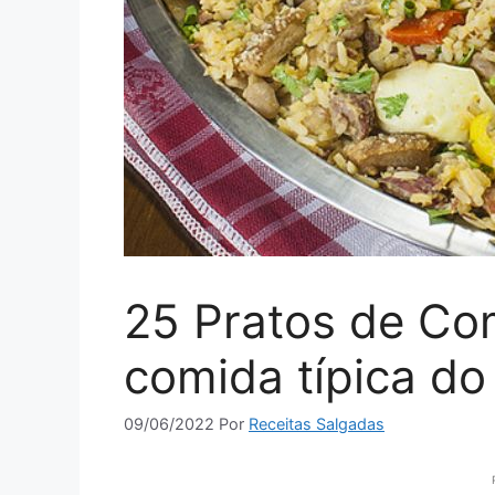
25 Pratos de Co
comida típica do
09/06/2022
Por
Receitas Salgadas