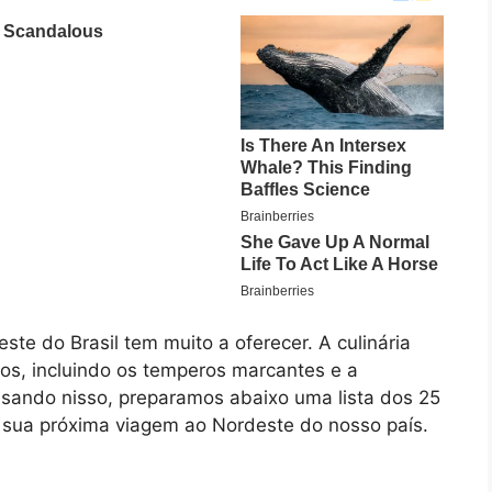
te do Brasil tem muito a oferecer. A culinária
vos, incluindo os temperos marcantes e a
nsando nisso, preparamos abaixo uma lista dos 25
 sua próxima viagem ao Nordeste do nosso país.