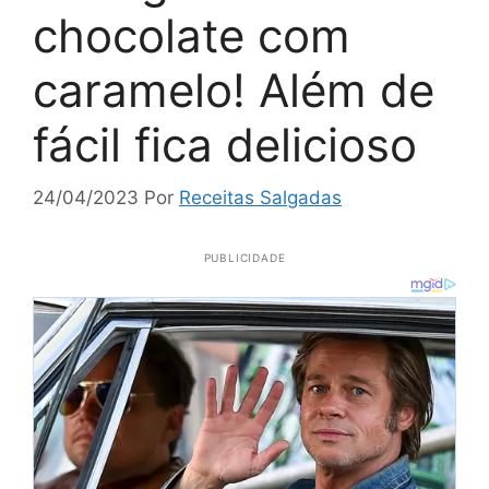
chocolate com
caramelo! Além de
fácil fica delicioso
24/04/2023
Por
Receitas Salgadas
PUBLICIDADE