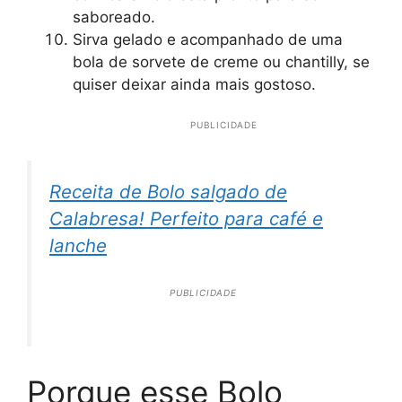
saboreado.
Sirva gelado e acompanhado de uma
bola de sorvete de creme ou chantilly, se
quiser deixar ainda mais gostoso.
PUBLICIDADE
Receita de Bolo salgado de
Calabresa! Perfeito para café e
lanche
PUBLICIDADE
Porque esse Bolo