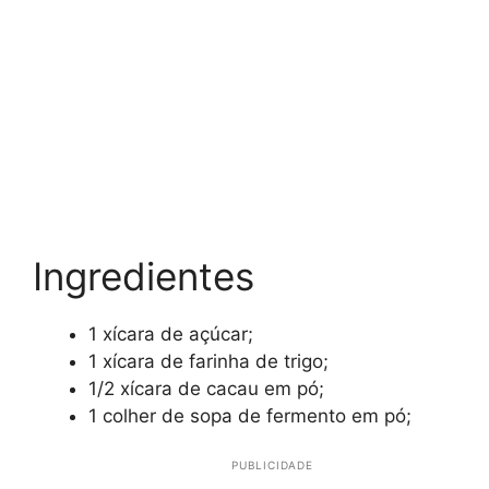
Ingredientes
1 xícara de açúcar;
1 xícara de farinha de trigo;
1/2 xícara de cacau em pó;
1 colher de sopa de fermento em pó;
PUBLICIDADE