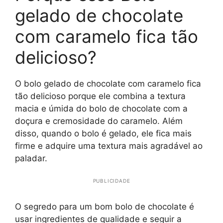
gelado de chocolate
com caramelo fica tão
delicioso?
O bolo gelado de chocolate com caramelo fica
tão delicioso porque ele combina a textura
macia e úmida do bolo de chocolate com a
doçura e cremosidade do caramelo. Além
disso, quando o bolo é gelado, ele fica mais
firme e adquire uma textura mais agradável ao
paladar.
PUBLICIDADE
O segredo para um bom bolo de chocolate é
usar ingredientes de qualidade e seguir a