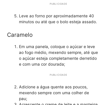
PUBLICIDADE
Leve ao forno por aproximadamente 40
minutos ou até que o bolo esteja assado.
Caramelo
Em uma panela, coloque o açúcar e leve
ao fogo médio, mexendo sempre, até que
o açúcar esteja completamente derretido
e com uma cor dourada;
PUBLICIDADE
Adicione a água quente aos poucos,
mexendo sempre com uma colher de
pau;
Acrescente o creme de leite e a manteiga