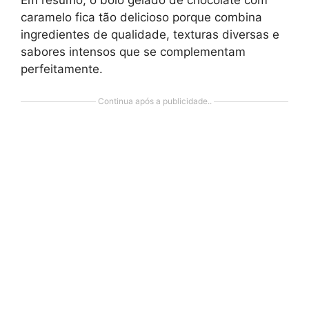
caramelo fica tão delicioso porque combina
ingredientes de qualidade, texturas diversas e
sabores intensos que se complementam
perfeitamente.
Continua após a publicidade..