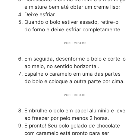
e misture bem até obter um creme liso;
Deixe esfriar.
Quando o bolo estiver assado, retire-o
do forno e deixe esfriar completamente.
PUBLICIDADE
Em seguida, desenforme o bolo e corte-o
ao meio, no sentido horizontal.
Espalhe o caramelo em uma das partes
do bolo e coloque a outra parte por cima.
PUBLICIDADE
Embrulhe o bolo em papel alumínio e leve
ao freezer por pelo menos 2 horas.
E pronto! Seu bolo gelado de chocolate
com caramelo está pronto para ser