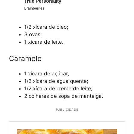
1/2 xícara de óleo;
3 ovos;
1 xícara de leite.
Caramelo
1 xícara de açúcar;
1/2 xícara de água quente;
1/2 xícara de creme de leite;
2 colheres de sopa de manteiga.
PUBLICIDADE