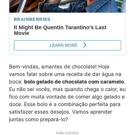
Bem-vindas, amantes de chocolate! Hoje
vamos falar sobre uma receita de dar água na
boca:
bolo gelado de chocolate com caramelo
.
Eu não sei vocês, mas quando chega o calor, eu
fico com muita vontade de comer algo gelado e
doce. Esse bolo é a combinação perfeita para
satisfazer esses desejos. Vamos aprender
juntas como prepará-lo?
PUBLICIDADE