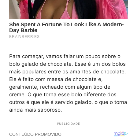
Para começar, vamos falar um pouco sobre o
bolo gelado de chocolate. Esse é um dos bolos
mais populares entre os amantes de chocolate.
Ele é feito com massa de chocolate e,
geralmente, recheado com algum tipo de
creme. O que torna esse bolo diferente dos
outros é que ele é servido gelado, o que o torna
ainda mais saboroso.
PUBLICIDADE