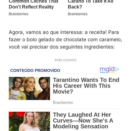
Agora, vamos ao que interessa: a receita! Para
fazer o bolo gelado de chocolate com caramelo,
você vai precisar dos seguintes ingredientes:
PUBLICIDADE