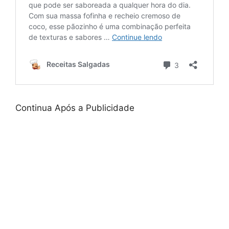
Continua Após a Publicidade