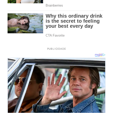
PUBLICIDADE