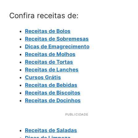
Confira receitas de:
Receitas de Bolos
Receitas de Sobremesas
Dicas de Emagrecimento
Receitas de Molhos
Receitas de Tortas
Receitas de Lanches
Cursos Grátis
Receitas de Bebidas
Receitas de Biscoitos
Receitas de Docinhos
PUBLICIDADE
Receitas de Saladas
Dicas de Limpeza