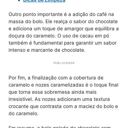
Outro ponto importante é a adição do café na
massa do bolo. Ele realça o sabor do chocolate
e adiciona um toque de amargor que equilibra a
doçura do caramelo. O uso de cacau em pó
também é fundamental para garantir um sabor
intenso e marcante de chocolate.
PUBLICIDADE
Por fim, a finalização com a cobertura de
caramelo e nozes caramelizadas é o toque final
que torna essa sobremesa ainda mais
irresistível. As nozes adicionam uma textura
crocante que contrasta com a maciez do bolo e
do caramelo.
Em resumo, o bolo gelado de chocolate com