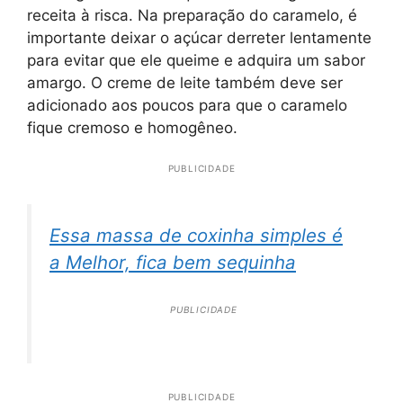
receita à risca. Na preparação do caramelo, é
importante deixar o açúcar derreter lentamente
para evitar que ele queime e adquira um sabor
amargo. O creme de leite também deve ser
adicionado aos poucos para que o caramelo
fique cremoso e homogêneo.
PUBLICIDADE
Essa massa de coxinha simples é
a Melhor, fica bem sequinha
PUBLICIDADE
PUBLICIDADE