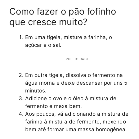
Como fazer o pão fofinho
que cresce muito?
Em uma tigela, misture a farinha, o
açúcar e o sal.
PUBLICIDADE
Em outra tigela, dissolva o fermento na
água morna e deixe descansar por uns 5
minutos.
Adicione o ovo e o óleo à mistura de
fermento e mexa bem.
Aos poucos, vá adicionando a mistura de
farinha à mistura de fermento, mexendo
bem até formar uma massa homogênea.