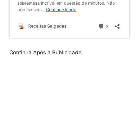
Continua Após a Publicidade