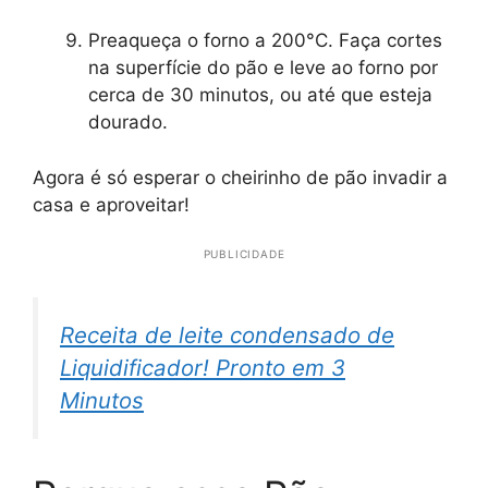
Preaqueça o forno a 200°C. Faça cortes
na superfície do pão e leve ao forno por
cerca de 30 minutos, ou até que esteja
dourado.
Agora é só esperar o cheirinho de pão invadir a
casa e aproveitar!
PUBLICIDADE
Receita de leite condensado de
Liquidificador! Pronto em 3
Minutos