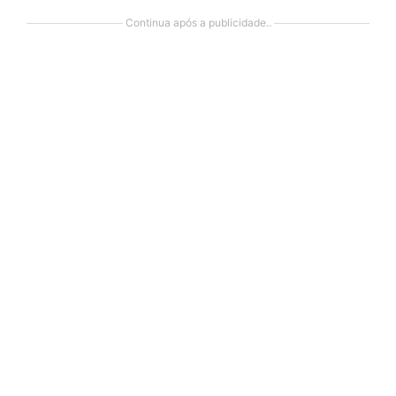
Continua após a publicidade..