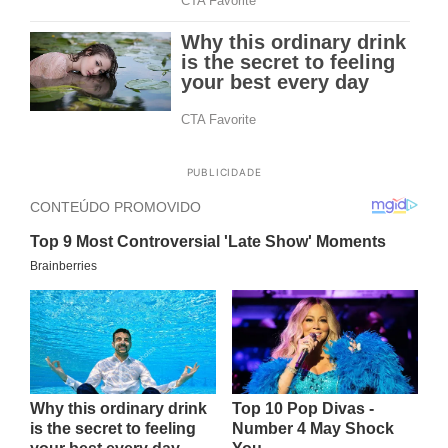
PUBLICIDADE