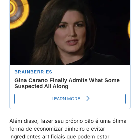
Além disso, fazer seu próprio pão é uma ótima
forma de economizar dinheiro e evitar
ingredientes artificiais que podem estar