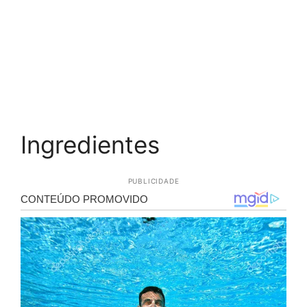
Ingredientes
PUBLICIDADE