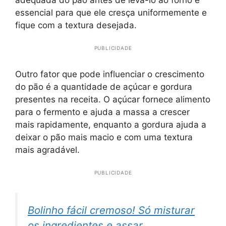
adequada do pão antes de levá-lo ao forno é
essencial para que ele cresça uniformemente e
fique com a textura desejada.
PUBLICIDADE
Outro fator que pode influenciar o crescimento
do pão é a quantidade de açúcar e gordura
presentes na receita. O açúcar fornece alimento
para o fermento e ajuda a massa a crescer
mais rapidamente, enquanto a gordura ajuda a
deixar o pão mais macio e com uma textura
mais agradável.
PUBLICIDADE
Bolinho fácil cremoso! Só misturar
os ingredientes e assar