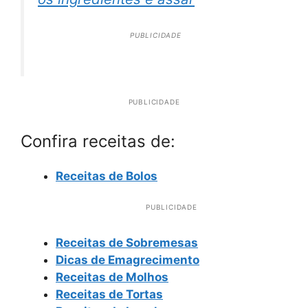
PUBLICIDADE
PUBLICIDADE
Confira receitas de:
Receitas de Bolos
PUBLICIDADE
Receitas de Sobremesas
Dicas de Emagrecimento
Receitas de Molhos
Receitas de Tortas