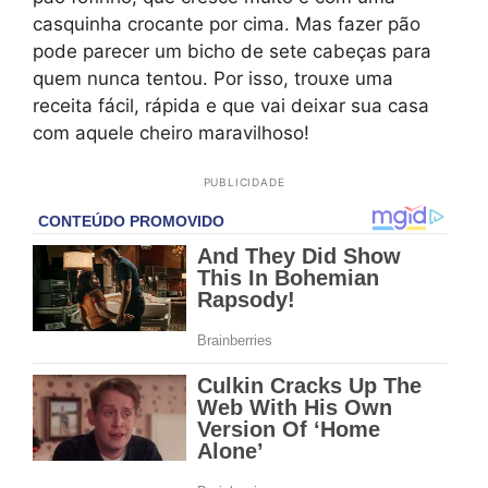
casquinha crocante por cima. Mas fazer pão
pode parecer um bicho de sete cabeças para
quem nunca tentou. Por isso, trouxe uma
receita fácil, rápida e que vai deixar sua casa
com aquele cheiro maravilhoso!
PUBLICIDADE