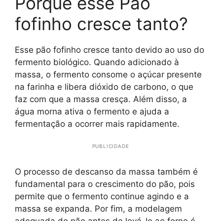
Porque esse Pão
fofinho cresce tanto?
Esse pão fofinho cresce tanto devido ao uso do
fermento biológico. Quando adicionado à
massa, o fermento consome o açúcar presente
na farinha e libera dióxido de carbono, o que
faz com que a massa cresça. Além disso, a
água morna ativa o fermento e ajuda a
fermentação a ocorrer mais rapidamente.
PUBLICIDADE
O processo de descanso da massa também é
fundamental para o crescimento do pão, pois
permite que o fermento continue agindo e a
massa se expanda. Por fim, a modelagem