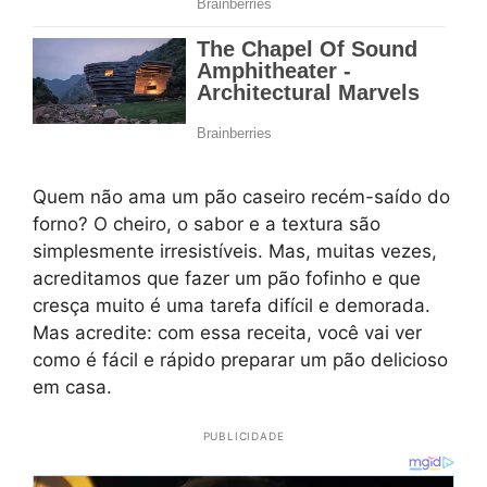
Quem não ama um pão caseiro recém-saído do
forno? O cheiro, o sabor e a textura são
simplesmente irresistíveis. Mas, muitas vezes,
acreditamos que fazer um pão fofinho e que
cresça muito é uma tarefa difícil e demorada.
Mas acredite: com essa receita, você vai ver
como é fácil e rápido preparar um pão delicioso
em casa.
PUBLICIDADE