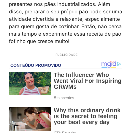
presentes nos pães industrializados. Além
disso, preparar o seu próprio pão pode ser uma
atividade divertida e relaxante, especialmente
para quem gosta de cozinhar. Então, não perca
mais tempo e experimente essa receita de pão
fofinho que cresce muito!
PUBLICIDADE