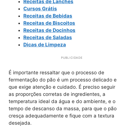
Receitas de Lanches
Cursos Grátis
Receitas de Bebidas
Receitas de Biscoitos
Receitas de Docinhos
Receitas de Saladas
Dicas de Limpeza
PUBLICIDADE
É importante ressaltar que o processo de
fermentação do pão é um processo delicado e
que exige atenção e cuidado. É preciso seguir
as proporções corretas de ingredientes, a
temperatura ideal da água e do ambiente, e o
tempo de descanso da massa, para que o pão
cresça adequadamente e fique com a textura
desejada.