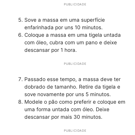
PUBLICIDADE
Sove a massa em uma superfície
enfarinhada por uns 10 minutos.
Coloque a massa em uma tigela untada
com óleo, cubra com um pano e deixe
descansar por 1 hora.
PUBLICIDADE
Passado esse tempo, a massa deve ter
dobrado de tamanho. Retire da tigela e
sove novamente por uns 5 minutos.
Modele o pão como preferir e coloque em
uma forma untada com óleo. Deixe
descansar por mais 30 minutos.
PUBLICIDADE