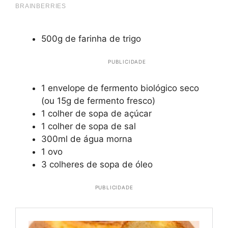
500g de farinha de trigo
PUBLICIDADE
1 envelope de fermento biológico seco
(ou 15g de fermento fresco)
1 colher de sopa de açúcar
1 colher de sopa de sal
300ml de água morna
1 ovo
3 colheres de sopa de óleo
PUBLICIDADE