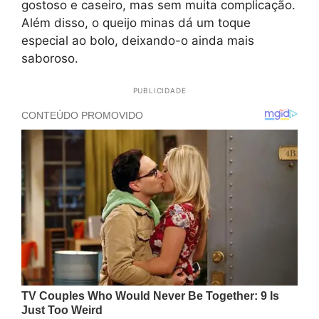
gostoso e caseiro, mas sem muita complicação.
Além disso, o queijo minas dá um toque
especial ao bolo, deixando-o ainda mais
saboroso.
PUBLICIDADE