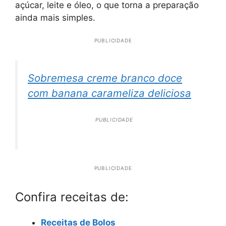
açúcar, leite e óleo, o que torna a preparação
ainda mais simples.
PUBLICIDADE
Sobremesa creme branco doce
com banana carameliza deliciosa
PUBLICIDADE
PUBLICIDADE
Confira receitas de:
Receitas de Bolos