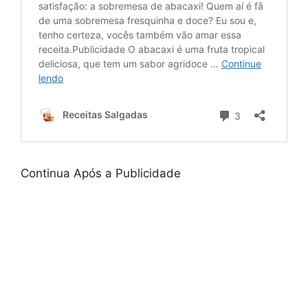
Continua Após a Publicidade