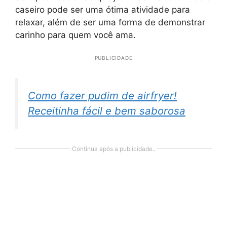
caseiro pode ser uma ótima atividade para
relaxar, além de ser uma forma de demonstrar
carinho para quem você ama.
PUBLICIDADE
Como fazer pudim de airfryer!
Receitinha fácil e bem saborosa
Continua após a publicidade..