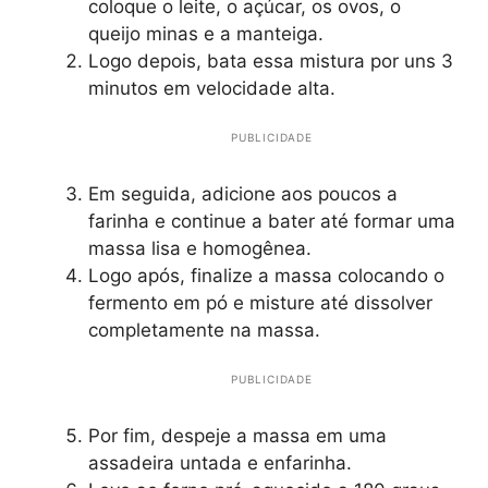
coloque o leite, o açúcar, os ovos, o
queijo minas e a manteiga.
Logo depois, bata essa mistura por uns 3
minutos em velocidade alta.
PUBLICIDADE
Em seguida, adicione aos poucos a
farinha e continue a bater até formar uma
massa lisa e homogênea.
Logo após, finalize a massa colocando o
fermento em pó e misture até dissolver
completamente na massa.
PUBLICIDADE
Por fim, despeje a massa em uma
assadeira untada e enfarinha.