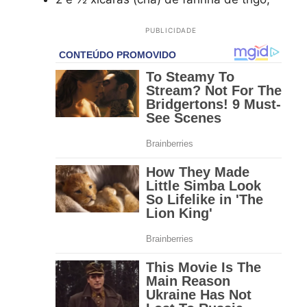
PUBLICIDADE