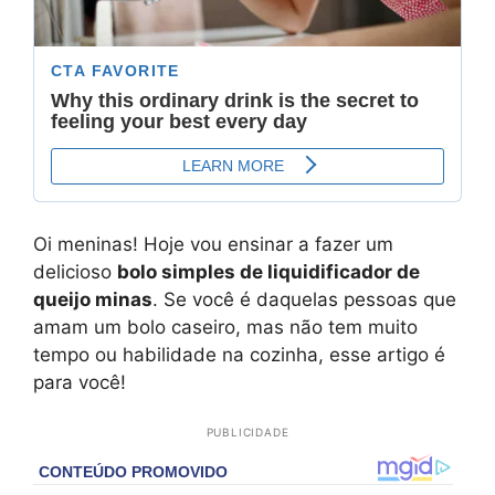
Oi meninas! Hoje vou ensinar a fazer um
delicioso
bolo simples de liquidificador de
queijo minas
. Se você é daquelas pessoas que
amam um bolo caseiro, mas não tem muito
tempo ou habilidade na cozinha, esse artigo é
para você!
PUBLICIDADE