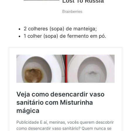
2 colheres (sopa) de manteiga;
1 colher (sopa) de fermento em pó.