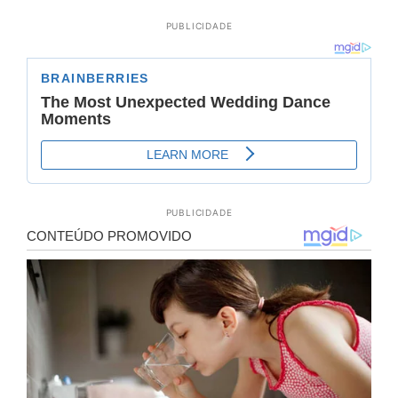
PUBLICIDADE
PUBLICIDADE