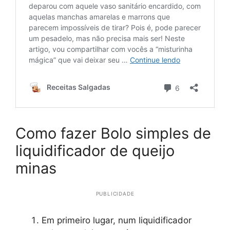
Como fazer Bolo simples de
liquidificador de queijo
minas
PUBLICIDADE
Em primeiro lugar, num liquidificador