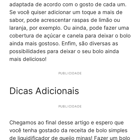
adaptada de acordo com o gosto de cada um.
Se você quiser adicionar um toque a mais de
sabor, pode acrescentar raspas de limão ou
laranja, por exemplo. Ou ainda, pode fazer uma
cobertura de açúcar e canela para deixar o bolo
ainda mais gostoso. Enfim, são diversas as
possibilidades para deixar o seu bolo ainda
mais delicioso!
PUBLICIDADE
Dicas Adicionais
PUBLICIDADE
Chegamos ao final desse artigo e espero que
você tenha gostado da receita de bolo simples
de liquidificador de queijo minas! Fazer um bolo