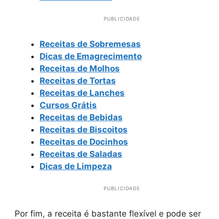
PUBLICIDADE
Receitas de Sobremesas
Dicas de Emagrecimento
Receitas de Molhos
Receitas de Tortas
Receitas de Lanches
Cursos Grátis
Receitas de Bebidas
Receitas de Biscoitos
Receitas de Docinhos
Receitas de Saladas
Dicas de Limpeza
PUBLICIDADE
Por fim, a receita é bastante flexível e pode ser