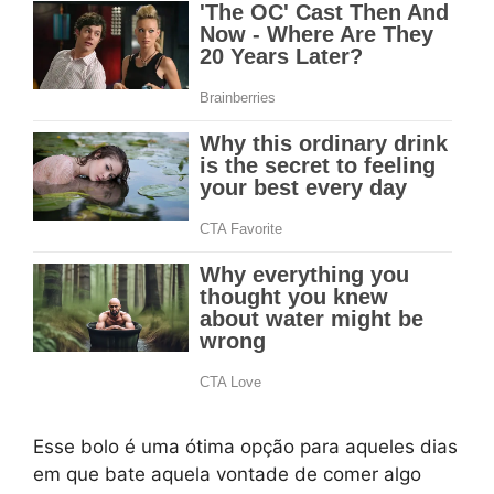
Esse bolo é uma ótima opção para aqueles dias
em que bate aquela vontade de comer algo