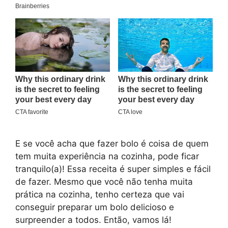
E se você acha que fazer bolo é coisa de quem
tem muita experiência na cozinha, pode ficar
tranquilo(a)! Essa receita é super simples e fácil
de fazer. Mesmo que você não tenha muita
prática na cozinha, tenho certeza que vai
conseguir preparar um bolo delicioso e
surpreender a todos. Então, vamos lá!