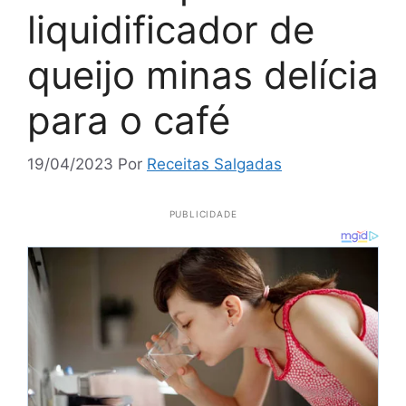
liquidificador de
queijo minas delícia
para o café
19/04/2023
Por
Receitas Salgadas
PUBLICIDADE