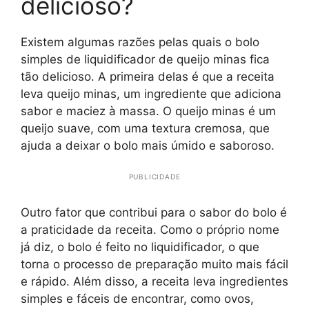
delicioso?
Existem algumas razões pelas quais o bolo
simples de liquidificador de queijo minas fica
tão delicioso. A primeira delas é que a receita
leva queijo minas, um ingrediente que adiciona
sabor e maciez à massa. O queijo minas é um
queijo suave, com uma textura cremosa, que
ajuda a deixar o bolo mais úmido e saboroso.
PUBLICIDADE
Outro fator que contribui para o sabor do bolo é
a praticidade da receita. Como o próprio nome
já diz, o bolo é feito no liquidificador, o que
torna o processo de preparação muito mais fácil
e rápido. Além disso, a receita leva ingredientes
simples e fáceis de encontrar, como ovos,