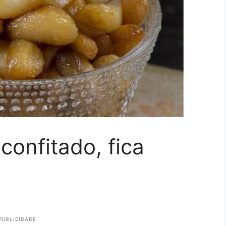
confitado, fica
PUBLICIDADE