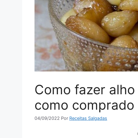
Como fazer alho 
como comprado
04/09/2022
Por
Receitas Salgadas