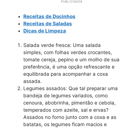
PUBLICIDADE
Receitas de Docinhos
Receitas de Saladas
Dicas de Limpeza
Salada verde fresca: Uma salada
simples, com folhas verdes crocantes,
tomate cereja, pepino e um molho de sua
preferência, é uma opção refrescante e
equilibrada para acompanhar a coxa
assada.
Legumes assados: Que tal preparar uma
bandeja de legumes variados, como
cenoura, abobrinha, pimentão e cebola,
temperados com azeite, sal e ervas?
Assados no forno junto com a coxa e as
batatas, os legumes ficam macios e