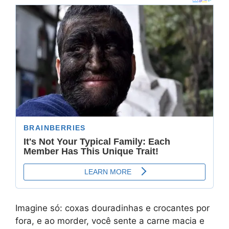
Imagine só: coxas douradinhas e crocantes por
fora, e ao morder, você sente a carne macia e