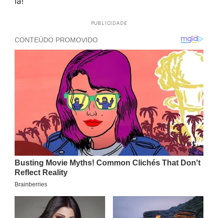
lá!
PUBLICIDADE