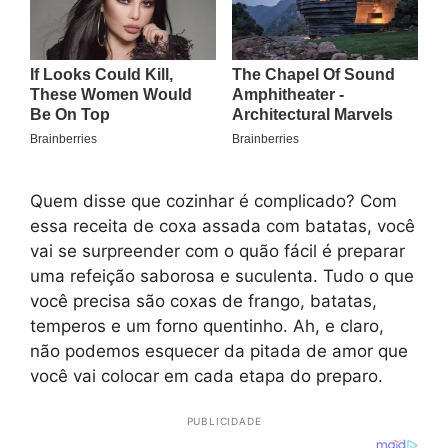
Quem disse que cozinhar é complicado? Com
essa receita de coxa assada com batatas, você
vai se surpreender com o quão fácil é preparar
uma refeição saborosa e suculenta. Tudo o que
você precisa são coxas de frango, batatas,
temperos e um forno quentinho. Ah, e claro,
não podemos esquecer da pitada de amor que
você vai colocar em cada etapa do preparo.
PUBLICIDADE