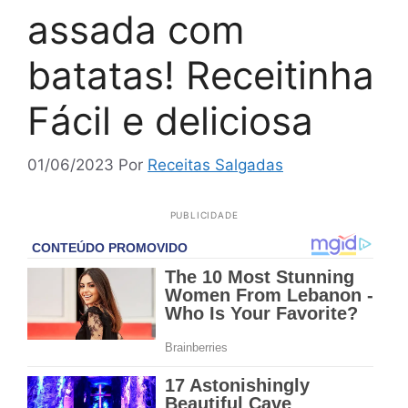
assada com
batatas! Receitinha
Fácil e deliciosa
01/06/2023
Por
Receitas Salgadas
PUBLICIDADE