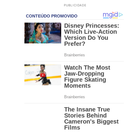
PUBLICIDADE