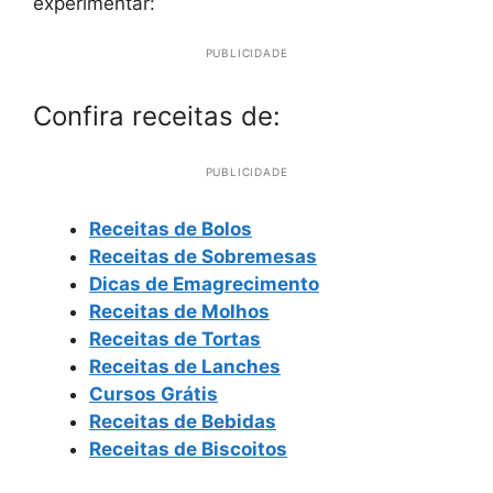
experimentar:
PUBLICIDADE
Confira receitas de:
PUBLICIDADE
Receitas de Bolos
Receitas de Sobremesas
Dicas de Emagrecimento
Receitas de Molhos
Receitas de Tortas
Receitas de Lanches
Cursos Grátis
Receitas de Bebidas
Receitas de Biscoitos