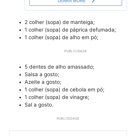
2 colher (sopa) de manteiga;
1 colher (sopa) de páprica defumada;
1 colher (sopa) de alho em pó;
PUBLICIDADE
5 dentes de alho amassado;
Salsa a gosto;
Azeite a gosto;
1 colher (sopa) de cebola em pó;
1 colher (sopa) de vinagre;
Sal a gosto.
PUBLICIDADE