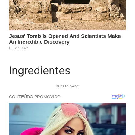
Ingredientes
PUBLICIDADE