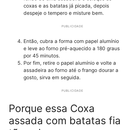
coxas e as batatas já picada, depois
despeje o tempero e misture bem.
PUBLICIDADE
Então, cubra a forma com papel alumínio
e leve ao forno pré-aquecido a 180 graus
por 45 minutos.
Por fim, retire o papel alumínio e volte a
assadeira ao forno até o frango dourar a
gosto, sirva em seguida.
PUBLICIDADE
Porque essa Coxa
assada com batatas fia