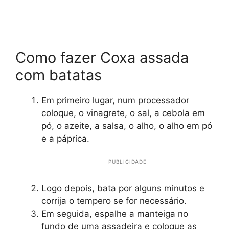
Como fazer Coxa assada
com batatas
Em primeiro lugar, num processador
coloque, o vinagrete, o sal, a cebola em
pó, o azeite, a salsa, o alho, o alho em pó
e a páprica.
PUBLICIDADE
Logo depois, bata por alguns minutos e
corrija o tempero se for necessário.
Em seguida, espalhe a manteiga no
fundo de uma assadeira e coloque as