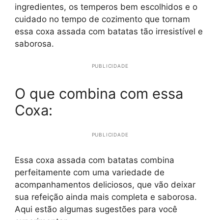
ingredientes, os temperos bem escolhidos e o
cuidado no tempo de cozimento que tornam
essa coxa assada com batatas tão irresistível e
saborosa.
PUBLICIDADE
O que combina com essa
Coxa:
PUBLICIDADE
Essa coxa assada com batatas combina
perfeitamente com uma variedade de
acompanhamentos deliciosos, que vão deixar
sua refeição ainda mais completa e saborosa.
Aqui estão algumas sugestões para você