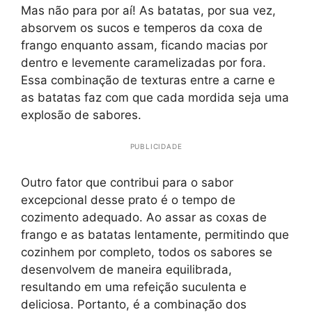
Mas não para por aí! As batatas, por sua vez,
absorvem os sucos e temperos da coxa de
frango enquanto assam, ficando macias por
dentro e levemente caramelizadas por fora.
Essa combinação de texturas entre a carne e
as batatas faz com que cada mordida seja uma
explosão de sabores.
PUBLICIDADE
Outro fator que contribui para o sabor
excepcional desse prato é o tempo de
cozimento adequado. Ao assar as coxas de
frango e as batatas lentamente, permitindo que
cozinhem por completo, todos os sabores se
desenvolvem de maneira equilibrada,
resultando em uma refeição suculenta e
deliciosa. Portanto, é a combinação dos