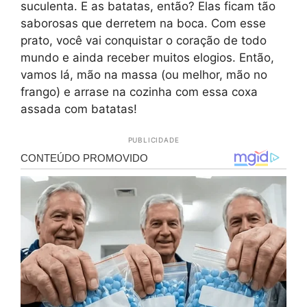
suculenta. E as batatas, então? Elas ficam tão
saborosas que derretem na boca. Com esse
prato, você vai conquistar o coração de todo
mundo e ainda receber muitos elogios. Então,
vamos lá, mão na massa (ou melhor, mão no
frango) e arrase na cozinha com essa coxa
assada com batatas!
PUBLICIDADE