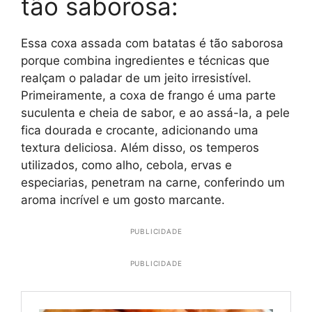
tão saborosa:
Essa coxa assada com batatas é tão saborosa
porque combina ingredientes e técnicas que
realçam o paladar de um jeito irresistível.
Primeiramente, a coxa de frango é uma parte
suculenta e cheia de sabor, e ao assá-la, a pele
fica dourada e crocante, adicionando uma
textura deliciosa. Além disso, os temperos
utilizados, como alho, cebola, ervas e
especiarias, penetram na carne, conferindo um
aroma incrível e um gosto marcante.
PUBLICIDADE
PUBLICIDADE