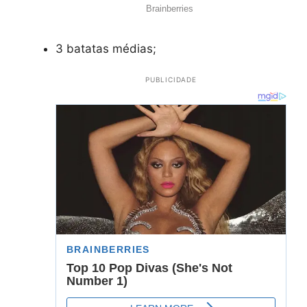
3 batatas médias;
PUBLICIDADE