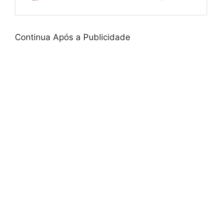
Continua Após a Publicidade