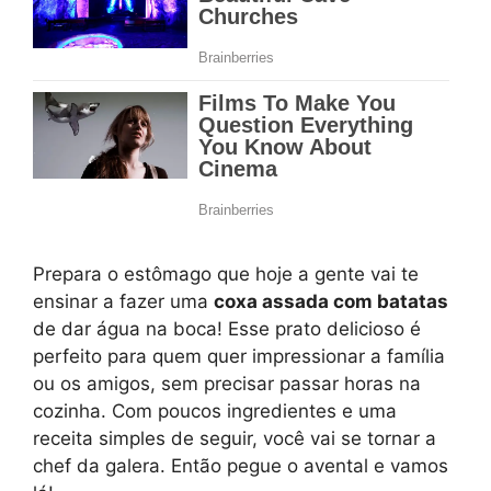
Prepara o estômago que hoje a gente vai te
ensinar a fazer uma
coxa assada com batatas
de dar água na boca! Esse prato delicioso é
perfeito para quem quer impressionar a família
ou os amigos, sem precisar passar horas na
cozinha. Com poucos ingredientes e uma
receita simples de seguir, você vai se tornar a
chef da galera. Então pegue o avental e vamos