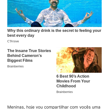
Meninas, hoje vou compartilhar com vocês uma