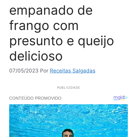
empanado de
frango com
presunto e queijo
delicioso
07/05/2023
Por
Receitas Salgadas
PUBLICIDADE