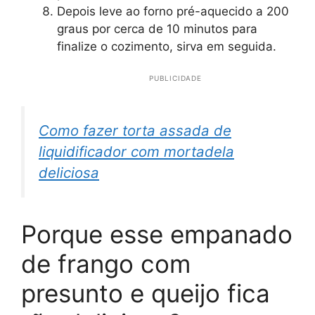
Depois leve ao forno pré-aquecido a 200
graus por cerca de 10 minutos para
finalize o cozimento, sirva em seguida.
PUBLICIDADE
Como fazer torta assada de
liquidificador com mortadela
deliciosa
Porque esse empanado
de frango com
presunto e queijo fica