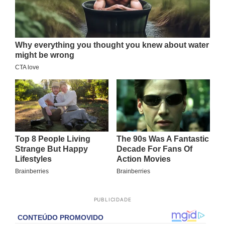
PUBLICIDADE