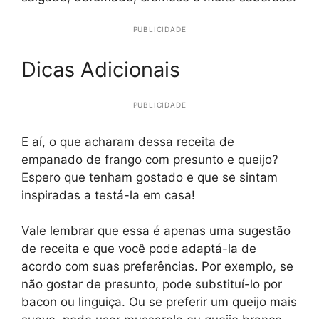
PUBLICIDADE
Dicas Adicionais
PUBLICIDADE
E aí, o que acharam dessa receita de
empanado de frango com presunto e queijo?
Espero que tenham gostado e que se sintam
inspiradas a testá-la em casa!
Vale lembrar que essa é apenas uma sugestão
de receita e que você pode adaptá-la de
acordo com suas preferências. Por exemplo, se
não gostar de presunto, pode substituí-lo por
bacon ou linguiça. Ou se preferir um queijo mais