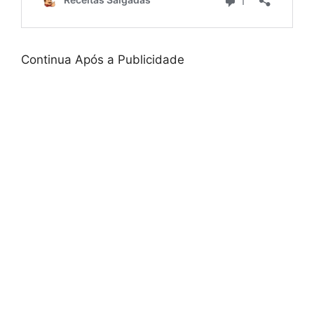
Continua Após a Publicidade