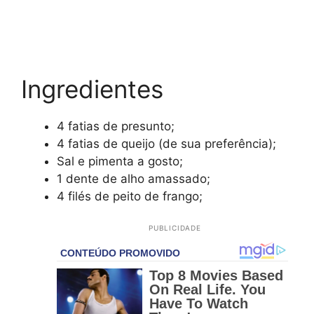
Ingredientes
4 fatias de presunto;
4 fatias de queijo (de sua preferência);
Sal e pimenta a gosto;
1 dente de alho amassado;
4 filés de peito de frango;
PUBLICIDADE