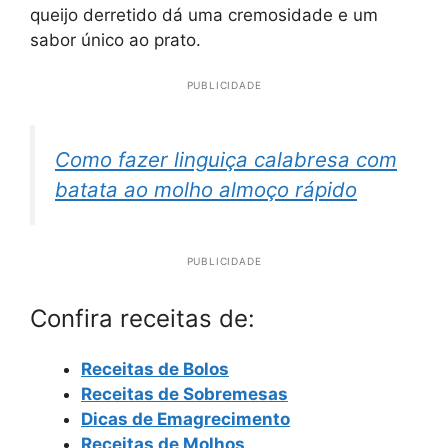
queijo derretido dá uma cremosidade e um
sabor único ao prato.
PUBLICIDADE
Como fazer linguiça calabresa com
batata ao molho almoço rápido
PUBLICIDADE
Confira receitas de:
Receitas de Bolos
Receitas de Sobremesas
Dicas de Emagrecimento
Receitas de Molhos