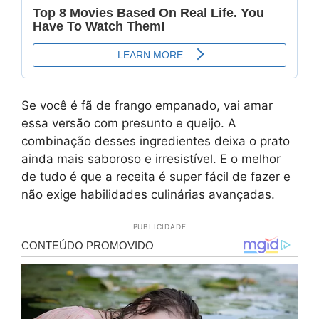
Se você é fã de frango empanado, vai amar
essa versão com presunto e queijo. A
combinação desses ingredientes deixa o prato
ainda mais saboroso e irresistível. E o melhor
de tudo é que a receita é super fácil de fazer e
não exige habilidades culinárias avançadas.
PUBLICIDADE