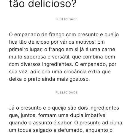
tão delicioso?
PUBLICIDADE
O empanado de frango com presunto e queijo
fica tão delicioso por vários motivos! Em
primeiro lugar, o frango em si já é uma carne
muito saborosa e versátil, que combina bem
com diversos ingredientes. O empanado, por
sua vez, adiciona uma crocância extra que
deixa o prato ainda mais gostoso.
PUBLICIDADE
Já o presunto e o queijo são dois ingredientes
que, juntos, formam uma dupla imbatível
quando o assunto é sabor. O presunto adiciona
um toque salgado e defumado, enquanto o