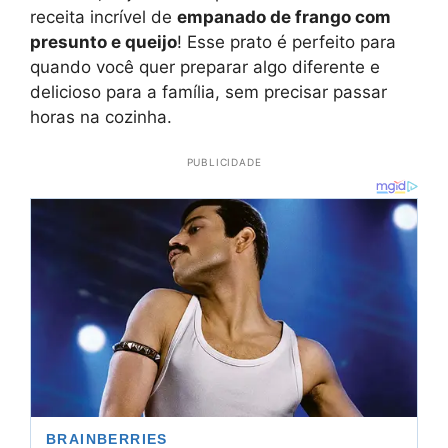
receita incrível de
empanado de frango com
presunto e queijo
! Esse prato é perfeito para
quando você quer preparar algo diferente e
delicioso para a família, sem precisar passar
horas na cozinha.
PUBLICIDADE