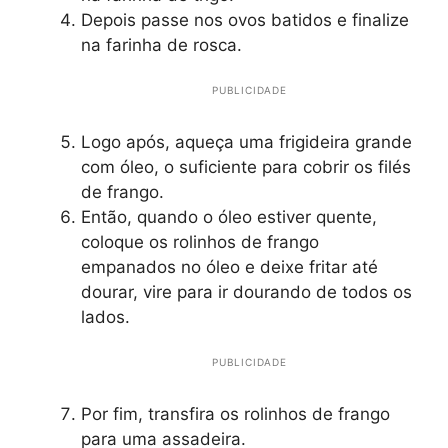
Depois passe nos ovos batidos e finalize
na farinha de rosca.
PUBLICIDADE
Logo após, aqueça uma frigideira grande
com óleo, o suficiente para cobrir os filés
de frango.
Então, quando o óleo estiver quente,
coloque os rolinhos de frango
empanados no óleo e deixe fritar até
dourar, vire para ir dourando de todos os
lados.
PUBLICIDADE
Por fim, transfira os rolinhos de frango
para uma assadeira.