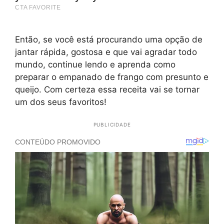
Então, se você está procurando uma opção de
jantar rápida, gostosa e que vai agradar todo
mundo, continue lendo e aprenda como
preparar o empanado de frango com presunto e
queijo. Com certeza essa receita vai se tornar
um dos seus favoritos!
PUBLICIDADE