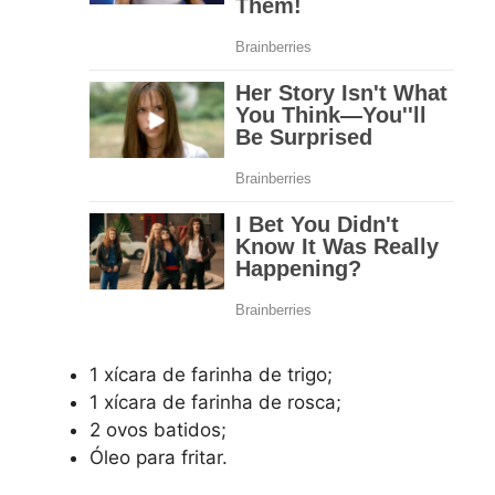
1 xícara de farinha de trigo;
1 xícara de farinha de rosca;
2 ovos batidos;
Óleo para fritar.