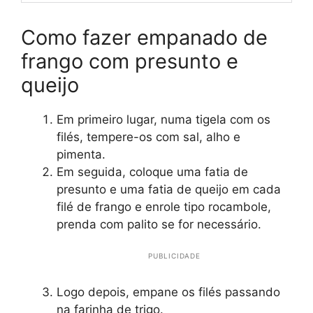
Como fazer empanado de
frango com presunto e
queijo
Em primeiro lugar, numa tigela com os
filés, tempere-os com sal, alho e
pimenta.
Em seguida, coloque uma fatia de
presunto e uma fatia de queijo em cada
filé de frango e enrole tipo rocambole,
prenda com palito se for necessário.
PUBLICIDADE
Logo depois, empane os filés passando
na farinha de trigo.