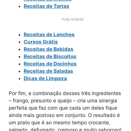
Receitas de Tortas
PUBLICIDADE
Receitas de Lanches
Cursos Grátis
Receitas de Bebidas
Receitas de Biscoitos
Receitas de Docinhos
Receitas de Saladas
Dicas de Limpeza
Por fim, a combinação desses três ingredientes
– frango, presunto e queijo – cria uma sinergia
perfeita que faz com que cada um deles fique
ainda mais gostoso em conjunto. O resultado é
um prato que é ao mesmo tempo crocante,
salgado, defumado, cremoso e muito saboroso!