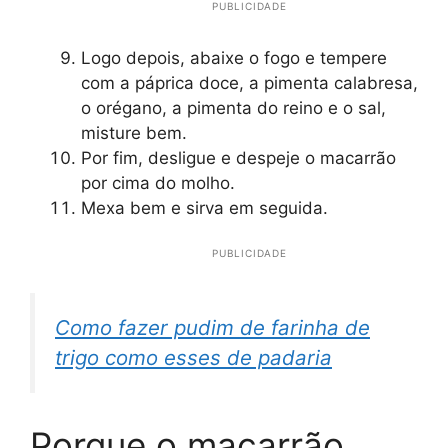
PUBLICIDADE
Logo depois, abaixe o fogo e tempere
com a páprica doce, a pimenta calabresa,
o orégano, a pimenta do reino e o sal,
misture bem.
Por fim, desligue e despeje o macarrão
por cima do molho.
Mexa bem e sirva em seguida.
PUBLICIDADE
Como fazer pudim de farinha de
trigo como esses de padaria
Porque o macarrão