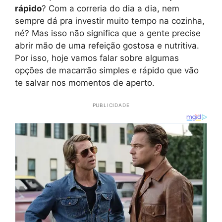
rápido
? Com a correria do dia a dia, nem
sempre dá pra investir muito tempo na cozinha,
né? Mas isso não significa que a gente precise
abrir mão de uma refeição gostosa e nutritiva.
Por isso, hoje vamos falar sobre algumas
opções de macarrão simples e rápido que vão
te salvar nos momentos de aperto.
PUBLICIDADE