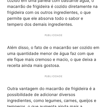
cozido em uma panela com bastante água, o
macarrão de frigideira é cozido diretamente na
frigideira com os outros ingredientes, o que
permite que ele absorva todo o sabor e
tempero dos demais ingredientes.
PUBLICIDADE
Além disso, o fato de o macarrão ser cozido em
uma quantidade menor de água faz com que
ele fique mais cremoso e macio, o que deixa a
receita ainda mais gostosa.
PUBLICIDADE
Outra vantagem do macarrão de frigideira é a
possibilidade de adicionar diversos
ingredientes, como legumes, carnes, queijos e
temperos, o que aumenta ainda mais a