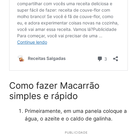
Como fazer Macarrão
simples e rápido
Primeiramente, em uma panela coloque a
água, o azeite e o caldo de galinha.
PUBLICIDADE