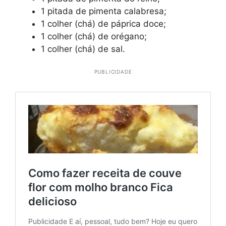
1 pitada de pimenta calabresa;
1 colher (chá) de páprica doce;
1 colher (chá) de orégano;
1 colher (chá) de sal.
PUBLICIDADE