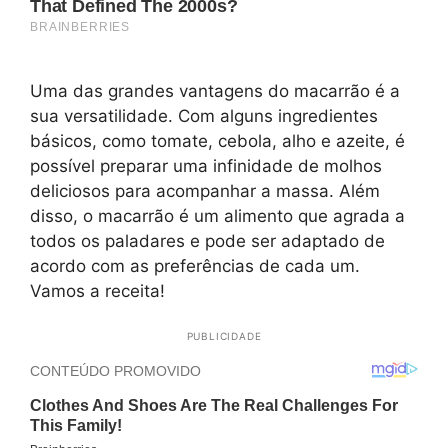
Uma das grandes vantagens do macarrão é a
sua versatilidade. Com alguns ingredientes
básicos, como tomate, cebola, alho e azeite, é
possível preparar uma infinidade de molhos
deliciosos para acompanhar a massa. Além
disso, o macarrão é um alimento que agrada a
todos os paladares e pode ser adaptado de
acordo com as preferências de cada um.
Vamos a receita!
PUBLICIDADE