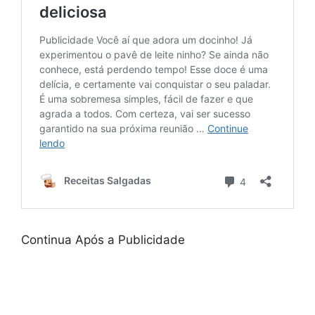
Continua Após a Publicidade