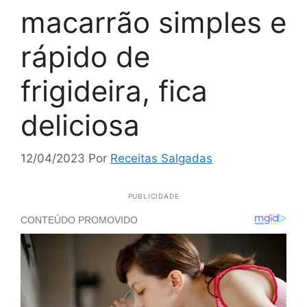
macarrão simples e
rápido de
frigideira, fica
deliciosa
12/04/2023
Por
Receitas Salgadas
PUBLICIDADE