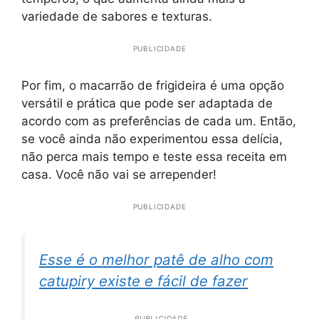
variedade de sabores e texturas.
PUBLICIDADE
Por fim, o macarrão de frigideira é uma opção
versátil e prática que pode ser adaptada de
acordo com as preferências de cada um. Então,
se você ainda não experimentou essa delícia,
não perca mais tempo e teste essa receita em
casa. Você não vai se arrepender!
PUBLICIDADE
Esse é o melhor patê de alho com
catupiry existe e fácil de fazer
PUBLICIDADE