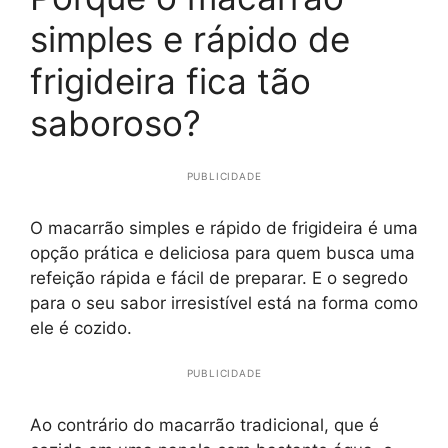
simples e rápido de
frigideira fica tão
saboroso?
PUBLICIDADE
O macarrão simples e rápido de frigideira é uma
opção prática e deliciosa para quem busca uma
refeição rápida e fácil de preparar. E o segredo
para o seu sabor irresistível está na forma como
ele é cozido.
PUBLICIDADE
Ao contrário do macarrão tradicional, que é