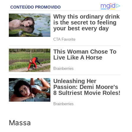
Massa