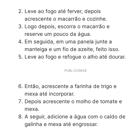
Leve ao fogo até ferver, depois
acrescente o macarrão e cozinhe.
Logo depois, escorra o macarrão e
reserve um pouco da água.
Em seguida, em uma panela junte a
manteiga e um fio de azeite, feito isso.
Leve ao fogo e refogue o alho até dourar.
PUBLICIDADE
Então, acrescente a farinha de trigo e
mexa até incorporar.
Depois acrescente o molho de tomate e
mexa.
A seguir, adicione a água com o caldo de
galinha e mexa até engrossar.