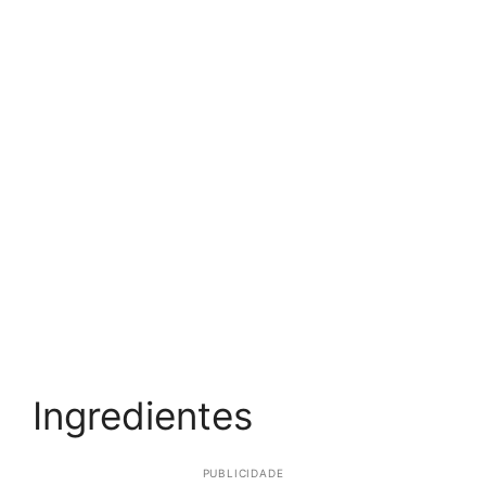
Ingredientes
PUBLICIDADE