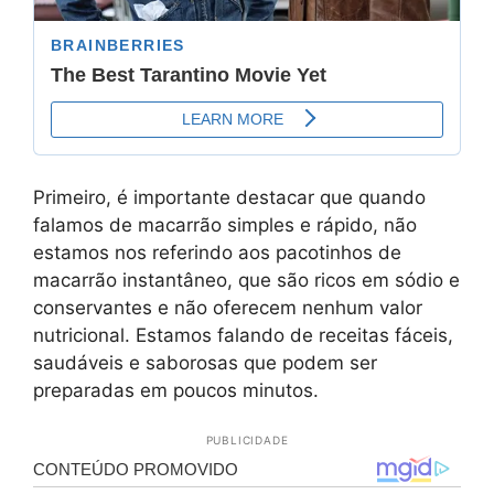
Primeiro, é importante destacar que quando
falamos de macarrão simples e rápido, não
estamos nos referindo aos pacotinhos de
macarrão instantâneo, que são ricos em sódio e
conservantes e não oferecem nenhum valor
nutricional. Estamos falando de receitas fáceis,
saudáveis e saborosas que podem ser
preparadas em poucos minutos.
PUBLICIDADE