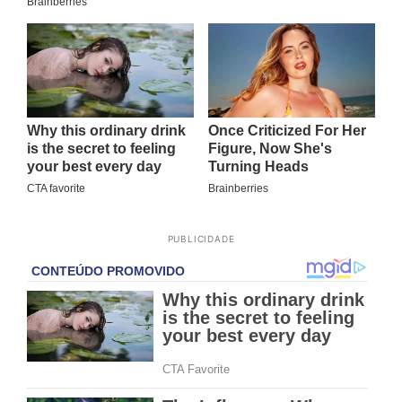
PUBLICIDADE