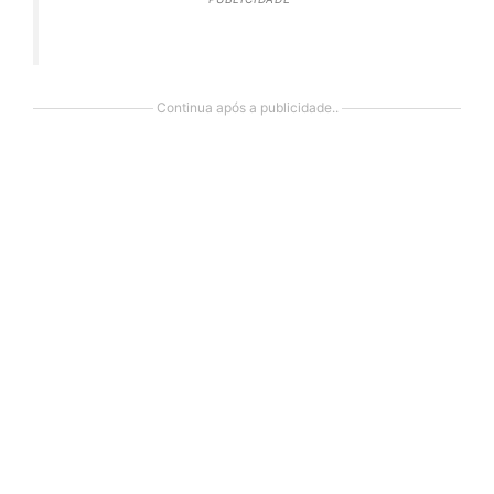
Continua após a publicidade..