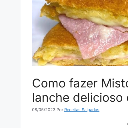
Como fazer Mist
lanche delicioso
08/05/2023
Por
Receitas Salgadas