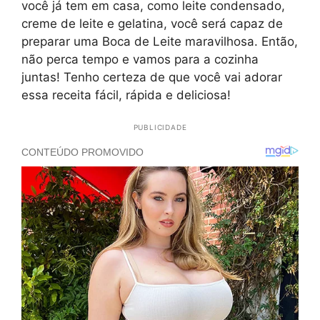
você já tem em casa, como leite condensado,
creme de leite e gelatina, você será capaz de
preparar uma Boca de Leite maravilhosa. Então,
não perca tempo e vamos para a cozinha
juntas! Tenho certeza de que você vai adorar
essa receita fácil, rápida e deliciosa!
PUBLICIDADE