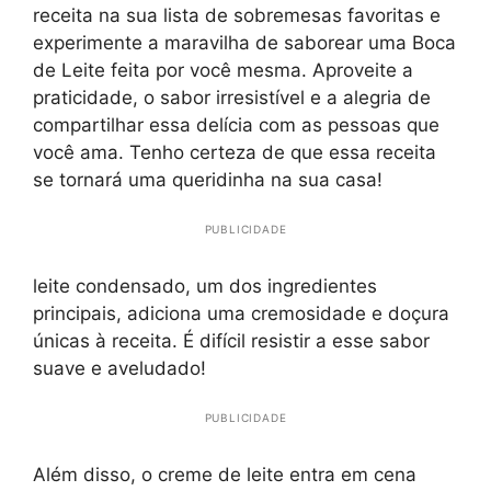
receita na sua lista de sobremesas favoritas e
experimente a maravilha de saborear uma Boca
de Leite feita por você mesma. Aproveite a
praticidade, o sabor irresistível e a alegria de
compartilhar essa delícia com as pessoas que
você ama. Tenho certeza de que essa receita
se tornará uma queridinha na sua casa!
PUBLICIDADE
leite condensado, um dos ingredientes
principais, adiciona uma cremosidade e doçura
únicas à receita. É difícil resistir a esse sabor
suave e aveludado!
PUBLICIDADE
Além disso, o creme de leite entra em cena