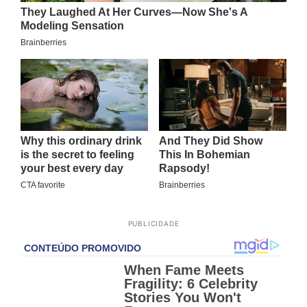
PUBLICIDADE