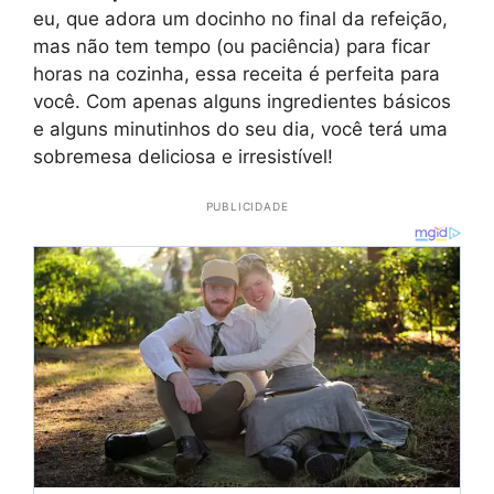
eu, que adora um docinho no final da refeição,
mas não tem tempo (ou paciência) para ficar
horas na cozinha, essa receita é perfeita para
você. Com apenas alguns ingredientes básicos
e alguns minutinhos do seu dia, você terá uma
sobremesa deliciosa e irresistível!
PUBLICIDADE