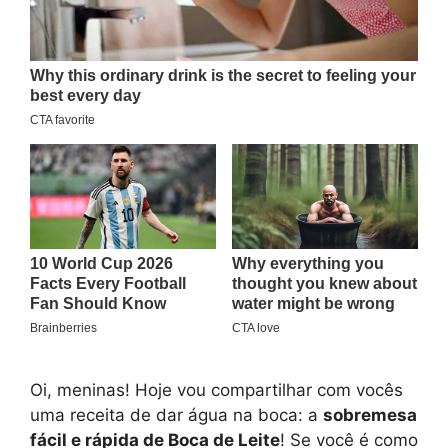
Oi, meninas! Hoje vou compartilhar com vocês
uma receita de dar água na boca: a
sobremesa
fácil e rápida de Boca de Leite
! Se você é como