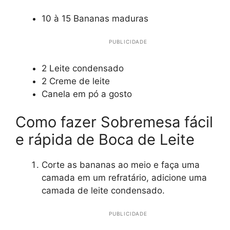
10 à 15 Bananas maduras
PUBLICIDADE
2 Leite condensado
2 Creme de leite
Canela em pó a gosto
Como fazer Sobremesa fácil
e rápida de Boca de Leite
Corte as bananas ao meio e faça uma
camada em um refratário, adicione uma
camada de leite condensado.
PUBLICIDADE