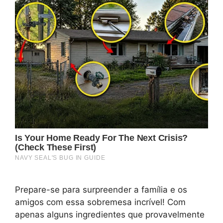
Prepare-se para surpreender a família e os
amigos com essa sobremesa incrível! Com
apenas alguns ingredientes que provavelmente