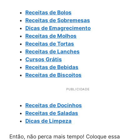
Receitas de Bolos
Receitas de Sobremesas
Dicas de Emagrecimento
Receitas de Molhos
Receitas de Tortas
Receitas de Lanches
Cursos Grátis
Receitas de Bebidas
Receitas de Biscoitos
PUBLICIDADE
Receitas de Docinhos
Receitas de Saladas
Dicas de Limpeza
Então, não perca mais tempo! Coloque essa