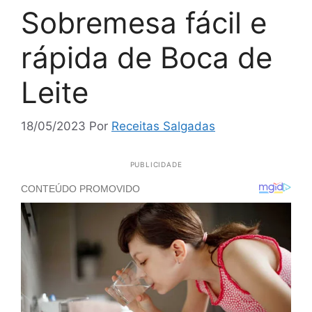
Sobremesa fácil e
rápida de Boca de
Leite
18/05/2023
Por
Receitas Salgadas
PUBLICIDADE