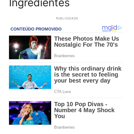
Ingredientes
PUBLICIDADE