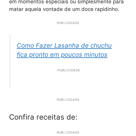
em momentos especiais ou simplesmente para
matar aquela vontade de um doce rapidinho.
PUBLICIDADE
Como Fazer Lasanha de chuchu
fica pronto em poucos minutos
PUBLICIDADE
PUBLICIDADE
Confira receitas de:
PUBLICIDADE