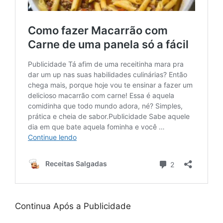
Continua Após a Publicidade