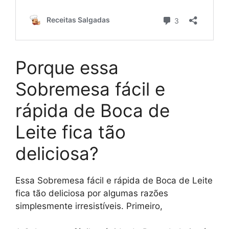
Porque essa
Sobremesa fácil e
rápida de Boca de
Leite fica tão
deliciosa?
Essa Sobremesa fácil e rápida de Boca de Leite
fica tão deliciosa por algumas razões
simplesmente irresistíveis. Primeiro,