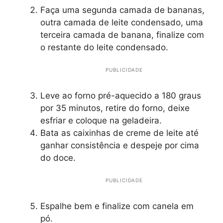
Faça uma segunda camada de bananas,
outra camada de leite condensado, uma
terceira camada de banana, finalize com
o restante do leite condensado.
PUBLICIDADE
Leve ao forno pré-aquecido a 180 graus
por 35 minutos, retire do forno, deixe
esfriar e coloque na geladeira.
Bata as caixinhas de creme de leite até
ganhar consistência e despeje por cima
do doce.
PUBLICIDADE
Espalhe bem e finalize com canela em
pó.