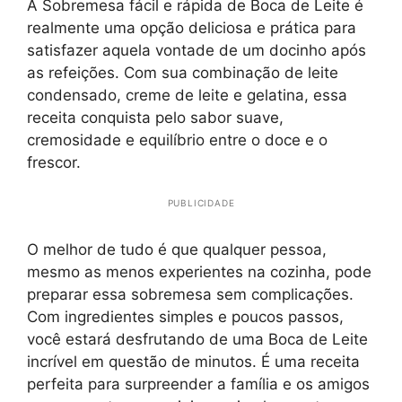
A Sobremesa fácil e rápida de Boca de Leite é
realmente uma opção deliciosa e prática para
satisfazer aquela vontade de um docinho após
as refeições. Com sua combinação de leite
condensado, creme de leite e gelatina, essa
receita conquista pelo sabor suave,
cremosidade e equilíbrio entre o doce e o
frescor.
PUBLICIDADE
O melhor de tudo é que qualquer pessoa,
mesmo as menos experientes na cozinha, pode
preparar essa sobremesa sem complicações.
Com ingredientes simples e poucos passos,
você estará desfrutando de uma Boca de Leite
incrível em questão de minutos. É uma receita
perfeita para surpreender a família e os amigos