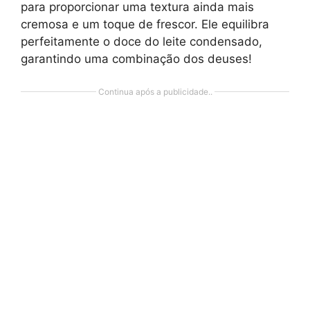
para proporcionar uma textura ainda mais
cremosa e um toque de frescor. Ele equilibra
perfeitamente o doce do leite condensado,
garantindo uma combinação dos deuses!
Continua após a publicidade..