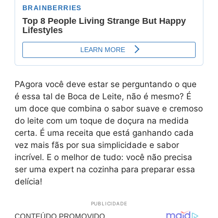
PAgora você deve estar se perguntando o que
é essa tal de Boca de Leite, não é mesmo? É
um doce que combina o sabor suave e cremoso
do leite com um toque de doçura na medida
certa. É uma receita que está ganhando cada
vez mais fãs por sua simplicidade e sabor
incrível. E o melhor de tudo: você não precisa
ser uma expert na cozinha para preparar essa
delícia!
PUBLICIDADE