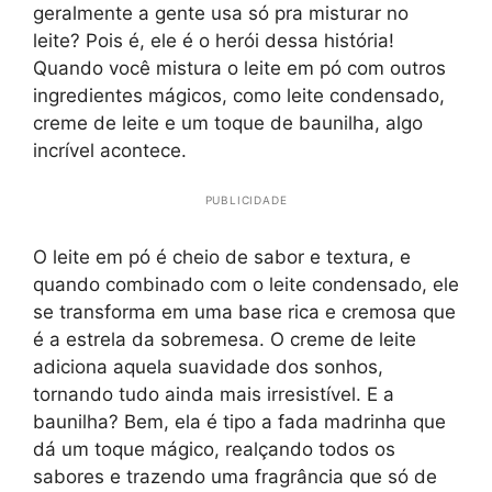
geralmente a gente usa só pra misturar no
leite? Pois é, ele é o herói dessa história!
Quando você mistura o leite em pó com outros
ingredientes mágicos, como leite condensado,
creme de leite e um toque de baunilha, algo
incrível acontece.
PUBLICIDADE
O leite em pó é cheio de sabor e textura, e
quando combinado com o leite condensado, ele
se transforma em uma base rica e cremosa que
é a estrela da sobremesa. O creme de leite
adiciona aquela suavidade dos sonhos,
tornando tudo ainda mais irresistível. E a
baunilha? Bem, ela é tipo a fada madrinha que
dá um toque mágico, realçando todos os
sabores e trazendo uma fragrância que só de