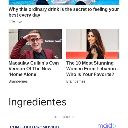
Ingredientes
PUBLICIDADE