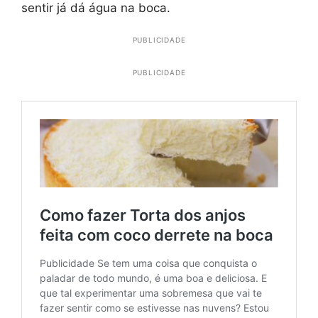
sentir já dá água na boca.
PUBLICIDADE
PUBLICIDADE