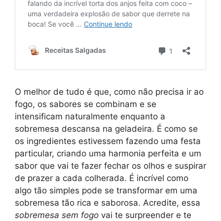
O melhor de tudo é que, como não precisa ir ao
fogo, os sabores se combinam e se
intensificam naturalmente enquanto a
sobremesa descansa na geladeira. É como se
os ingredientes estivessem fazendo uma festa
particular, criando uma harmonia perfeita e um
sabor que vai te fazer fechar os olhos e suspirar
de prazer a cada colherada. É incrível como
algo tão simples pode se transformar em uma
sobremesa tão rica e saborosa. Acredite, essa
sobremesa sem fogo
vai te surpreender e te