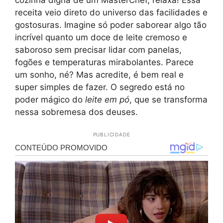
receita veio direto do universo das facilidades e
gostosuras. Imagine só poder saborear algo tão
incrível quanto um doce de leite cremoso e
saboroso sem precisar lidar com panelas,
fogões e temperaturas mirabolantes. Parece
um sonho, né? Mas acredite, é bem real e
super simples de fazer. O segredo está no
poder mágico do
leite em pó
, que se transforma
nessa sobremesa dos deuses.
PUBLICIDADE