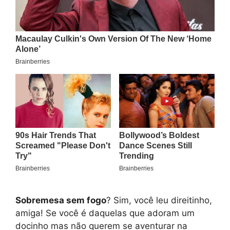
Sobremesa sem fogo
? Sim, você leu direitinho,
amiga! Se você é daquelas que adoram um
docinho mas não querem se aventurar na