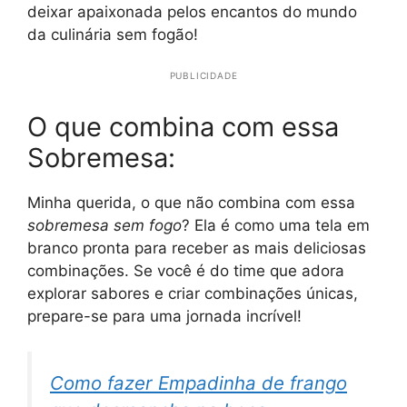
deixar apaixonada pelos encantos do mundo
da culinária sem fogão!
PUBLICIDADE
O que combina com essa
Sobremesa:
Minha querida, o que não combina com essa
sobremesa sem fogo
? Ela é como uma tela em
branco pronta para receber as mais deliciosas
combinações. Se você é do time que adora
explorar sabores e criar combinações únicas,
prepare-se para uma jornada incrível!
Como fazer Empadinha de frango