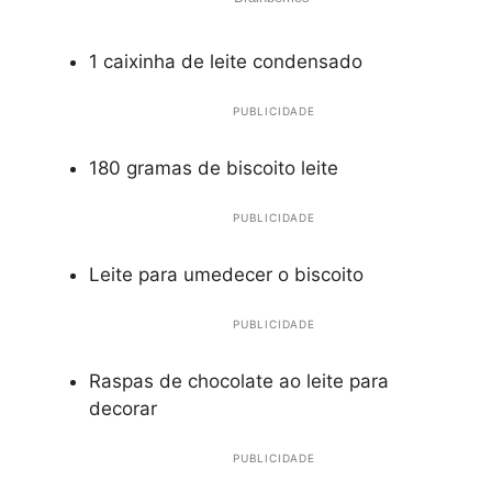
1 caixinha de leite condensado
PUBLICIDADE
180 gramas de biscoito leite
PUBLICIDADE
Leite para umedecer o biscoito
PUBLICIDADE
Raspas de chocolate ao leite para
decorar
PUBLICIDADE