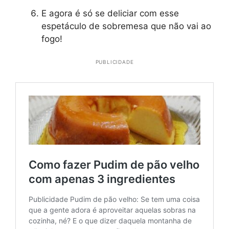
E agora é só se deliciar com esse
espetáculo de sobremesa que não vai ao
fogo!
PUBLICIDADE