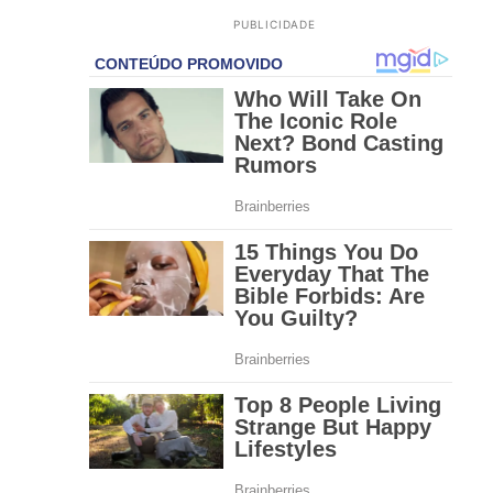
PUBLICIDADE