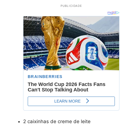
PUBLICIDADE
2 caixinhas de creme de leite