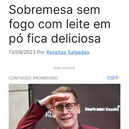
Sobremesa sem
fogo com leite em
pó fica deliciosa
13/08/2023
Por
Receitas Salgadas
PUBLICIDADE