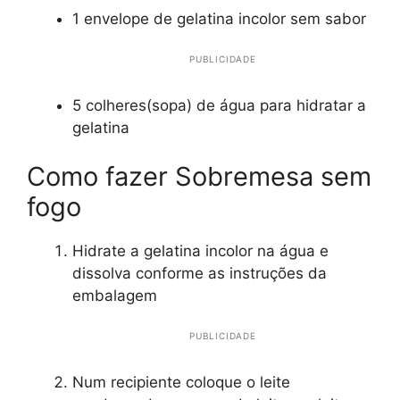
1 envelope de gelatina incolor sem sabor
PUBLICIDADE
5 colheres(sopa) de água para hidratar a
gelatina
Como fazer Sobremesa sem
fogo
Hidrate a gelatina incolor na água e
dissolva conforme as instruções da
embalagem
PUBLICIDADE
Num recipiente coloque o leite