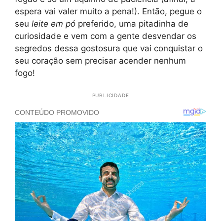
espera vai valer muito a pena!). Então, pegue o
seu
leite em pó
preferido, uma pitadinha de
curiosidade e vem com a gente desvendar os
segredos dessa gostosura que vai conquistar o
seu coração sem precisar acender nenhum
fogo!
PUBLICIDADE