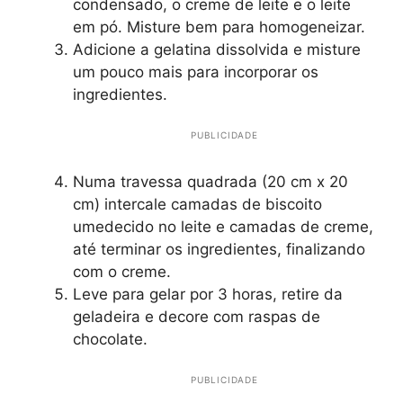
condensado, o creme de leite e o leite
em pó. Misture bem para homogeneizar.
Adicione a gelatina dissolvida e misture
um pouco mais para incorporar os
ingredientes.
PUBLICIDADE
Numa travessa quadrada (20 cm x 20
cm) intercale camadas de biscoito
umedecido no leite e camadas de creme,
até terminar os ingredientes, finalizando
com o creme.
Leve para gelar por 3 horas, retire da
geladeira e decore com raspas de
chocolate.
PUBLICIDADE