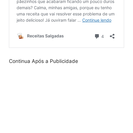
Continua Após a Publicidade