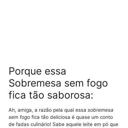
Porque essa
Sobremesa sem fogo
fica tão saborosa:
Ah, amiga, a razão pela qual essa
sobremesa
sem fogo
fica tão deliciosa é quase um conto
de fadas culinário! Sabe aquele leite em pó que