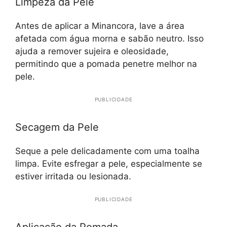
Limpeza da Pele
Antes de aplicar a Minancora, lave a área
afetada com água morna e sabão neutro. Isso
ajuda a remover sujeira e oleosidade,
permitindo que a pomada penetre melhor na
pele.
PUBLICIDADE
Secagem da Pele
Seque a pele delicadamente com uma toalha
limpa. Evite esfregar a pele, especialmente se
estiver irritada ou lesionada.
PUBLICIDADE