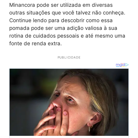
Minancora pode ser utilizada em diversas
outras situações que você talvez não conheça.
Continue lendo para descobrir como essa
pomada pode ser uma adição valiosa à sua
rotina de cuidados pessoais e até mesmo uma
fonte de renda extra.
PUBLICIDADE