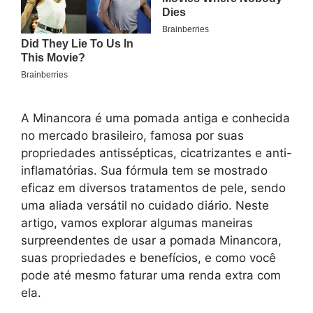
A Minancora é uma pomada antiga e conhecida
no mercado brasileiro, famosa por suas
propriedades antissépticas, cicatrizantes e anti-
inflamatórias. Sua fórmula tem se mostrado
eficaz em diversos tratamentos de pele, sendo
uma aliada versátil no cuidado diário. Neste
artigo, vamos explorar algumas maneiras
surpreendentes de usar a pomada Minancora,
suas propriedades e benefícios, e como você
pode até mesmo faturar uma renda extra com
ela.