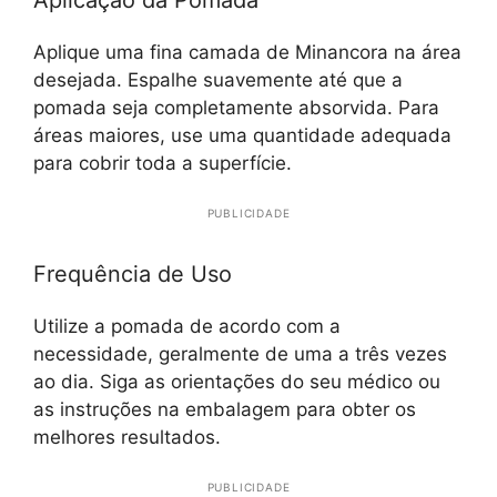
Aplicação da Pomada
Aplique uma fina camada de Minancora na área
desejada. Espalhe suavemente até que a
pomada seja completamente absorvida. Para
áreas maiores, use uma quantidade adequada
para cobrir toda a superfície.
PUBLICIDADE
Frequência de Uso
Utilize a pomada de acordo com a
necessidade, geralmente de uma a três vezes
ao dia. Siga as orientações do seu médico ou
as instruções na embalagem para obter os
melhores resultados.
PUBLICIDADE