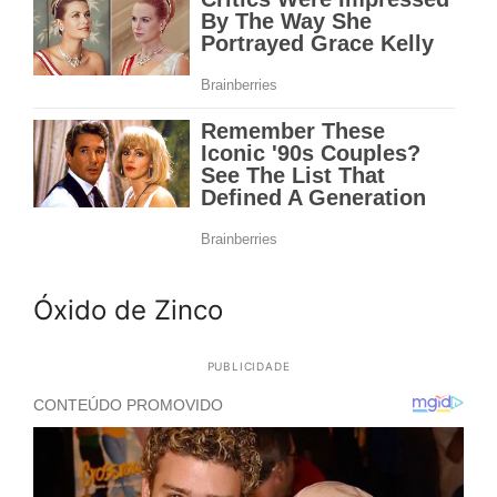
Óxido de Zinco
PUBLICIDADE