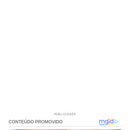
PUBLICIDADE