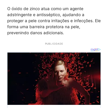
O óxido de zinco atua como um agente
adstringente e antisséptico, ajudando a
proteger a pele contra irritações e infecções. Ele
forma uma barreira protetora na pele,
prevenindo danos adicionais.
PUBLICIDADE