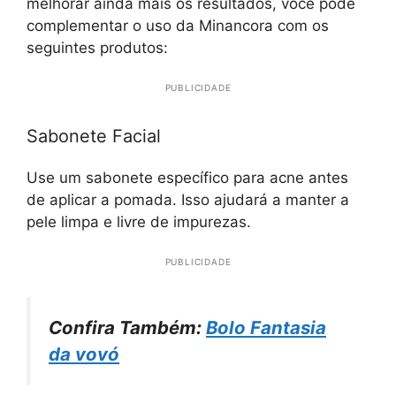
melhorar ainda mais os resultados, você pode
complementar o uso da Minancora com os
seguintes produtos:
PUBLICIDADE
Sabonete Facial
Use um sabonete específico para acne antes
de aplicar a pomada. Isso ajudará a manter a
pele limpa e livre de impurezas.
PUBLICIDADE
Confira Também:
Bolo Fantasia
da vovó