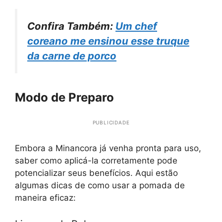
Confira Também:
Um chef
coreano me ensinou esse truque
da carne de porco
Modo de Preparo
PUBLICIDADE
Embora a Minancora já venha pronta para uso,
saber como aplicá-la corretamente pode
potencializar seus benefícios. Aqui estão
algumas dicas de como usar a pomada de
maneira eficaz: