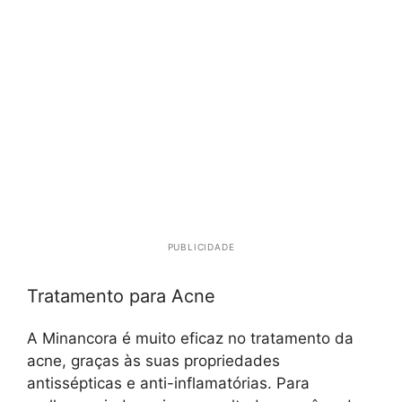
PUBLICIDADE
Tratamento para Acne
A Minancora é muito eficaz no tratamento da
acne, graças às suas propriedades
antissépticas e anti-inflamatórias. Para