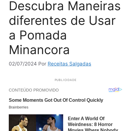
Descubra Maneiras
diferentes de Usar
a Pomada
Minancora
02/07/2024
Por
Receitas Salgadas
PUBLICIDADE