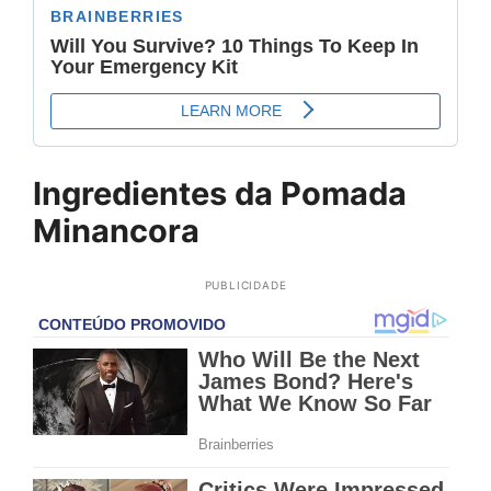
Ingredientes da Pomada
Minancora
PUBLICIDADE