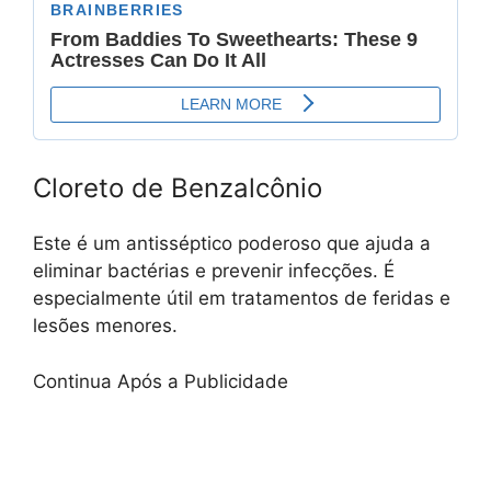
Cloreto de Benzalcônio
Este é um antisséptico poderoso que ajuda a
eliminar bactérias e prevenir infecções. É
especialmente útil em tratamentos de feridas e
lesões menores.
Continua Após a Publicidade