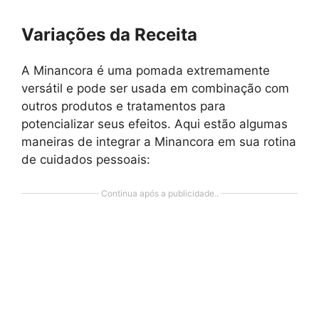
Variações da Receita
A Minancora é uma pomada extremamente
versátil e pode ser usada em combinação com
outros produtos e tratamentos para
potencializar seus efeitos. Aqui estão algumas
maneiras de integrar a Minancora em sua rotina
de cuidados pessoais:
Continua após a publicidade..