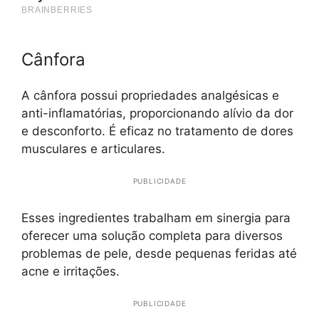
Cânfora
A cânfora possui propriedades analgésicas e
anti-inflamatórias, proporcionando alívio da dor
e desconforto. É eficaz no tratamento de dores
musculares e articulares.
PUBLICIDADE
Esses ingredientes trabalham em sinergia para
oferecer uma solução completa para diversos
problemas de pele, desde pequenas feridas até
acne e irritações.
PUBLICIDADE