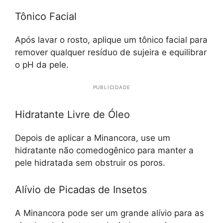
Tônico Facial
Após lavar o rosto, aplique um tônico facial para
remover qualquer resíduo de sujeira e equilibrar
o pH da pele.
PUBLICIDADE
Hidratante Livre de Óleo
Depois de aplicar a Minancora, use um
hidratante não comedogênico para manter a
pele hidratada sem obstruir os poros.
Alívio de Picadas de Insetos
A Minancora pode ser um grande alívio para as