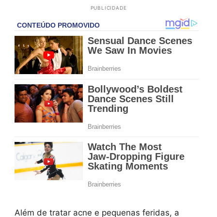
PUBLICIDADE
Além de tratar acne e pequenas feridas, a