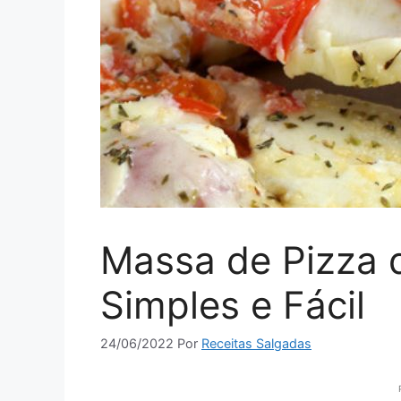
Massa de Pizza d
Simples e Fácil
24/06/2022
Por
Receitas Salgadas