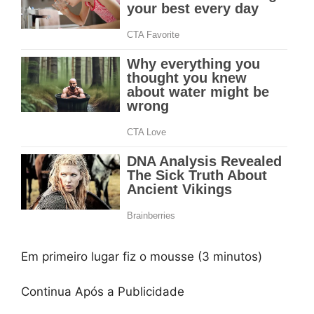
Em primeiro lugar fiz o mousse (3 minutos)
Continua Após a Publicidade