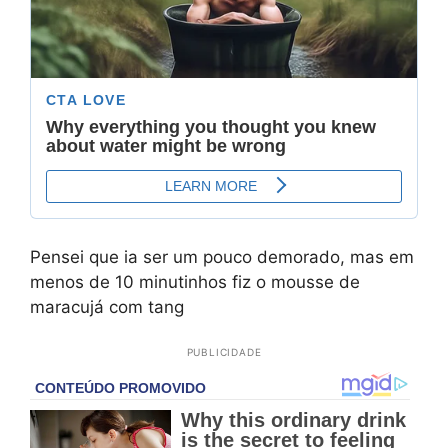
Pensei que ia ser um pouco demorado, mas em
menos de 10 minutinhos fiz o mousse de
maracujá com tang
PUBLICIDADE