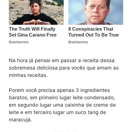
Na hora já pensei em passar a receita dessa
sobremesa deliciosa para vocês que amam as
minhas receitas.
Porem você precisa apenas 3 ingredientes
baratos, em primeiro lugar leite condensado,
em segundo lugar uma caixinha de creme de
leite e em terceiro lugar um suco tang de
maracujá.