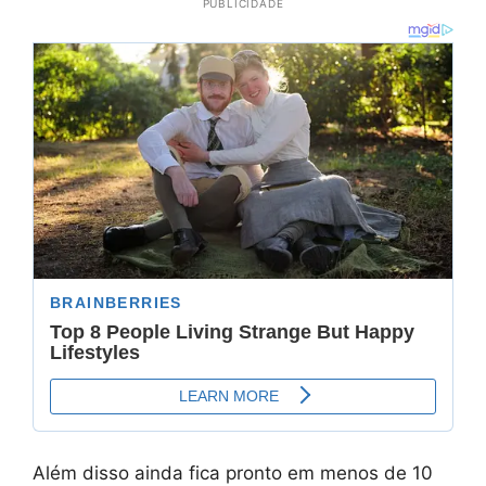
PUBLICIDADE
Além disso ainda fica pronto em menos de 10