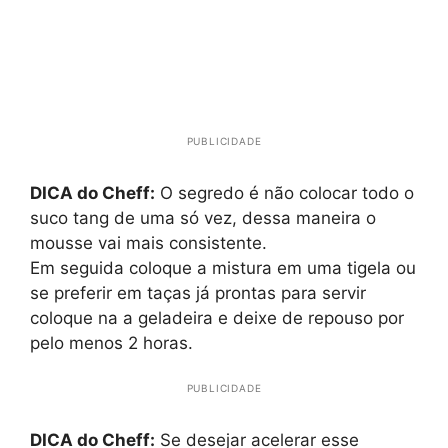
PUBLICIDADE
DICA do Cheff:
O segredo é não colocar todo o
suco tang de uma só vez, dessa maneira o
mousse vai mais consistente.
Em seguida coloque a mistura em uma tigela ou
se preferir em taças já prontas para servir
coloque na a geladeira e deixe de repouso por
pelo menos 2 horas.
PUBLICIDADE
DICA do Cheff:
Se desejar acelerar esse