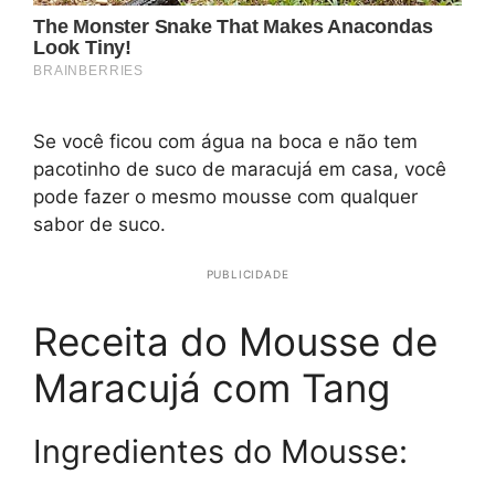
Se você ficou com água na boca e não tem
pacotinho de suco de maracujá em casa, você
pode fazer o mesmo mousse com qualquer
sabor de suco.
PUBLICIDADE
Receita do Mousse de
Maracujá com Tang
Ingredientes do Mousse: