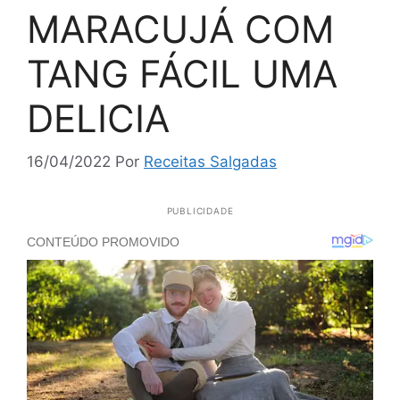
MARACUJÁ COM
TANG FÁCIL UMA
DELICIA
16/04/2022
Por
Receitas Salgadas
PUBLICIDADE