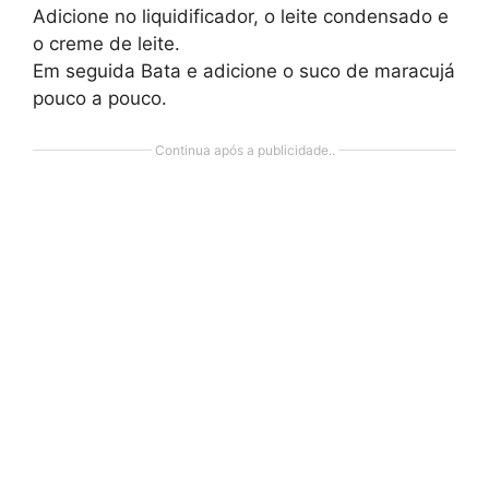
Adicione no liquidificador, o leite condensado e
o creme de leite.
Em seguida Bata e adicione o suco de maracujá
pouco a pouco.
Continua após a publicidade..