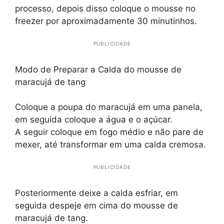
processo, depois disso coloque o mousse no
freezer por aproximadamente 30 minutinhos.
PUBLICIDADE
Modo de Preparar a Calda do mousse de
maracujá de tang
Coloque a poupa do maracujá em uma panela,
em seguida coloque a água e o açúcar.
A seguir coloque em fogo médio e não pare de
mexer, até transformar em uma calda cremosa.
PUBLICIDADE
Posteriormente deixe a calda esfriar, em
seguida despeje em cima do mousse de
maracujá de tang.