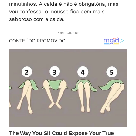
minutinhos. A calda é não é obrigatória, mas
vou confessar o mousse fica bem mais
saboroso com a calda.
PUBLICIDADE