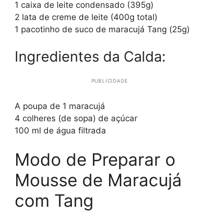
1 caixa de leite condensado (395g)
2 lata de creme de leite (400g total)
1 pacotinho de suco de maracujá Tang (25g)
Ingredientes da Calda:
PUBLICIDADE
A poupa de 1 maracujá
4 colheres (de sopa) de açúcar
100 ml de água filtrada
Modo de Preparar o
Mousse de Maracujá
com Tang