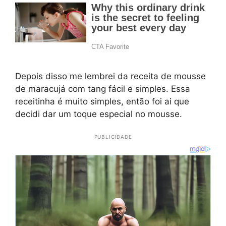
Depois disso me lembrei da receita de mousse
de maracujá com tang fácil e simples. Essa
receitinha é muito simples, então foi ai que
decidi dar um toque especial no mousse.
PUBLICIDADE