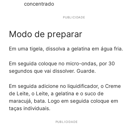
concentrado
PUBLICIDADE
Modo de preparar
Em uma tigela, dissolva a gelatina em água fria.
Em seguida coloque no micro-ondas, por 30
segundos que vai dissolver. Guarde.
Em seguida adicione no liquidificador, o Creme
de Leite, o Leite, a gelatina e o suco de
maracujá, bata. Logo em seguida coloque em
taças individuais.
PUBLICIDADE