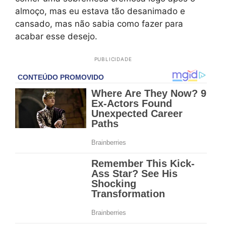
almoço, mas eu estava tão desanimado e
cansado, mas não sabia como fazer para
acabar esse desejo.
PUBLICIDADE