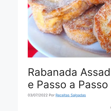
Rabanada Assad
e Passo a Passo
03/07/2022
Por
Receitas Salgadas