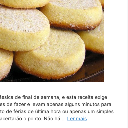
ssica de final de semana, e esta receita exige
les de fazer e levam apenas alguns minutos para
to de férias de última hora ou apenas um simples
 acertarão o ponto. Não há …
Ler mais