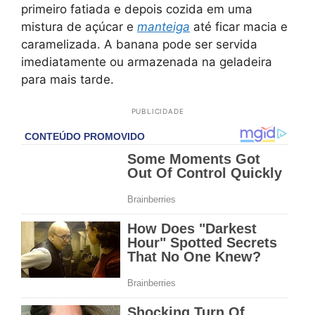
primeiro fatiada e depois cozida em uma
mistura de açúcar e
manteiga
até ficar macia e
caramelizada. A banana pode ser servida
imediatamente ou armazenada na geladeira
para mais tarde.
PUBLICIDADE