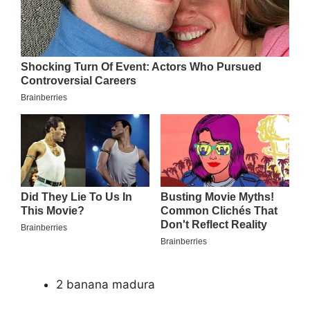
2 banana madura