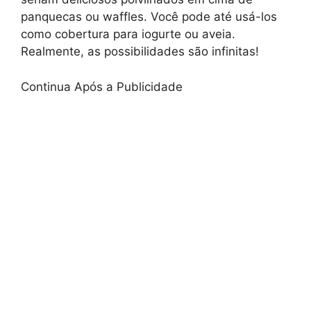
panquecas ou waffles. Você pode até usá-los
como cobertura para iogurte ou aveia.
Realmente, as possibilidades são infinitas!
Continua Após a Publicidade