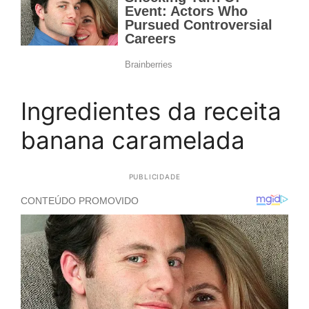
Ingredientes da receita
banana caramelada
PUBLICIDADE