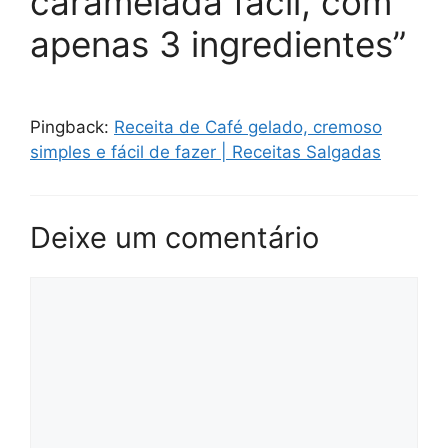
caramelada fácil, com
apenas 3 ingredientes”
Pingback:
Receita de Café gelado, cremoso
simples e fácil de fazer | Receitas Salgadas
Deixe um comentário
Comentário