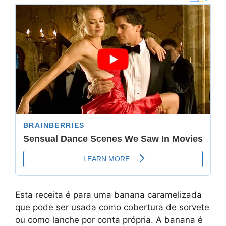
Esta receita é para uma banana caramelizada
que pode ser usada como cobertura de sorvete
ou como lanche por conta própria. A banana é