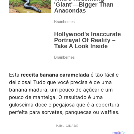
Esta
receita banana caramelada
é tão fácil e
deliciosa! Tudo que você precisa é de uma
banana madura, um pouco de açúcar e um
pouco de manteiga. O resultado é uma
guloseima doce e pegajosa que é a cobertura
perfeita para sorvetes, panquecas ou waffles.
PUBLICIDADE