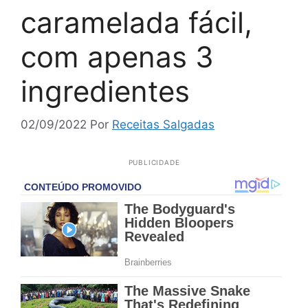
caramelada fácil,
com apenas 3
ingredientes
02/09/2022
Por
Receitas Salgadas
PUBLICIDADE