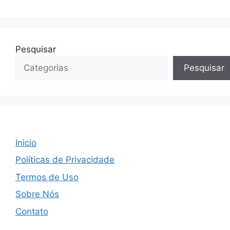
Pesquisar
Pesquisar
Inicio
Políticas de Privacidade
Termos de Uso
Sobre Nós
Contato