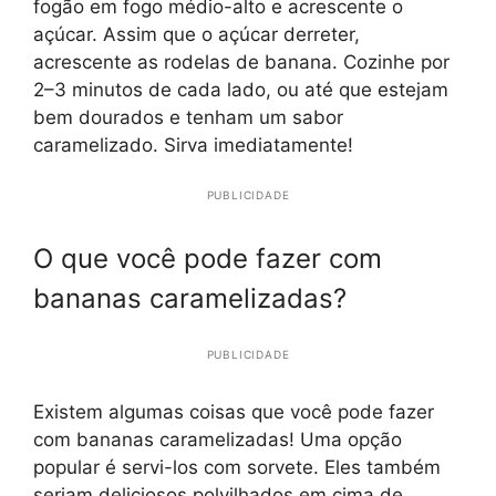
fogão em fogo médio-alto e acrescente o
açúcar. Assim que o açúcar derreter,
acrescente as rodelas de banana. Cozinhe por
2–3 minutos de cada lado, ou até que estejam
bem dourados e tenham um sabor
caramelizado. Sirva imediatamente!
PUBLICIDADE
O que você pode fazer com
bananas caramelizadas?
PUBLICIDADE
Existem algumas coisas que você pode fazer
com bananas caramelizadas! Uma opção
popular é servi-los com sorvete. Eles também
seriam deliciosos polvilhados em cima de