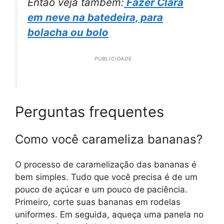
Então veja também:
Fazer Clara
em neve na batedeira, para
bolacha ou bolo
PUBLICIDADE
Perguntas frequentes
Como você carameliza bananas?
O processo de caramelização das bananas é
bem simples. Tudo que você precisa é de um
pouco de açúcar e um pouco de paciência.
Primeiro, corte suas bananas em rodelas
uniformes. Em seguida, aqueça uma panela no