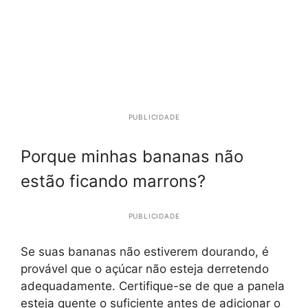
PUBLICIDADE
Porque minhas bananas não
estão ficando marrons?
PUBLICIDADE
Se suas bananas não estiverem dourando, é
provável que o açúcar não esteja derretendo
adequadamente. Certifique-se de que a panela
esteja quente o suficiente antes de adicionar o