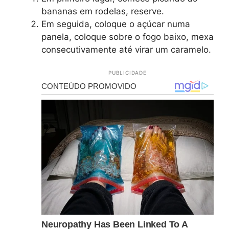
bananas em rodelas, reserve.
Em seguida, coloque o açúcar numa
panela, coloque sobre o fogo baixo, mexa
consecutivamente até virar um caramelo.
PUBLICIDADE