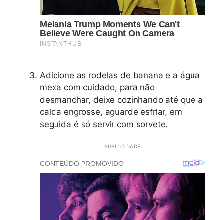
Adicione as rodelas de banana e a água
mexa com cuidado, para não
desmanchar, deixe cozinhando até que a
calda engrosse, aguarde esfriar, em
seguida é só servir com sorvete.
PUBLICIDADE