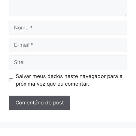
Nome
E-
mail
Site
Salvar meus dados neste navegador para a
próxima vez que eu comentar.