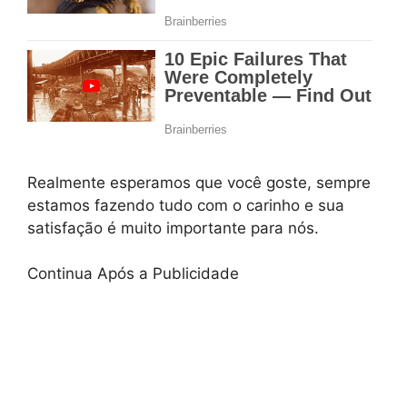
Realmente esperamos que você goste, sempre
estamos fazendo tudo com o carinho e sua
satisfação é muito importante para nós.
Continua Após a Publicidade