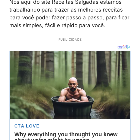
Nós aqui do site Receitas Salgadas estamos
trabalhando para trazer as melhores receitas
para você poder fazer passo a passo, para ficar
mais simples, fácil e rápido para você.
PUBLICIDADE