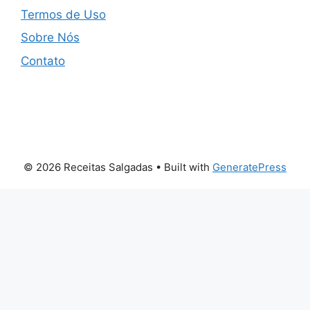
Termos de Uso
Sobre Nós
Contato
© 2026 Receitas Salgadas
• Built with
GeneratePress