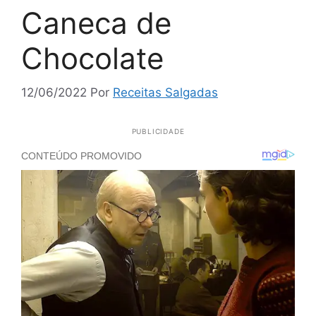
Caneca de
Chocolate
12/06/2022
Por
Receitas Salgadas
PUBLICIDADE