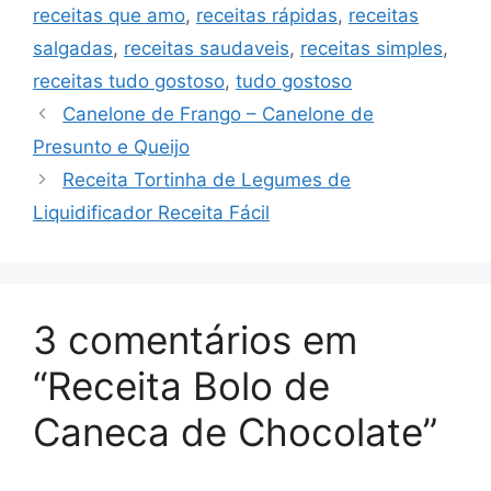
receitas que amo
,
receitas rápidas
,
receitas
salgadas
,
receitas saudaveis
,
receitas simples
,
receitas tudo gostoso
,
tudo gostoso
Canelone de Frango – Canelone de
Presunto e Queijo
Receita Tortinha de Legumes de
Liquidificador Receita Fácil
3 comentários em
“Receita Bolo de
Caneca de Chocolate”