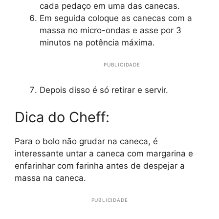
cada pedaço em uma das canecas.
Em seguida coloque as canecas com a
massa no micro-ondas e asse por 3
minutos na potência máxima.
PUBLICIDADE
Depois disso é só retirar e servir.
Dica do Cheff:
Para o bolo não grudar na caneca, é
interessante untar a caneca com margarina e
enfarinhar com farinha antes de despejar a
massa na caneca.
PUBLICIDADE