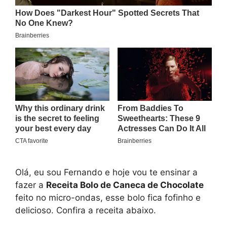
Olá, eu sou Fernando e hoje vou te ensinar a
fazer a
Receita Bolo de Caneca de Chocolate
feito no micro-ondas, esse bolo fica fofinho e
delicioso. Confira a receita abaixo.