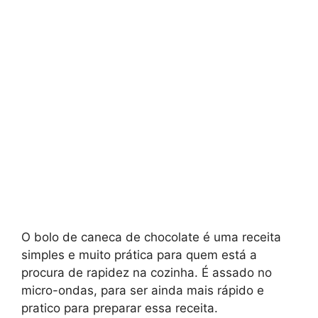
O bolo de caneca de chocolate é uma receita
simples e muito prática para quem está a
procura de rapidez na cozinha. É assado no
micro-ondas, para ser ainda mais rápido e
pratico para preparar essa receita.