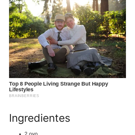
Ingredientes
2 ovo