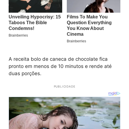
A receita bolo de caneca de chocolate fica
pronto em menos de 10 minutos e rende até
duas porções.
PUBLICIDADE