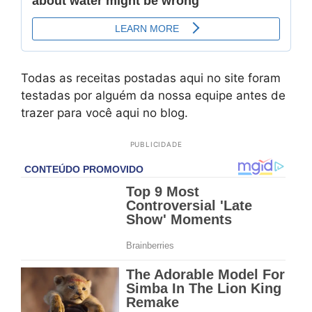
Todas as receitas postadas aqui no site foram
testadas por alguém da nossa equipe antes de
trazer para você aqui no blog.
PUBLICIDADE