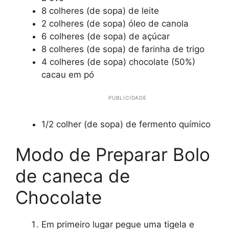
8 colheres (de sopa) de leite
2 colheres (de sopa) óleo de canola
6 colheres (de sopa) de açúcar
8 colheres (de sopa) de farinha de trigo
4 colheres (de sopa) chocolate (50%)
cacau em pó
PUBLICIDADE
1/2 colher (de sopa) de fermento químico
Modo de Preparar Bolo
de caneca de
Chocolate
Em primeiro lugar pegue uma tigela e