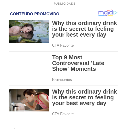
PUBLICIDADE