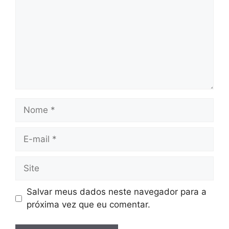
Nome
E-
mail
Site
Salvar meus dados neste navegador para a
próxima vez que eu comentar.