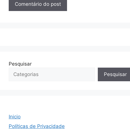
Pesquisar
Pesquisar
Inicio
Políticas de Privacidade