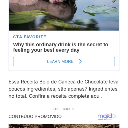
Essa Receita Bolo de Caneca de Chocolate leva
poucos ingredientes, são apenas7 Ingredientes
no total. Confira a receita completa aqui.
PUBLICIDADE