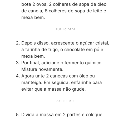
bote 2 ovos, 2 colheres de sopa de óleo
de canola, 8 colheres de sopa de leite e
mexa bem.
PUBLICIDADE
Depois disso, acrescente o açúcar cristal,
a farinha de trigo, o chocolate em pó e
mexa bem.
Por final, adicione o fermento químico.
Misture novamente.
Agora unte 2 canecas com óleo ou
manteiga. Em seguida, enfarinhe para
evitar que a massa não grude.
PUBLICIDADE
Divida a massa em 2 partes e coloque