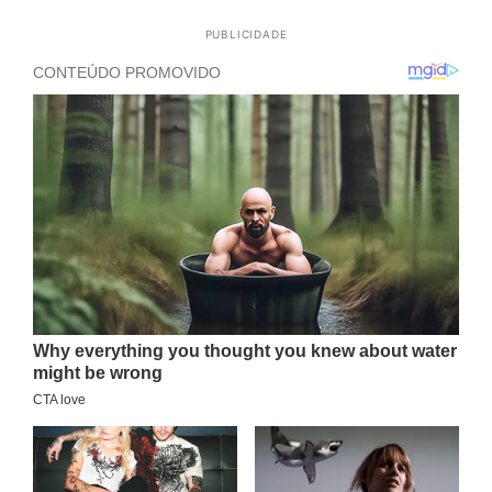
PUBLICIDADE