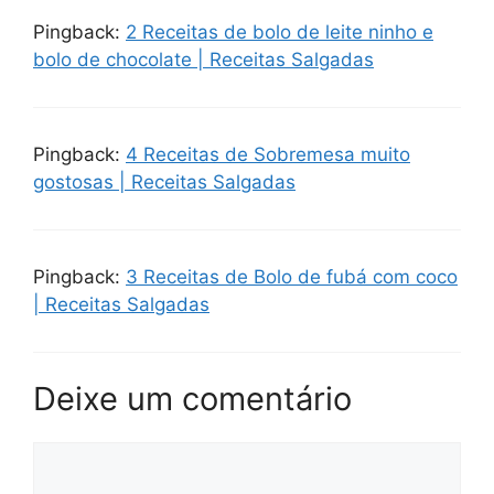
Pingback:
2 Receitas de bolo de leite ninho e
bolo de chocolate | Receitas Salgadas
Pingback:
4 Receitas de Sobremesa muito
gostosas | Receitas Salgadas
Pingback:
3 Receitas de Bolo de fubá com coco
| Receitas Salgadas
Deixe um comentário
Comentário