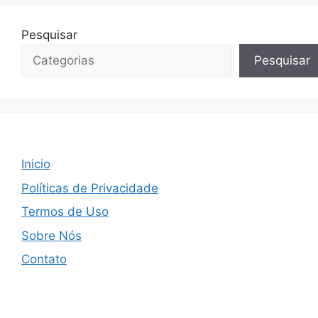
Pesquisar
Pesquisar
Inicio
Políticas de Privacidade
Termos de Uso
Sobre Nós
Contato