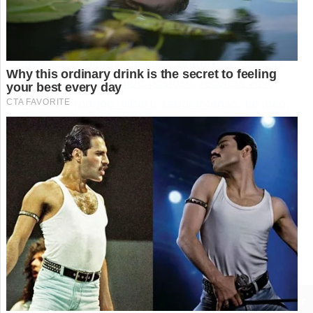
receitas mais você
,
receitas nestle
,
receitas
online
,
receitas que amo
,
receitas rápidas
,
receitas salgadas
,
receitas saudaveis
,
receitas
simples
,
receitas tudo gostoso
,
receitas vovó
,
rita lobo
,
rodrigo hilbert
,
sabor intenso
,
tio joao
,
tudo gostoso
1 Comentário
Pesquisar
Pesquisar