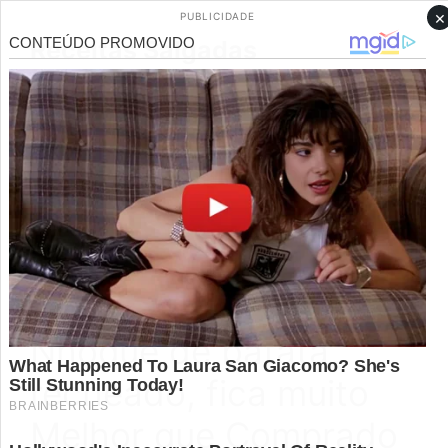
Pular
×
PUBLICIDADE
para
Receitas Salgadas
Menu
o
conteúdo
acompanhamento
para nhoque
Nhoque de batata
recheado, fica muito
Melhor que Comprado