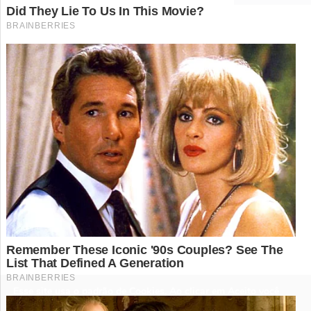
Inicio
Políticas de Privacidade
Termos de Uso
Sobre Nós
Contato
© 2026 Receitas Salgadas
• Built with
GeneratePress
Esse site usa o padrão de Cookies. Ao clicar em Aceito você
Concorda com Nossos Termos de Uso e Política de Privacidade.