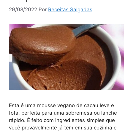
29/08/2022
Por
Receitas Salgadas
Esta é uma mousse vegano de cacau leve e
fofa, perfeita para uma sobremesa ou lanche
rápido. É feito com ingredientes simples que
você provavelmente já tem em sua cozinha e