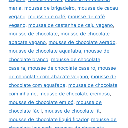
maria
,
mousse de brigadeiro
,
mousse de cacau
vegano
,
mousse de café
,
mousse de café
vegano
,
mousse de castanha de caju vegano
,
mousse de chocolate
,
mousse de chocolate
abacate vegano
,
mousse de chocolate aerado
,
mousse de chocolate aquafaba
,
mousse de
chocolate branco
,
mousse de chocolate
caseira
,
mousse de chocolate caseiro
,
mousse
de chocolate com abacate vegano
,
mousse de
chocolate com aquafaba
,
mousse de chocolate
com inhame
,
mousse de chocolate cremoso
,
mousse de chocolate em pó
,
mousse de
chocolate fácil
,
mousse de chocolate fit
,
mousse de chocolate liquidificador
,
mousse de