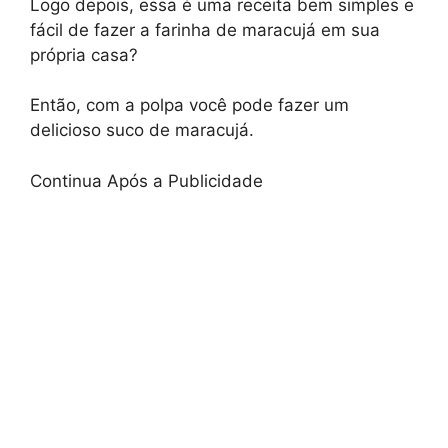
Logo depois, essa é uma receita bem simples e
fácil de fazer a farinha de maracujá em sua
própria casa?
Então, com a polpa você pode fazer um
delicioso suco de maracujá.
Continua Após a Publicidade