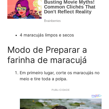
4 maracujás limpos e secos
Modo de Preparar a
farinha de maracujá
Em primeiro lugar, corte os maracujás no
meio e tire toda a polpa.
PUBLICIDADE