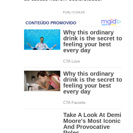
PUBLICIDADE