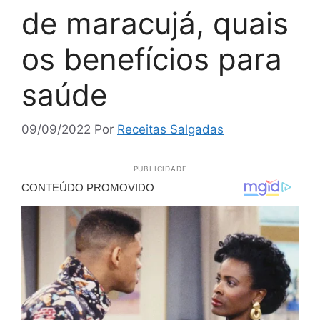
de maracujá, quais
os benefícios para
saúde
09/09/2022
Por
Receitas Salgadas
PUBLICIDADE