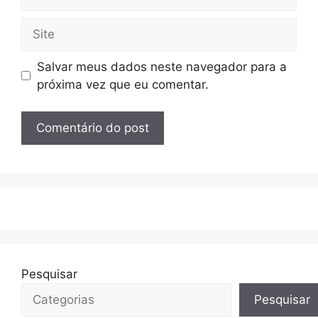
mail
Site
Salvar meus dados neste navegador para a
próxima vez que eu comentar.
Pesquisar
Pesquisar