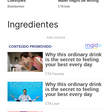
Ingredientes
PUBLICIDADE