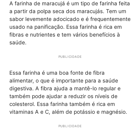
A farinha de maracujá é um tipo de farinha feita
a partir da polpa seca dos maracujás. Tem um
sabor levemente adocicado e é frequentemente
usado na panificação. Essa farinha é rica em
fibras e nutrientes e tem vários benefícios à
saúde.
PUBLICIDADE
Essa farinha é uma boa fonte de fibra
alimentar, o que é importante para a saúde
digestiva. A fibra ajuda a mantê-lo regular e
também pode ajudar a reduzir os níveis de
colesterol. Essa farinha também é rica em
vitaminas A e C, além de potássio e magnésio.
PUBLICIDADE