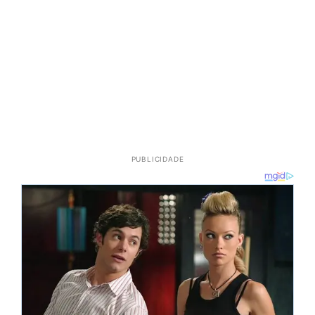
PUBLICIDADE