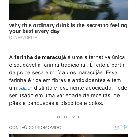
A
farinha de maracujá
é uma alternativa única
e saudável à farinha tradicional. É feito a partir
da polpa seca e moída dos maracujás. Essa
farinha é rica em fibras e antioxidantes e tem
um
sabor
distinto e levemente adocicado. Pode
ser usado em uma variedade de receitas, de
pães e panquecas a biscoitos e bolos.
PUBLICIDADE