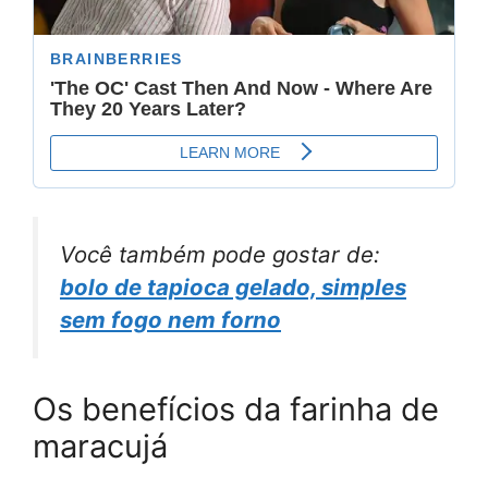
Você também pode gostar de:
bolo de tapioca gelado, simples
sem fogo nem forno
Os benefícios da farinha de
maracujá