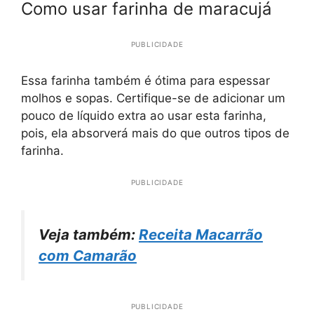
Como usar farinha de maracujá
PUBLICIDADE
Essa farinha também é ótima para espessar
molhos e sopas. Certifique-se de adicionar um
pouco de líquido extra ao usar esta farinha,
pois, ela absorverá mais do que outros tipos de
farinha.
PUBLICIDADE
Veja também:
Receita Macarrão
com Camarão
PUBLICIDADE