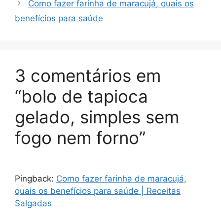
Como fazer farinha de maracujá, quais os
benefícios para saúde
3 comentários em
“bolo de tapioca
gelado, simples sem
fogo nem forno”
Pingback:
Como fazer farinha de maracujá,
quais os benefícios para saúde | Receitas
Salgadas