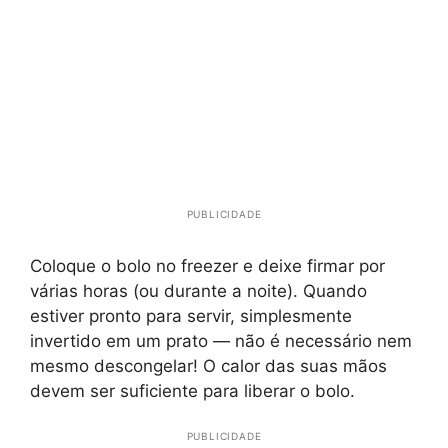
PUBLICIDADE
Coloque o bolo no freezer e deixe firmar por
várias horas (ou durante a noite). Quando
estiver pronto para servir, simplesmente
invertido em um prato — não é necessário nem
mesmo descongelar! O calor das suas mãos
devem ser suficiente para liberar o bolo.
PUBLICIDADE