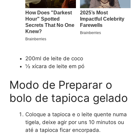
200ml de leite de coco
½ xícara de leite em pó
Modo de Preparar o
bolo de tapioca gelado
Coloque a tapioca e o leite quente numa
tigela, deixe agir por uns 10 minutos ou
até a tapioca ficar encorpada.