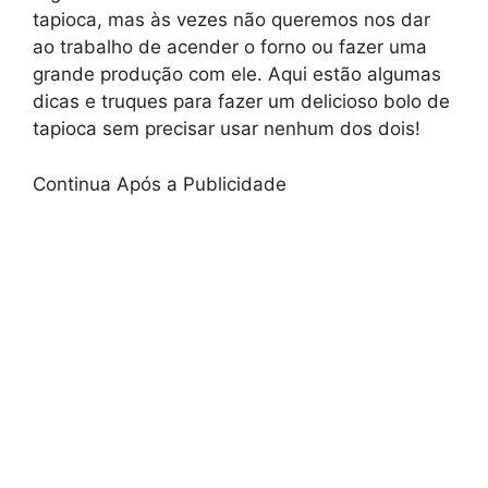
tapioca, mas às vezes não queremos nos dar
ao trabalho de acender o forno ou fazer uma
grande produção com ele. Aqui estão algumas
dicas e truques para fazer um delicioso bolo de
tapioca sem precisar usar nenhum dos dois!
Continua Após a Publicidade