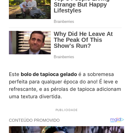
Este
bolo de tapioca gelado
é a sobremesa
perfeita para qualquer época do ano! É leve e
refrescante, e as pérolas de tapioca adicionam
uma textura divertida.
PUBLICIDADE