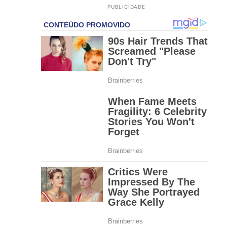
PUBLICIDADE