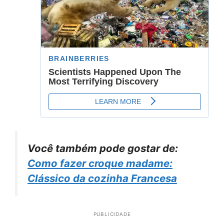
Você também pode gostar de:
Como fazer croque madame:
Clássico da cozinha Francesa
PUBLICIDADE