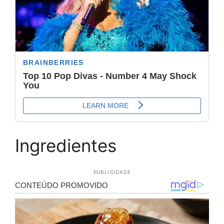
Ingredientes
PUBLICIDADE