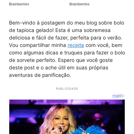
Bem-vindo à postagem do meu blog sobre bolo
de tapioca gelado! Esta é uma sobremesa
deliciosa e fácil de fazer, perfeita para o verão.
Vou compartilhar minha
receita
com você, bem
como algumas dicas e truques para fazer o bolo
de sorvete perfeito. Espero que você goste
deste post e o ache útil em suas próprias
aventuras de panificação.
PUBLICIDADE