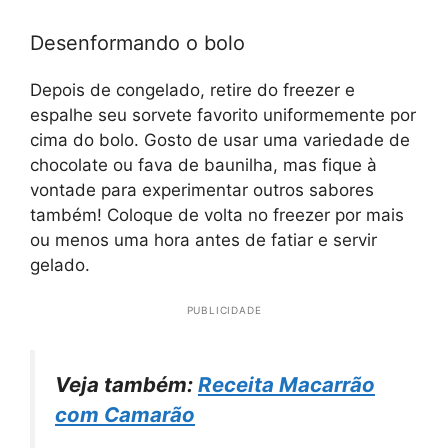
Desenformando o bolo
Depois de congelado, retire do freezer e
espalhe seu sorvete favorito uniformemente por
cima do bolo. Gosto de usar uma variedade de
chocolate ou fava de baunilha, mas fique à
vontade para experimentar outros sabores
também! Coloque de volta no freezer por mais
ou menos uma hora antes de fatiar e servir
gelado.
PUBLICIDADE
Veja também:
Receita Macarrão
com Camarão