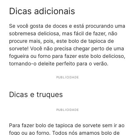
Dicas adicionais
Se você gosta de doces e está procurando uma
sobremesa deliciosa, mas fácil de fazer, não
procure mais, pois, este bolo de tapioca de
sorvete! Você não precisa chegar perto de uma
fogueira ou forno para fazer este bolo delicioso,
tornando-o deleite perfeito para o verão.
PUBLICIDADE
Dicas e truques
PUBLICIDADE
Para fazer bolo de tapioca de sorvete sem ir ao
fogo ou ao forno. Todos nós amamos bolo de