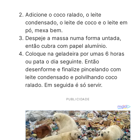
Adicione o coco ralado, o leite
condensado, o leite de coco e o leite em
pó, mexa bem.
Despeje a massa numa forma untada,
então cubra com papel alumínio.
Coloque na geladeira por umas 6 horas
ou pata o dia seguinte. Então
desenforme e finalize pincelando com
leite condensado e polvilhando coco
ralado. Em seguida é só servir.
PUBLICIDADE