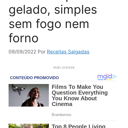
gelado, simples
sem fogo nem
forno
09/09/2022
Por
Receitas Salgadas
PUBLICIDADE