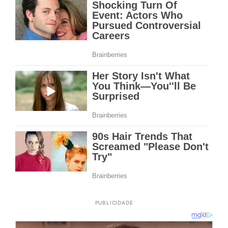
PUBLICIDADE