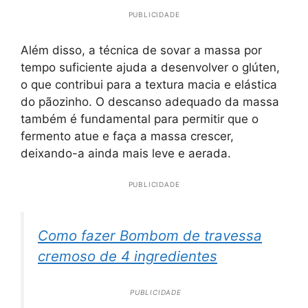
PUBLICIDADE
Além disso, a técnica de sovar a massa por
tempo suficiente ajuda a desenvolver o glúten,
o que contribui para a textura macia e elástica
do pãozinho. O descanso adequado da massa
também é fundamental para permitir que o
fermento atue e faça a massa crescer,
deixando-a ainda mais leve e aerada.
PUBLICIDADE
Como fazer Bombom de travessa
cremoso de 4 ingredientes
PUBLICIDADE