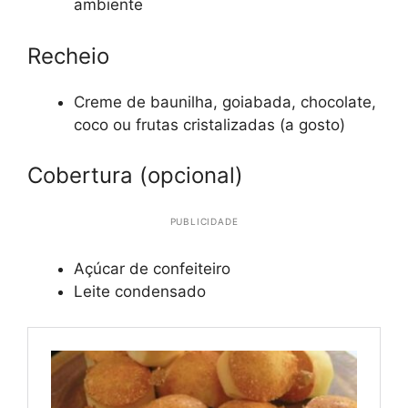
ambiente
Recheio
Creme de baunilha, goiabada, chocolate,
coco ou frutas cristalizadas (a gosto)
Cobertura (opcional)
PUBLICIDADE
Açúcar de confeiteiro
Leite condensado