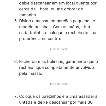
deixe descansar em um local quente por
cerca de 1 hora, ou até dobrar de
tamanho.
Divida a massa em porções pequenas e
modele bolinhas. Com as mãos, abra
cada bolinha e coloque o recheio de sua
preferência no centro.
PUBLICIDADE
Feche bem as bolinhas, garantindo que o
recheio fique completamente envolvido
pela massa.
PUBLICIDADE
Coloque os pãezinhos em uma assadeira
untada e deixe descansar por mais 30