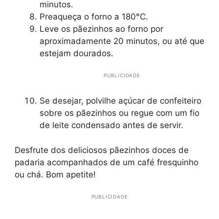
minutos.
Preaqueça o forno a 180°C.
Leve os pãezinhos ao forno por
aproximadamente 20 minutos, ou até que
estejam dourados.
PUBLICIDADE
Se desejar, polvilhe açúcar de confeiteiro
sobre os pãezinhos ou regue com um fio
de leite condensado antes de servir.
Desfrute dos deliciosos pãezinhos doces de
padaria acompanhados de um café fresquinho
ou chá. Bom apetite!
PUBLICIDADE