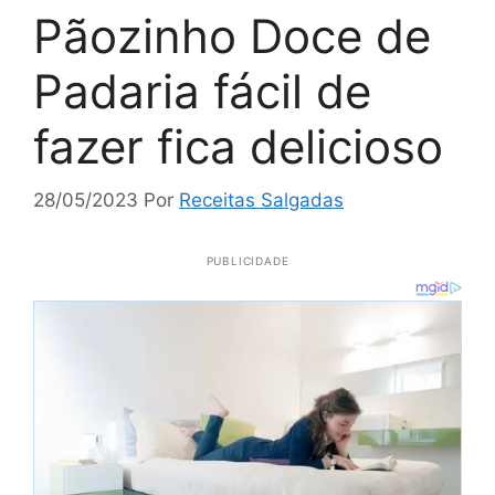
Pãozinho Doce de
Padaria fácil de
fazer fica delicioso
28/05/2023
Por
Receitas Salgadas
PUBLICIDADE