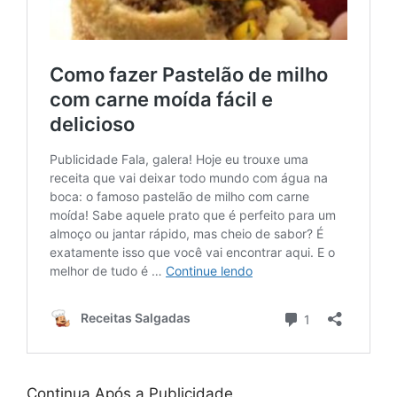
Continua Após a Publicidade