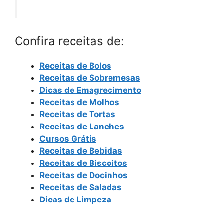
Confira receitas de:
Receitas de Bolos
Receitas de Sobremesas
Dicas de Emagrecimento
Receitas de Molhos
Receitas de Tortas
Receitas de Lanches
Cursos Grátis
Receitas de Bebidas
Receitas de Biscoitos
Receitas de Docinhos
Receitas de Saladas
Dicas de Limpeza