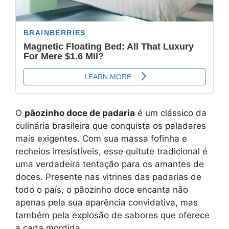
O
pãozinho doce de padaria
é um clássico da
culinária brasileira que conquista os paladares
mais exigentes. Com sua massa fofinha e
recheios irresistíveis, esse quitute tradicional é
uma verdadeira tentação para os amantes de
doces. Presente nas vitrines das padarias de
todo o país, o pãozinho doce encanta não
apenas pela sua aparência convidativa, mas
também pela explosão de sabores que oferece
a cada mordida.