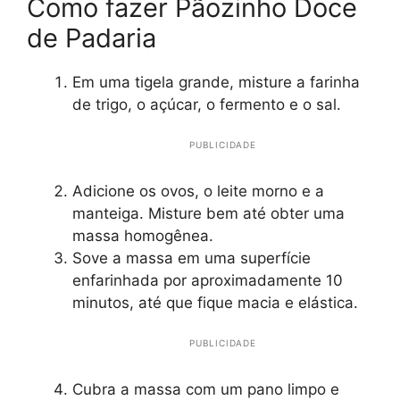
Como fazer Pãozinho Doce
de Padaria
Em uma tigela grande, misture a farinha
de trigo, o açúcar, o fermento e o sal.
PUBLICIDADE
Adicione os ovos, o leite morno e a
manteiga. Misture bem até obter uma
massa homogênea.
Sove a massa em uma superfície
enfarinhada por aproximadamente 10
minutos, até que fique macia e elástica.
PUBLICIDADE
Cubra a massa com um pano limpo e