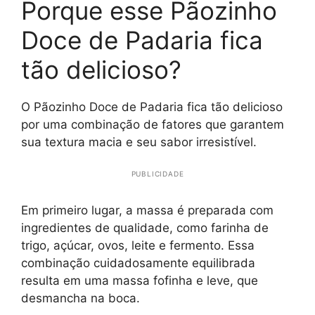
Porque esse Pãozinho
Doce de Padaria fica
tão delicioso?
O Pãozinho Doce de Padaria fica tão delicioso
por uma combinação de fatores que garantem
sua textura macia e seu sabor irresistível.
PUBLICIDADE
Em primeiro lugar, a massa é preparada com
ingredientes de qualidade, como farinha de
trigo, açúcar, ovos, leite e fermento. Essa
combinação cuidadosamente equilibrada
resulta em uma massa fofinha e leve, que
desmancha na boca.