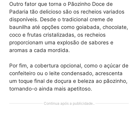
Outro fator que torna o Pãozinho Doce de
Padaria tão delicioso são os recheios variados
disponíveis. Desde o tradicional creme de
baunilha até opções como goiabada, chocolate,
coco e frutas cristalizadas, os recheios
proporcionam uma explosão de sabores e
aromas a cada mordida.
Por fim, a cobertura opcional, como o açúcar de
confeiteiro ou o leite condensado, acrescenta
um toque final de doçura e beleza ao pãozinho,
tornando-o ainda mais apetitoso.
Continua após a publicidade..