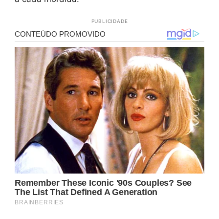
PUBLICIDADE