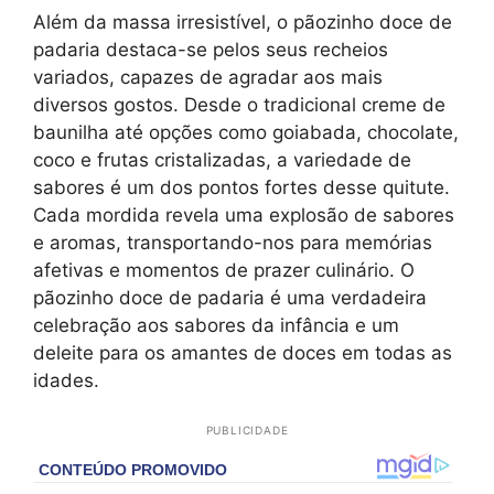
Além da massa irresistível, o pãozinho doce de
padaria destaca-se pelos seus recheios
variados, capazes de agradar aos mais
diversos gostos. Desde o tradicional creme de
baunilha até opções como goiabada, chocolate,
coco e frutas cristalizadas, a variedade de
sabores é um dos pontos fortes desse quitute.
Cada mordida revela uma explosão de sabores
e aromas, transportando-nos para memórias
afetivas e momentos de prazer culinário. O
pãozinho doce de padaria é uma verdadeira
celebração aos sabores da infância e um
deleite para os amantes de doces em todas as
idades.
PUBLICIDADE