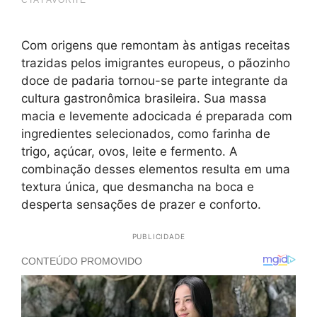
Com origens que remontam às antigas receitas
trazidas pelos imigrantes europeus, o pãozinho
doce de padaria tornou-se parte integrante da
cultura gastronômica brasileira. Sua massa
macia e levemente adocicada é preparada com
ingredientes selecionados, como farinha de
trigo, açúcar, ovos, leite e fermento. A
combinação desses elementos resulta em uma
textura única, que desmancha na boca e
desperta sensações de prazer e conforto.
PUBLICIDADE