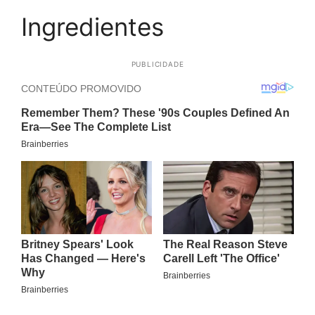
Ingredientes
PUBLICIDADE