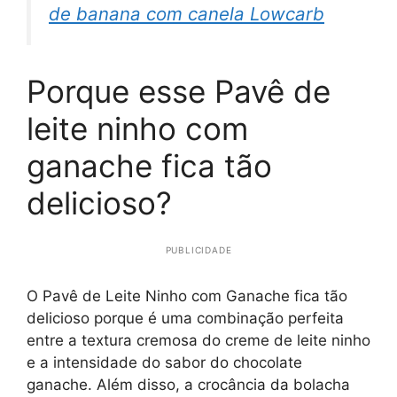
de banana com canela Lowcarb
Porque esse Pavê de
leite ninho com
ganache fica tão
delicioso?
PUBLICIDADE
O Pavê de Leite Ninho com Ganache fica tão
delicioso porque é uma combinação perfeita
entre a textura cremosa do creme de leite ninho
e a intensidade do sabor do chocolate
ganache. Além disso, a crocância da bolacha