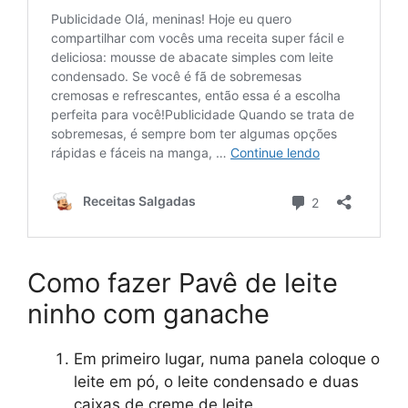
Como fazer Pavê de leite
ninho com ganache
Em primeiro lugar, numa panela coloque o
leite em pó, o leite condensado e duas
caixas de creme de leite.