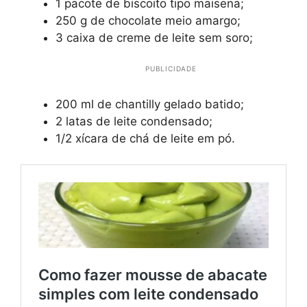
1 pacote de biscoito tipo maisena;
250 g de chocolate meio amargo;
3 caixa de creme de leite sem soro;
PUBLICIDADE
200 ml de chantilly gelado batido;
2 latas de leite condensado;
1/2 xícara de chá de leite em pó.