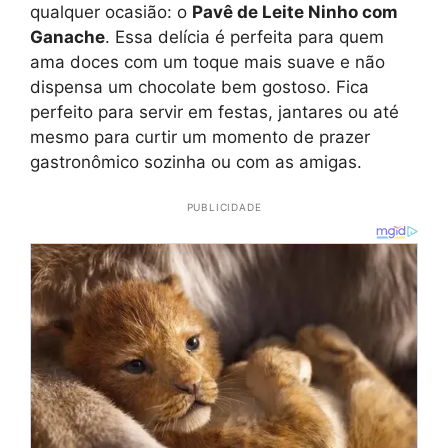
qualquer ocasião: o
Pavê de Leite Ninho com
Ganache
. Essa delícia é perfeita para quem
ama doces com um toque mais suave e não
dispensa um chocolate bem gostoso. Fica
perfeito para servir em festas, jantares ou até
mesmo para curtir um momento de prazer
gastronômico sozinha ou com as amigas.
PUBLICIDADE