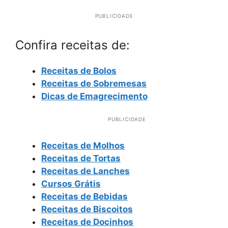
PUBLICIDADE
Confira receitas de:
Receitas de Bolos
Receitas de Sobremesas
Dicas de Emagrecimento
PUBLICIDADE
Receitas de Molhos
Receitas de Tortas
Receitas de Lanches
Cursos Grátis
Receitas de Bebidas
Receitas de Biscoitos
Receitas de Docinhos