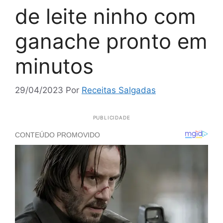
de leite ninho com
ganache pronto em
minutos
29/04/2023
Por
Receitas Salgadas
PUBLICIDADE