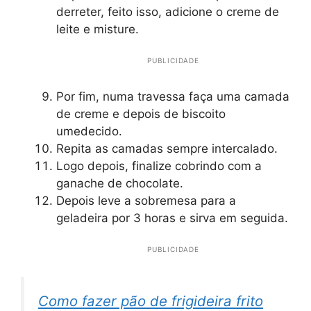
derreter, feito isso, adicione o creme de
leite e misture.
PUBLICIDADE
Por fim, numa travessa faça uma camada
de creme e depois de biscoito
umedecido.
Repita as camadas sempre intercalado.
Logo depois, finalize cobrindo com a
ganache de chocolate.
Depois leve a sobremesa para a
geladeira por 3 horas e sirva em seguida.
PUBLICIDADE
Como fazer pão de frigideira frito