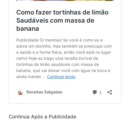
Continua Após a Publicidade