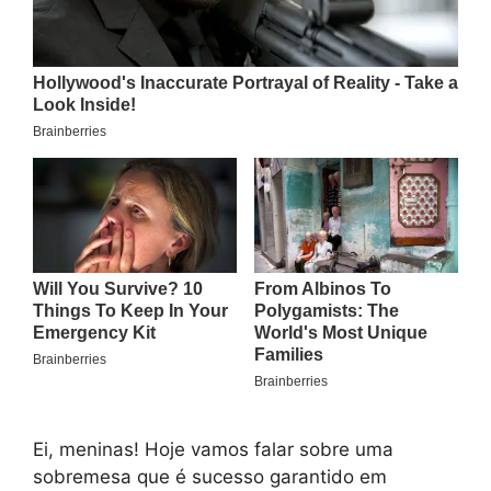
Ei, meninas! Hoje vamos falar sobre uma
sobremesa que é sucesso garantido em