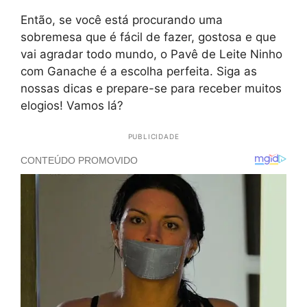
Então, se você está procurando uma
sobremesa que é fácil de fazer, gostosa e que
vai agradar todo mundo, o Pavê de Leite Ninho
com Ganache é a escolha perfeita. Siga as
nossas dicas e prepare-se para receber muitos
elogios! Vamos lá?
PUBLICIDADE