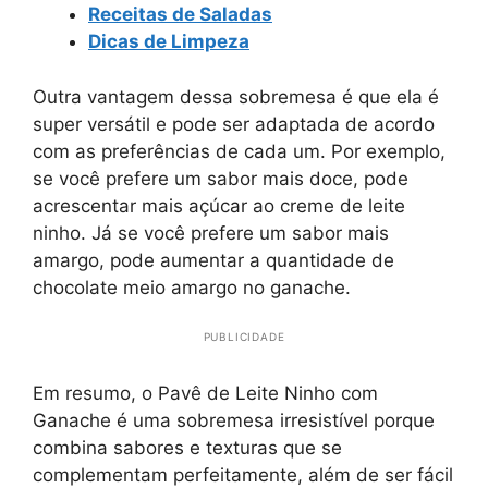
Receitas de Saladas
Dicas de Limpeza
Outra vantagem dessa sobremesa é que ela é
super versátil e pode ser adaptada de acordo
com as preferências de cada um. Por exemplo,
se você prefere um sabor mais doce, pode
acrescentar mais açúcar ao creme de leite
ninho. Já se você prefere um sabor mais
amargo, pode aumentar a quantidade de
chocolate meio amargo no ganache.
PUBLICIDADE
Em resumo, o Pavê de Leite Ninho com
Ganache é uma sobremesa irresistível porque
combina sabores e texturas que se
complementam perfeitamente, além de ser fácil