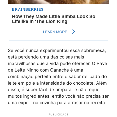
Se você nunca experimentou essa sobremesa,
está perdendo uma das coisas mais
maravilhosas que a vida pode oferecer. O Pavê
de Leite Ninho com Ganache é uma
combinação perfeita entre o sabor delicado do
leite em pó e a intensidade do chocolate. Além
disso, é super fácil de preparar e não requer
muitos ingredientes, então você não precisa ser
uma expert na cozinha para arrasar na receita.
PUBLICIDADE