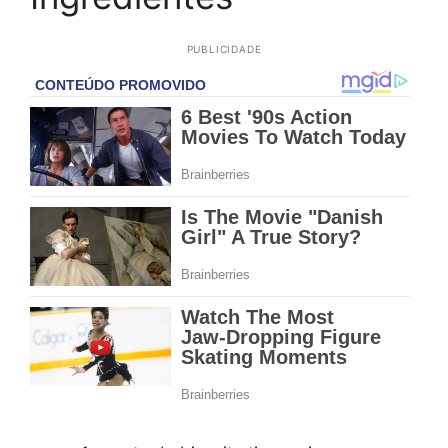
PUBLICIDADE