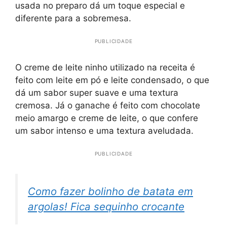
usada no preparo dá um toque especial e
diferente para a sobremesa.
PUBLICIDADE
O creme de leite ninho utilizado na receita é
feito com leite em pó e leite condensado, o que
dá um sabor super suave e uma textura
cremosa. Já o ganache é feito com chocolate
meio amargo e creme de leite, o que confere
um sabor intenso e uma textura aveludada.
PUBLICIDADE
Como fazer bolinho de batata em
argolas! Fica sequinho crocante