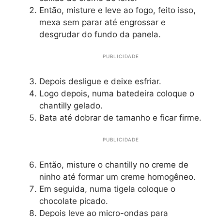
Então, misture e leve ao fogo, feito isso,
mexa sem parar até engrossar e
desgrudar do fundo da panela.
PUBLICIDADE
Depois desligue e deixe esfriar.
Logo depois, numa batedeira coloque o
chantilly gelado.
Bata até dobrar de tamanho e ficar firme.
PUBLICIDADE
Então, misture o chantilly no creme de
ninho até formar um creme homogêneo.
Em seguida, numa tigela coloque o
chocolate picado.
Depois leve ao micro-ondas para