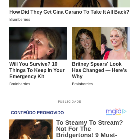
PUBLICIDADE