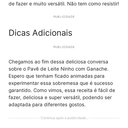
de fazer e muito versátil. Não tem como resistir!
PUBLICIDADE
Dicas Adicionais
PUBLICIDADE
Chegamos ao fim dessa deliciosa conversa
sobre o Pavê de Leite Ninho com Ganache.
Espero que tenham ficado animadas para
experimentar essa sobremesa que é sucesso
garantido. Como vimos, essa receita é fácil de
fazer, deliciosa e super versátil, podendo ser
adaptada para diferentes gostos.
Continua após a publicidade..