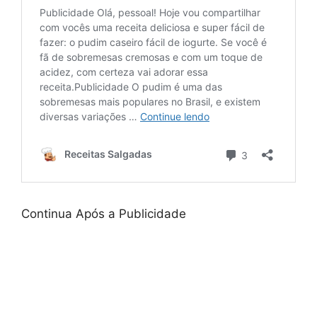
Continua Após a Publicidade