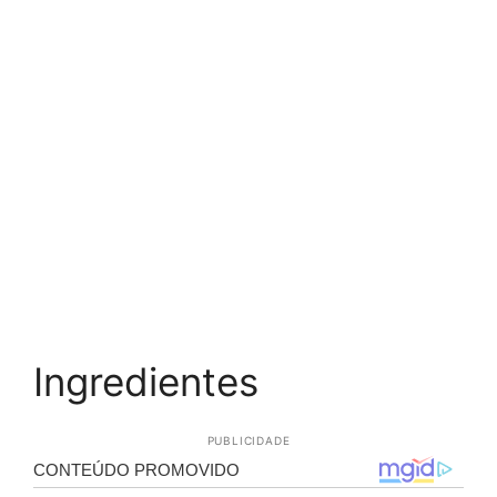
Ingredientes
PUBLICIDADE