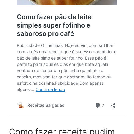
Como fazer receita pudim