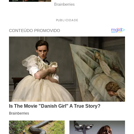
PUBLICIDADE