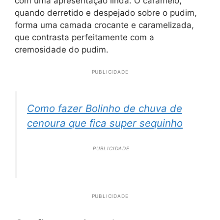
com uma apresentação linda. O caramelo,
quando derretido e despejado sobre o pudim,
forma uma camada crocante e caramelizada,
que contrasta perfeitamente com a
cremosidade do pudim.
PUBLICIDADE
Como fazer Bolinho de chuva de
cenoura que fica super sequinho
PUBLICIDADE
PUBLICIDADE