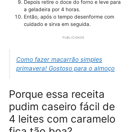
Depois retire o doce do forno e leve para
a geladeira por 4 horas.
Então, após o tempo desenforme com
cuidado e sirva em seguida.
PUBLICIDADE
Como fazer macarrão simples
primavera! Gostoso para o almoço
Porque essa receita
pudim caseiro fácil de
4 leites com caramelo
fica tão boa?