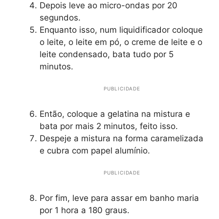
Depois leve ao micro-ondas por 20
segundos.
Enquanto isso, num liquidificador coloque
o leite, o leite em pó, o creme de leite e o
leite condensado, bata tudo por 5
minutos.
PUBLICIDADE
Então, coloque a gelatina na mistura e
bata por mais 2 minutos, feito isso.
Despeje a mistura na forma caramelizada
e cubra com papel alumínio.
PUBLICIDADE
Por fim, leve para assar em banho maria
por 1 hora a 180 graus.