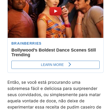
Então, se você está procurando uma
sobremesa fácil e deliciosa para surpreender
seus convidados, ou simplesmente para matar
aquela vontade de doce, não deixe de
experimentar essa receita de pudim caseiro de