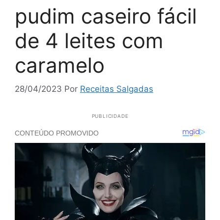
pudim caseiro fácil
de 4 leites com
caramelo
28/04/2023
Por
Receitas Salgadas
PUBLICIDADE