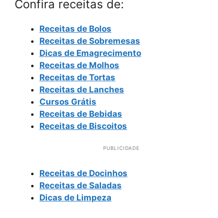
Confira receitas de:
Receitas de Bolos
Receitas de Sobremesas
Dicas de Emagrecimento
Receitas de Molhos
Receitas de Tortas
Receitas de Lanches
Cursos Grátis
Receitas de Bebidas
Receitas de Biscoitos
PUBLICIDADE
Receitas de Docinhos
Receitas de Saladas
Dicas de Limpeza