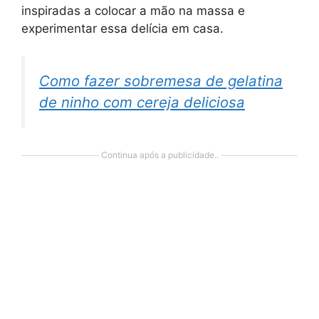
inspiradas a colocar a mão na massa e
experimentar essa delícia em casa.
Como fazer sobremesa de gelatina
de ninho com cereja deliciosa
Continua após a publicidade..