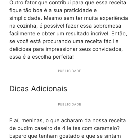
Outro fator que contribui para que essa receita
fique tão boa é a sua praticidade e
simplicidade. Mesmo sem ter muita experiência
na cozinha, é possível fazer essa sobremesa
facilmente e obter um resultado incrível. Então,
se você está procurando uma receita fácil e
deliciosa para impressionar seus convidados,
essa é a escolha perfeita!
PUBLICIDADE
Dicas Adicionais
PUBLICIDADE
E aí, meninas, o que acharam da nossa receita
de pudim caseiro de 4 leites com caramelo?
Espero que tenham gostado e que se sintam