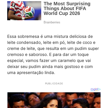
Essa sobremesa é uma mistura deliciosa de
leite condensado, leite em pó, leite de coco e
creme de leite, que resulta em um pudim super
cremoso e saboroso. E para dar um toque
especial, vamos fazer um caramelo que vai
deixar seu pudim ainda mais gostoso e com
uma apresentação linda.
PUBLICIDADE