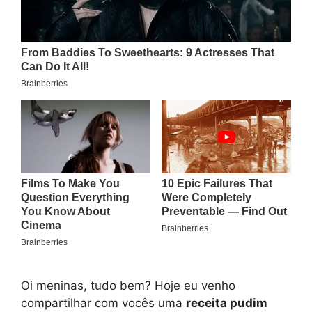
Oi meninas, tudo bem? Hoje eu venho
compartilhar com vocês uma
receita pudim