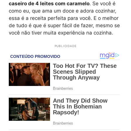
caseiro de 4 leites com caramelo
. Se você é
como eu, que ama um doce e adora cozinhar,
essa é a receita perfeita para você. E o melhor
de tudo é que é super fácil de fazer, mesmo se
você não tiver muita experiência na cozinha.
PUBLICIDADE