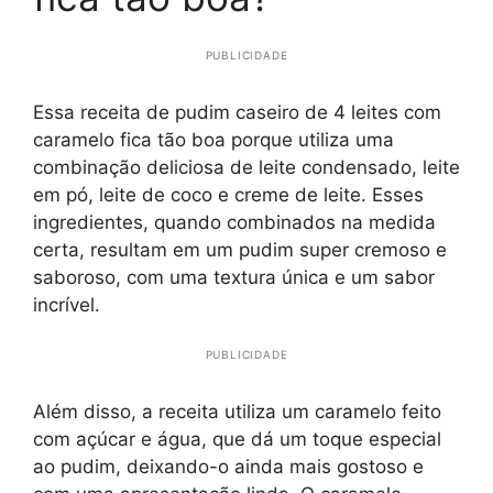
PUBLICIDADE
Essa receita de pudim caseiro de 4 leites com
caramelo fica tão boa porque utiliza uma
combinação deliciosa de leite condensado, leite
em pó, leite de coco e creme de leite. Esses
ingredientes, quando combinados na medida
certa, resultam em um pudim super cremoso e
saboroso, com uma textura única e um sabor
incrível.
PUBLICIDADE
Além disso, a receita utiliza um caramelo feito
com açúcar e água, que dá um toque especial
ao pudim, deixando-o ainda mais gostoso e