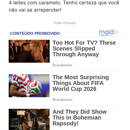
4 leites com caramelo. Tenho certeza que você
não vai se arrepender!
PUBLICIDADE