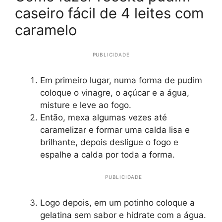
caseiro fácil de 4 leites com
caramelo
PUBLICIDADE
Em primeiro lugar, numa forma de pudim
coloque o vinagre, o açúcar e a água,
misture e leve ao fogo.
Então, mexa algumas vezes até
caramelizar e formar uma calda lisa e
brilhante, depois desligue o fogo e
espalhe a calda por toda a forma.
PUBLICIDADE
Logo depois, em um potinho coloque a
gelatina sem sabor e hidrate com a água.