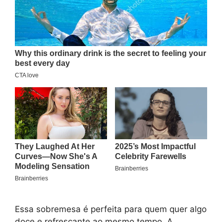
Essa sobremesa é perfeita para quem quer algo
doce e refrescante ao mesmo tempo. A