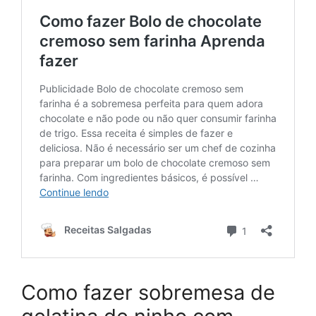
Como fazer sobremesa de