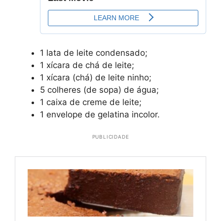
1 lata de leite condensado;
1 xícara de chá de leite;
1 xícara (chá) de leite ninho;
5 colheres (de sopa) de água;
1 caixa de creme de leite;
1 envelope de gelatina incolor.
PUBLICIDADE