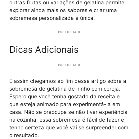
outras frutas ou variações de gelatina permite
explorar ainda mais os sabores e criar uma
sobremesa personalizada e única.
PUBLICIDADE
Dicas Adicionais
PUBLICIDADE
E assim chegamos ao fim desse artigo sobre a
sobremesa de gelatina de ninho com cereja.
Espero que você tenha gostado da receita e
que esteja animado para experimentá-la em
casa. Não se preocupe se não tiver experiência
na cozinha, essa sobremesa é fácil de fazer e
tenho certeza que você vai se surpreender com
o resultado.