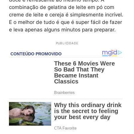
combinação de gelatina de leite em pó com
creme de leite e cereja é simplesmente incrível.
E o melhor de tudo é que é super fácil de fazer
e leva apenas alguns minutos para preparar.
PUBLICIDADE