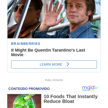
PUBLICIDADE