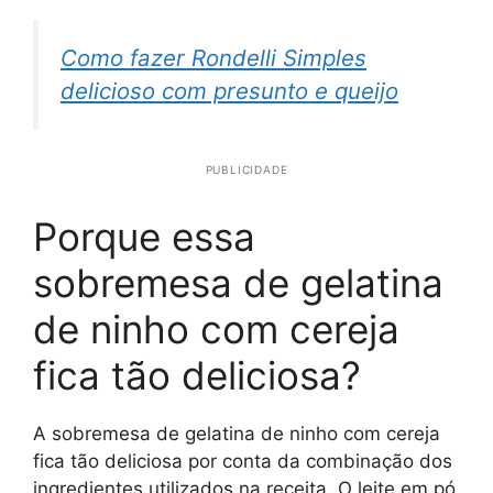
Como fazer Rondelli Simples
delicioso com presunto e queijo
PUBLICIDADE
Porque essa
sobremesa de gelatina
de ninho com cereja
fica tão deliciosa?
A sobremesa de gelatina de ninho com cereja
fica tão deliciosa por conta da combinação dos
ingredientes utilizados na receita. O leite em pó