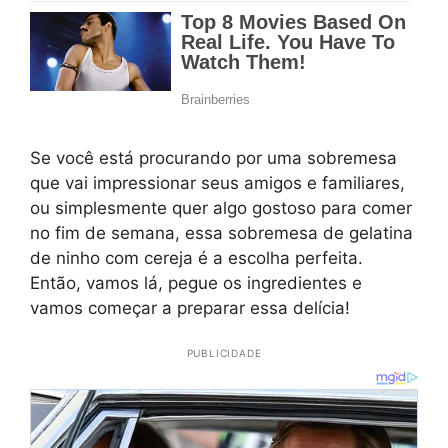
Se você está procurando por uma sobremesa
que vai impressionar seus amigos e familiares,
ou simplesmente quer algo gostoso para comer
no fim de semana, essa sobremesa de gelatina
de ninho com cereja é a escolha perfeita.
Então, vamos lá, pegue os ingredientes e
vamos começar a preparar essa delícia!
PUBLICIDADE