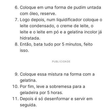
Coloque em uma forma de pudim untada
com óleo, reserve.
Logo depois, num liquidificador coloque o
leite condensado, o creme de leite, o
leite e o leite em pó e a gelatina incolor já
hidratada.
Então, bata tudo por 5 minutos, feito
isso.
PUBLICIDADE
Coloque essa mistura na forma com a
gelatina.
Por fim, leve a sobremesa para a
geladeira por 5 horas.
Depois é só desenformar e servir em
seguida.