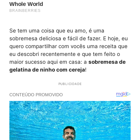
Se tem uma coisa que eu amo, é uma
sobremesa deliciosa e fácil de fazer. E hoje, eu
quero compartilhar com vocês uma receita que
eu descobri recentemente e que tem feito o
maior sucesso aqui em casa: a
sobremesa de
gelatina de ninho com cereja
!
PUBLICIDADE