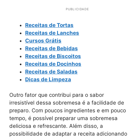
PUBLICIDADE
Receitas de Tortas
Receitas de Lanches
Cursos Grátis
Receitas de Bebidas
Receitas de Biscoitos
Receitas de Docinhos
Receitas de Saladas
Dicas de Limpeza
Outro fator que contribui para o sabor
irresistível dessa sobremesa é a facilidade de
preparo. Com poucos ingredientes e em pouco
tempo, é possível preparar uma sobremesa
deliciosa e refrescante. Além disso, a
possibilidade de adaptar a receita adicionando