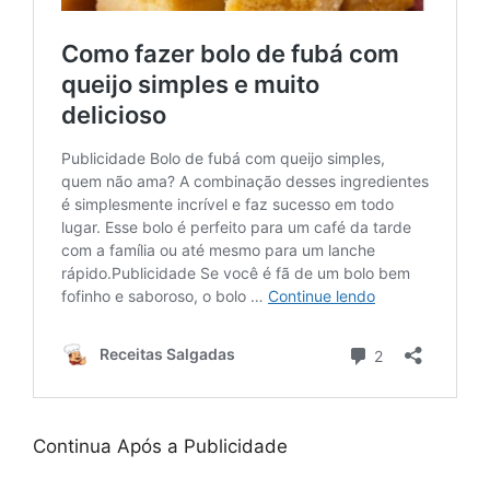
Continua Após a Publicidade