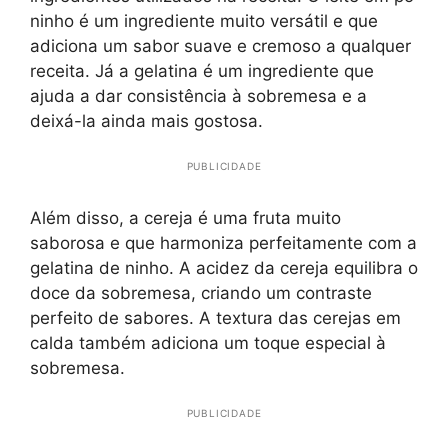
ninho é um ingrediente muito versátil e que
adiciona um sabor suave e cremoso a qualquer
receita. Já a gelatina é um ingrediente que
ajuda a dar consistência à sobremesa e a
deixá-la ainda mais gostosa.
PUBLICIDADE
Além disso, a cereja é uma fruta muito
saborosa e que harmoniza perfeitamente com a
gelatina de ninho. A acidez da cereja equilibra o
doce da sobremesa, criando um contraste
perfeito de sabores. A textura das cerejas em
calda também adiciona um toque especial à
sobremesa.
PUBLICIDADE