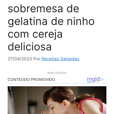
sobremesa de
gelatina de ninho
com cereja
deliciosa
27/04/2023
Por
Receitas Salgadas
PUBLICIDADE