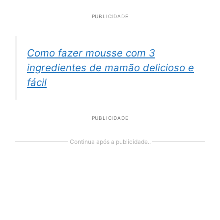
PUBLICIDADE
Como fazer mousse com 3
ingredientes de mamão delicioso e
fácil
PUBLICIDADE
Continua após a publicidade..