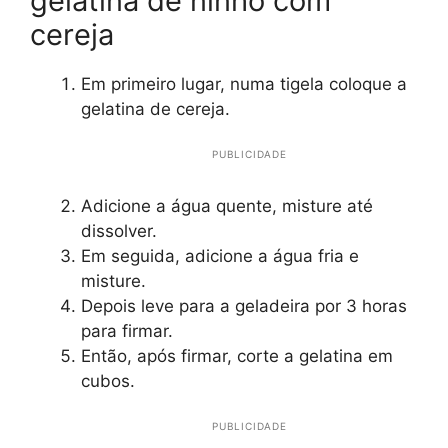
gelatina de ninho com
cereja
Em primeiro lugar, numa tigela coloque a
gelatina de cereja.
PUBLICIDADE
Adicione a água quente, misture até
dissolver.
Em seguida, adicione a água fria e
misture.
Depois leve para a geladeira por 3 horas
para firmar.
Então, após firmar, corte a gelatina em
cubos.
PUBLICIDADE