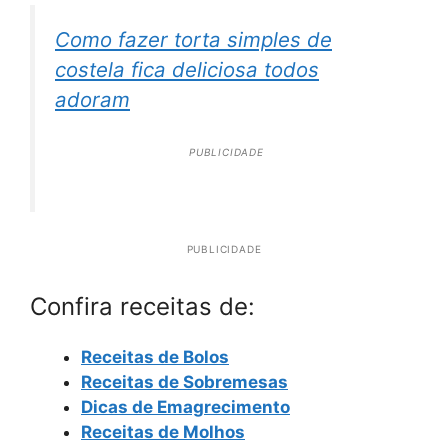
Como fazer torta simples de
costela fica deliciosa todos
adoram
PUBLICIDADE
PUBLICIDADE
Confira receitas de:
Receitas de Bolos
Receitas de Sobremesas
Dicas de Emagrecimento
Receitas de Molhos