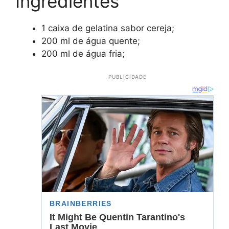
Ingredientes
1 caixa de gelatina sabor cereja;
200 ml de água quente;
200 ml de água fria;
PUBLICIDADE