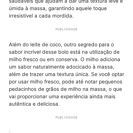
saudáveis que ajudam a dar uma textura leve e
úmida à massa, garantindo aquele toque
irresistível a cada mordida.
PUBLICIDADE
Além do leite de coco, outro segredo para o
sabor incrível desse bolo está na utilização de
milho fresco ou em conserva. O milho adiciona
um sabor naturalmente adocicado à massa,
além de trazer uma textura única. Se você optar
por usar milho fresco, pode até notar pequenos
pedacinhos de grãos de milho na massa, o que
vai proporcionar uma experiência ainda mais
autêntica e deliciosa.
PUBLICIDADE