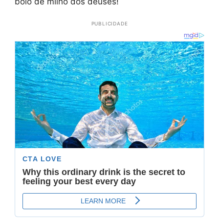
bolo de milho dos deuses!
PUBLICIDADE