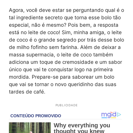
Agora, você deve estar se perguntando qual é o
tal ingrediente secreto que torna esse bolo tão
especial, não é mesmo? Pois bem, a resposta
está no leite de coco! Sim, minha amiga, o leite
de coco é o grande segredo por trás desse bolo
de milho fofinho sem farinha. Além de deixar a
massa supermacia, o leite de coco também
adiciona um toque de cremosidade e um sabor
único que vai te conquistar logo na primeira
mordida. Prepare-se para saborear um bolo
que vai se tornar o novo queridinho das suas
tardes de café.
PUBLICIDADE