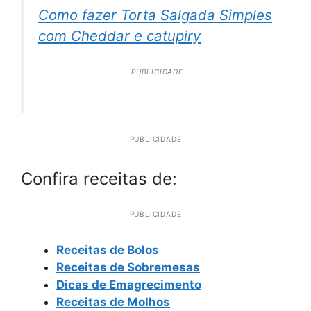
Como fazer Torta Salgada Simples
com Cheddar e catupiry
PUBLICIDADE
PUBLICIDADE
Confira receitas de:
PUBLICIDADE
Receitas de Bolos
Receitas de Sobremesas
Dicas de Emagrecimento
Receitas de Molhos