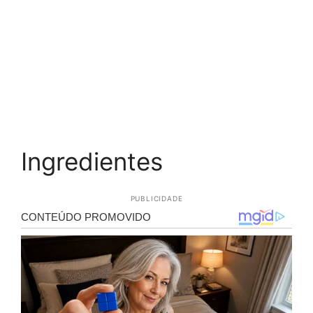
Ingredientes
PUBLICIDADE