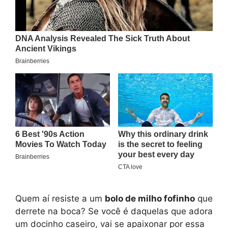
Quem aí resiste a um
bolo de milho fofinho
que
derrete na boca? Se você é daquelas que adora
um docinho caseiro, vai se apaixonar por essa