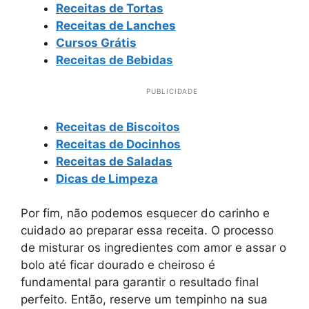
Receitas de Tortas
Receitas de Lanches
Cursos Grátis
Receitas de Bebidas
PUBLICIDADE
Receitas de Biscoitos
Receitas de Docinhos
Receitas de Saladas
Dicas de Limpeza
Por fim, não podemos esquecer do carinho e
cuidado ao preparar essa receita. O processo
de misturar os ingredientes com amor e assar o
bolo até ficar dourado e cheiroso é
fundamental para garantir o resultado final
perfeito. Então, reserve um tempinho na sua