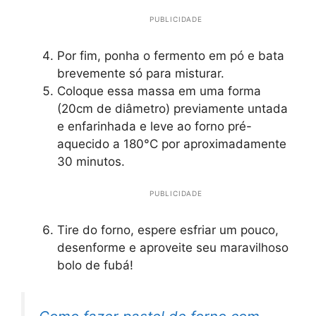
PUBLICIDADE
Por fim, ponha o fermento em pó e bata
brevemente só para misturar.
Coloque essa massa em uma forma
(20cm de diâmetro) previamente untada
e enfarinhada e leve ao forno pré-
aquecido a 180°C por aproximadamente
30 minutos.
PUBLICIDADE
Tire do forno, espere esfriar um pouco,
desenforme e aproveite seu maravilhoso
bolo de fubá!