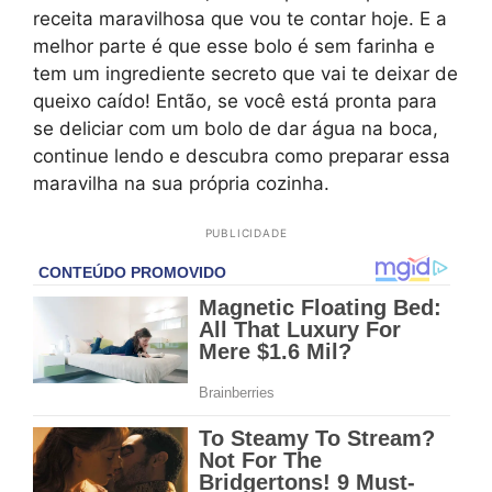
receita maravilhosa que vou te contar hoje. E a
melhor parte é que esse bolo é sem farinha e
tem um ingrediente secreto que vai te deixar de
queixo caído! Então, se você está pronta para
se deliciar com um bolo de dar água na boca,
continue lendo e descubra como preparar essa
maravilha na sua própria cozinha.
PUBLICIDADE