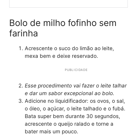
Bolo de milho fofinho sem
farinha
Acrescente o suco do limão ao leite,
mexa bem e deixe reservado.
PUBLICIDADE
Esse procedimento vai fazer o leite talhar
e dar um sabor excepcional ao bolo.
Adicione no liquidificador: os ovos, o sal,
o óleo, o açúcar, o leite talhado e o fubá.
Bata super bem durante 30 segundos,
acrescente o queijo ralado e torne a
bater mais um pouco.