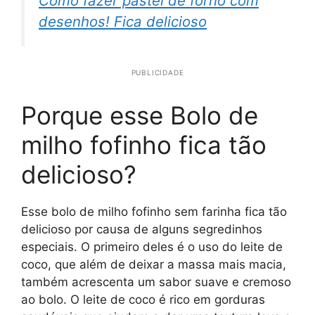
Como fazer pastel de forno com
desenhos! Fica delicioso
PUBLICIDADE
Porque esse Bolo de
milho fofinho fica tão
delicioso?
Esse bolo de milho fofinho sem farinha fica tão
delicioso por causa de alguns segredinhos
especiais. O primeiro deles é o uso do leite de
coco, que além de deixar a massa mais macia,
também acrescenta um sabor suave e cremoso
ao bolo. O leite de coco é rico em gorduras