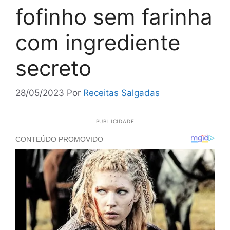
fofinho sem farinha
com ingrediente
secreto
28/05/2023
Por
Receitas Salgadas
PUBLICIDADE