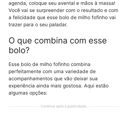
agenda, coloque seu avental e mãos à massa!
Você vai se surpreender com o resultado e com
a felicidade que esse bolo de milho fofinho vai
trazer para o seu paladar.
O que combina com esse
bolo?
Esse bolo de milho fofinho combina
perfeitamente com uma variedade de
acompanhamentos que vão deixar sua
experiência ainda mais gostosa. Aqui estão
algumas opções:
Continua após a publicidade..