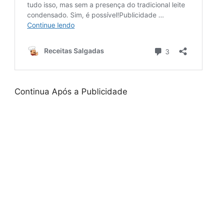
Continua Após a Publicidade