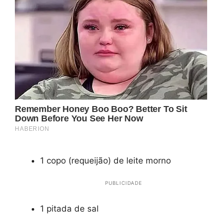
1 copo (requeijão) de leite morno
PUBLICIDADE
1 pitada de sal