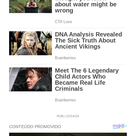
PUBLICIDADE