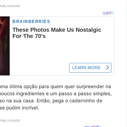
PUBLICIDADE
 uma ótima opção para quem quer surpreender na
oucos ingredientes e um passo a passo simples,
so na sua casa. Então, pega o caderninho de
se pudim incrível.
PUBLICIDADE