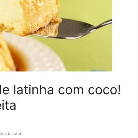
e latinha com coco!
ita
PUBLICIDADE