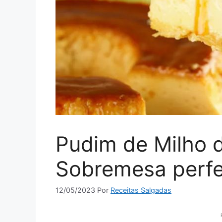
Pudim de Milho d
Sobremesa perfe
12/05/2023
Por
Receitas Salgadas