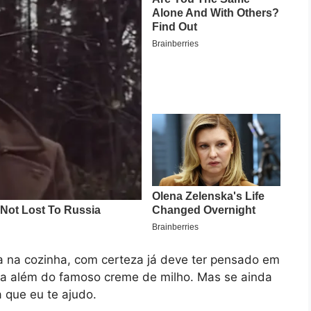
 na cozinha, com certeza já deve ter pensado em
va além do famoso creme de milho. Mas se ainda
 que eu te ajudo.