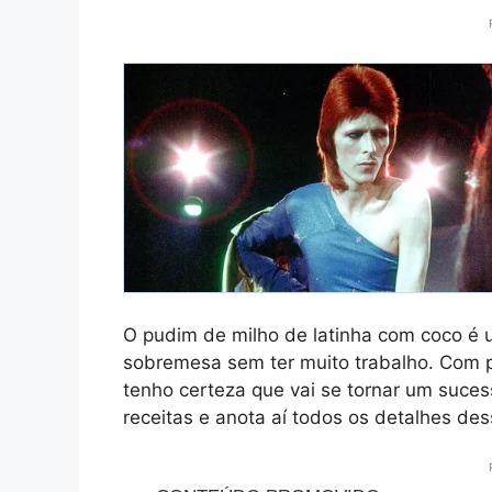
O pudim de milho de latinha com coco é
sobremesa sem ter muito trabalho. Com p
tenho certeza que vai se tornar um suces
receitas e anota aí todos os detalhes des