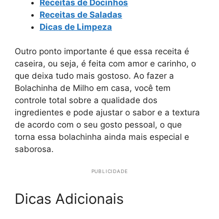
Receitas de Docinhos
Receitas de Saladas
Dicas de Limpeza
Outro ponto importante é que essa receita é
caseira, ou seja, é feita com amor e carinho, o
que deixa tudo mais gostoso. Ao fazer a
Bolachinha de Milho em casa, você tem
controle total sobre a qualidade dos
ingredientes e pode ajustar o sabor e a textura
de acordo com o seu gosto pessoal, o que
torna essa bolachinha ainda mais especial e
saborosa.
PUBLICIDADE
Dicas Adicionais