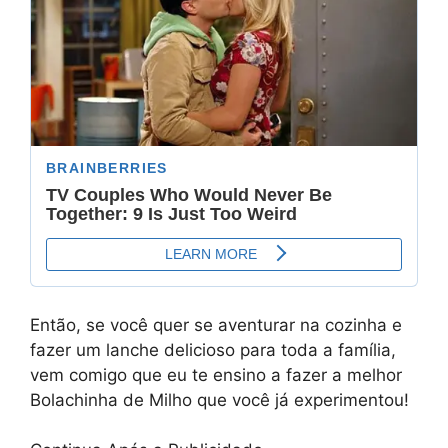
Então, se você quer se aventurar na cozinha e
fazer um lanche delicioso para toda a família,
vem comigo que eu te ensino a fazer a melhor
Bolachinha de Milho que você já experimentou!