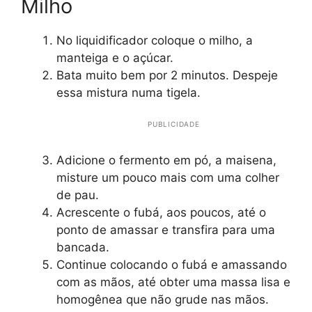
Milho
No liquidificador coloque o milho, a
manteiga e o açúcar.
Bata muito bem por 2 minutos. Despeje
essa mistura numa tigela.
PUBLICIDADE
Adicione o fermento em pó, a maisena,
misture um pouco mais com uma colher
de pau.
Acrescente o fubá, aos poucos, até o
ponto de amassar e transfira para uma
bancada.
Continue colocando o fubá e amassando
com as mãos, até obter uma massa lisa e
homogênea que não grude nas mãos.