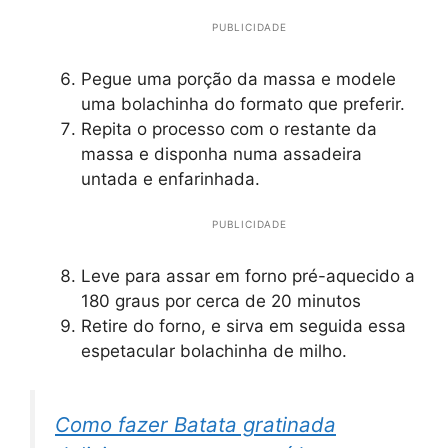
PUBLICIDADE
Pegue uma porção da massa e modele
uma bolachinha do formato que preferir.
Repita o processo com o restante da
massa e disponha numa assadeira
untada e enfarinhada.
PUBLICIDADE
Leve para assar em forno pré-aquecido a
180 graus por cerca de 20 minutos
Retire do forno, e sirva em seguida essa
espetacular bolachinha de milho.
Como fazer Batata gratinada