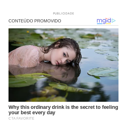
PUBLICIDADE