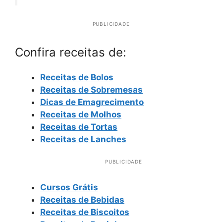
PUBLICIDADE
Confira receitas de:
Receitas de Bolos
Receitas de Sobremesas
Dicas de Emagrecimento
Receitas de Molhos
Receitas de Tortas
Receitas de Lanches
PUBLICIDADE
Cursos Grátis
Receitas de Bebidas
Receitas de Biscoitos