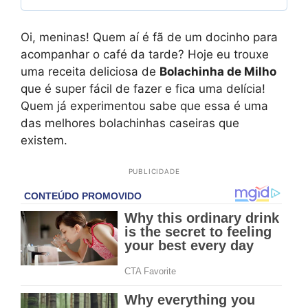
Oi, meninas! Quem aí é fã de um docinho para
acompanhar o café da tarde? Hoje eu trouxe
uma receita deliciosa de
Bolachinha de Milho
que é super fácil de fazer e fica uma delícia!
Quem já experimentou sabe que essa é uma
das melhores bolachinhas caseiras que
existem.
PUBLICIDADE