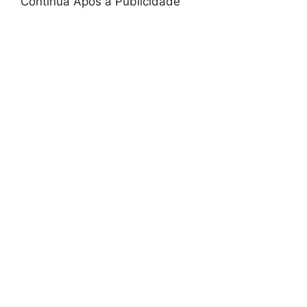
Continua Após a Publicidade