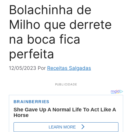
Bolachinha de
Milho que derrete
na boca fica
perfeita
12/05/2023
Por
Receitas Salgadas
PUBLICIDADE