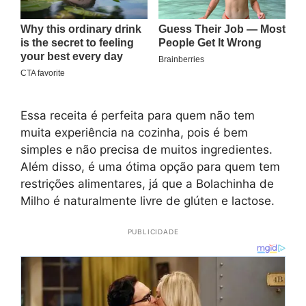
Essa receita é perfeita para quem não tem
muita experiência na cozinha, pois é bem
simples e não precisa de muitos ingredientes.
Além disso, é uma ótima opção para quem tem
restrições alimentares, já que a Bolachinha de
Milho é naturalmente livre de glúten e lactose.
PUBLICIDADE