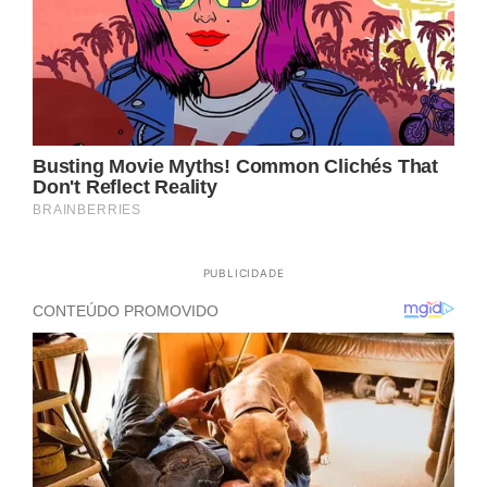
PUBLICIDADE