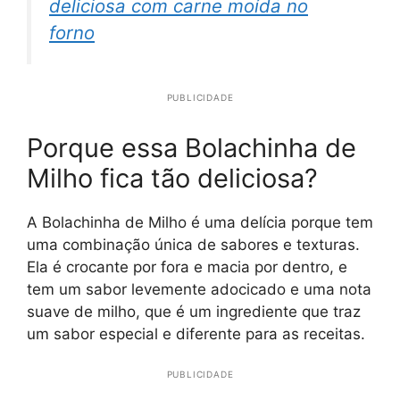
deliciosa com carne moída no
forno
PUBLICIDADE
Porque essa Bolachinha de
Milho fica tão deliciosa?
A Bolachinha de Milho é uma delícia porque tem
uma combinação única de sabores e texturas.
Ela é crocante por fora e macia por dentro, e
tem um sabor levemente adocicado e uma nota
suave de milho, que é um ingrediente que traz
um sabor especial e diferente para as receitas.
PUBLICIDADE