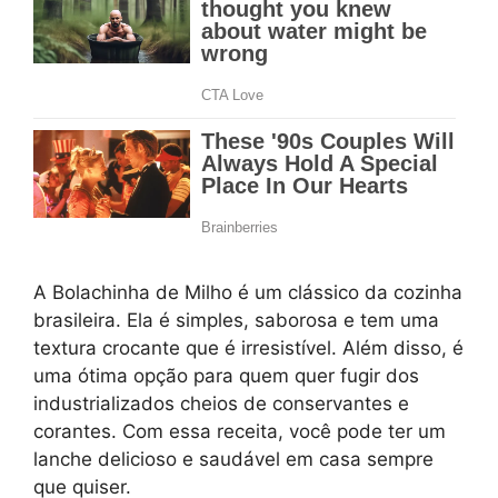
A Bolachinha de Milho é um clássico da cozinha
brasileira. Ela é simples, saborosa e tem uma
textura crocante que é irresistível. Além disso, é
uma ótima opção para quem quer fugir dos
industrializados cheios de conservantes e
corantes. Com essa receita, você pode ter um
lanche delicioso e saudável em casa sempre
que quiser.