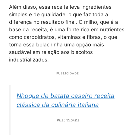
Além disso, essa receita leva ingredientes
simples e de qualidade, o que faz toda a
diferença no resultado final. O milho, que é a
base da receita, é uma fonte rica em nutrientes
como carboidratos, vitaminas e fibras, o que
torna essa bolachinha uma opção mais
saudável em relação aos biscoitos
industrializados.
PUBLICIDADE
Nhoque de batata caseiro receita
clássica da culinária italiana
PUBLICIDADE