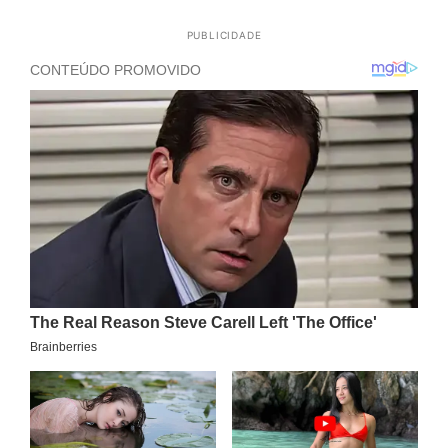
PUBLICIDADE