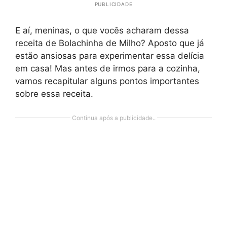
PUBLICIDADE
E aí, meninas, o que vocês acharam dessa
receita de Bolachinha de Milho? Aposto que já
estão ansiosas para experimentar essa delícia
em casa! Mas antes de irmos para a cozinha,
vamos recapitular alguns pontos importantes
sobre essa receita.
Continua após a publicidade..