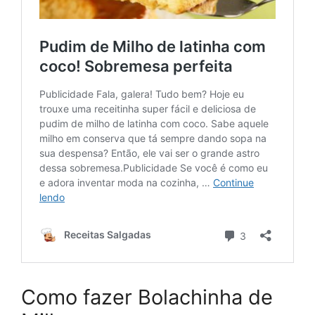
Como fazer Bolachinha de