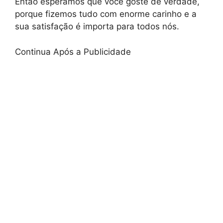
Então esperamos que você goste de verdade,
porque fizemos tudo com enorme carinho e a
sua satisfação é importa para todos nós.
Continua Após a Publicidade