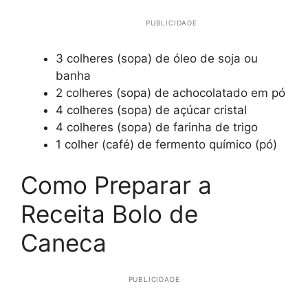
PUBLICIDADE
3 colheres (sopa) de óleo de soja ou
banha
2 colheres (sopa) de achocolatado em pó
4 colheres (sopa) de açúcar cristal
4 colheres (sopa) de farinha de trigo
1 colher (café) de fermento químico (pó)
Como Preparar a
Receita Bolo de
Caneca
PUBLICIDADE