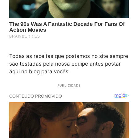
Todas as receitas que postamos no site sempre
são testadas pela nossa equipe antes postar
aqui no blog para vocês.
PUBLICIDADE