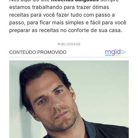
estamos trabalhando para trazer ótimas
receitas para você fazer tudo com passo a
passo, para ficar mais simples e fácil para você
preparar as receitas no conforte de sua casa.
PUBLICIDADE