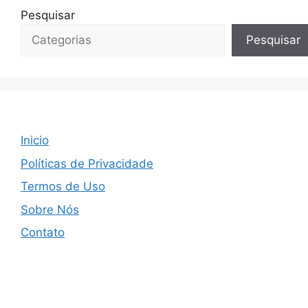
Pesquisar
Pesquisar
Inicio
Políticas de Privacidade
Termos de Uso
Sobre Nós
Contato