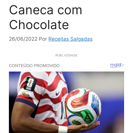
Caneca com
Chocolate
26/06/2022
Por
Receitas Salgadas
PUBLICIDADE