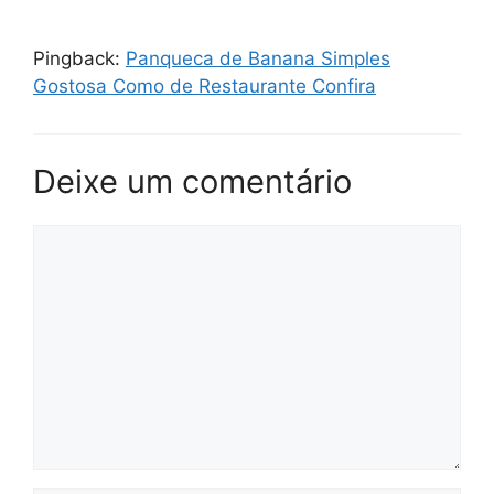
Pingback:
Panqueca de Banana Simples
Gostosa Como de Restaurante Confira
Deixe um comentário
Comentário