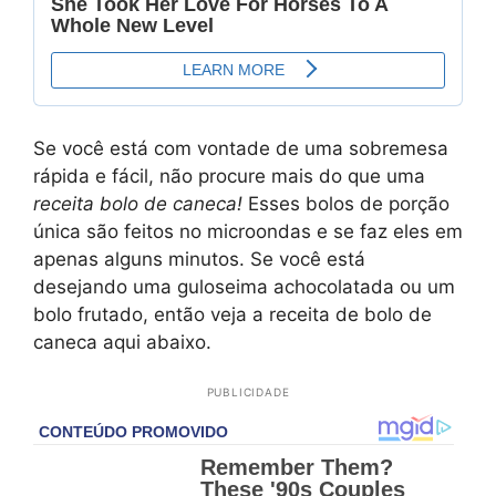
Se você está com vontade de uma sobremesa
rápida e fácil, não procure mais do que uma
receita bolo de caneca!
Esses bolos de porção
única são feitos no microondas e se faz eles em
apenas alguns minutos. Se você está
desejando uma guloseima achocolatada ou um
bolo frutado, então veja a receita de bolo de
caneca aqui abaixo.
PUBLICIDADE