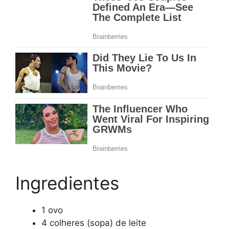
Ingredientes
1 ovo
4 colheres (sopa) de leite