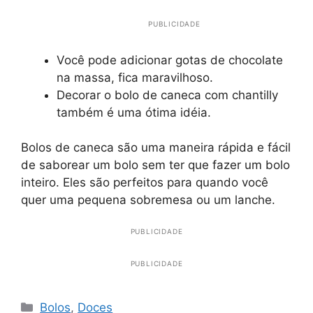
PUBLICIDADE
Você pode adicionar gotas de chocolate
na massa, fica maravilhoso.
Decorar o bolo de caneca com chantilly
também é uma ótima idéia.
Bolos de caneca são uma maneira rápida e fácil
de saborear um bolo sem ter que fazer um bolo
inteiro. Eles são perfeitos para quando você
quer uma pequena sobremesa ou um lanche.
PUBLICIDADE
PUBLICIDADE
Categorias
Bolos
,
Doces