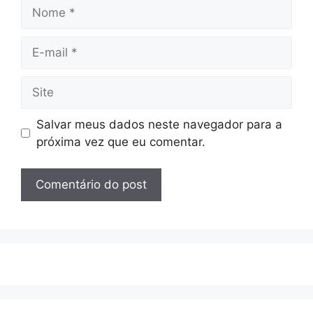
Nome
E-
mail
Site
Salvar meus dados neste navegador para a
próxima vez que eu comentar.