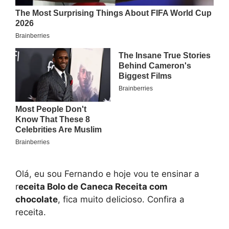
Olá, eu sou Fernando e hoje vou te ensinar a
r
eceita Bolo de Caneca Receita com
chocolate
, fica muito delicioso. Confira a
receita.