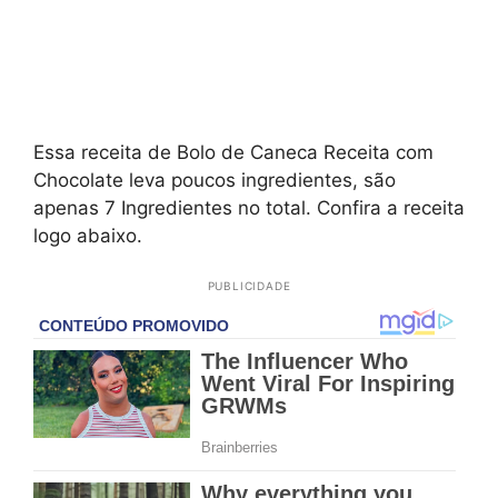
Essa receita de Bolo de Caneca Receita com
Chocolate leva poucos ingredientes, são
apenas 7 Ingredientes no total. Confira a receita
logo abaixo.
PUBLICIDADE