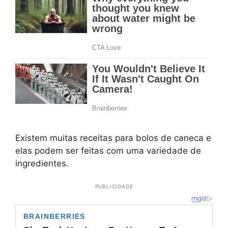
Existem muitas receitas para bolos de caneca e
elas podem ser feitas com uma variedade de
ingredientes.
PUBLICIDADE