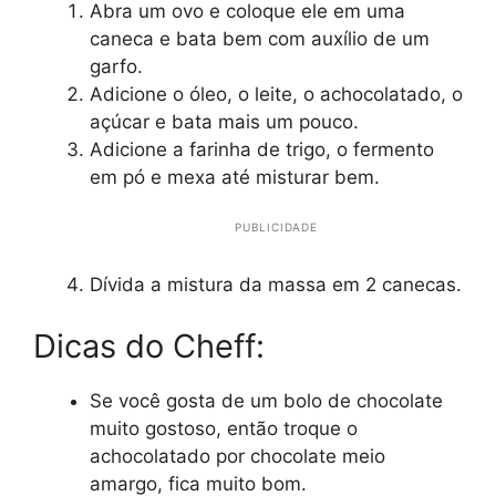
Abra um ovo e coloque ele em uma
caneca e bata bem com auxílio de um
garfo.
Adicione o óleo, o leite, o achocolatado, o
açúcar e bata mais um pouco.
Adicione a farinha de trigo, o fermento
em pó e mexa até misturar bem.
PUBLICIDADE
Dívida a mistura da massa em 2 canecas.
Dicas do Cheff:
Se você gosta de um bolo de chocolate
muito gostoso, então troque o
achocolatado por chocolate meio
amargo, fica muito bom.