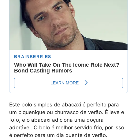
Este bolo simples de abacaxi é perfeito para
um piquenique ou churrasco de verão. É leve e
fofo, e o abacaxi adiciona uma doçura
adorável. O bolo é melhor servido frio, por isso
é perfeito para um dia quente de verão.