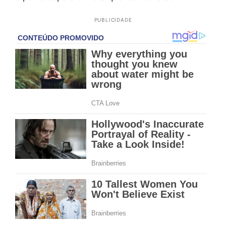
PUBLICIDADE