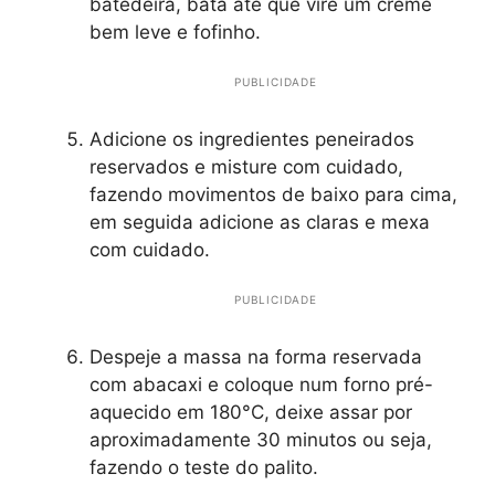
batedeira, bata até que vire um creme
bem leve e fofinho.
PUBLICIDADE
Adicione os ingredientes peneirados
reservados e misture com cuidado,
fazendo movimentos de baixo para cima,
em seguida adicione as claras e mexa
com cuidado.
PUBLICIDADE
Despeje a massa na forma reservada
com abacaxi e coloque num forno pré-
aquecido em 180°C, deixe assar por
aproximadamente 30 minutos ou seja,
fazendo o teste do palito.