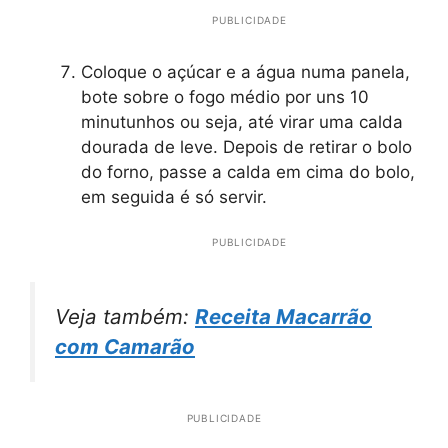
PUBLICIDADE
Coloque o açúcar e a água numa panela,
bote sobre o fogo médio por uns 10
minutunhos ou seja, até virar uma calda
dourada de leve. Depois de retirar o bolo
do forno, passe a calda em cima do bolo,
em seguida é só servir.
PUBLICIDADE
Veja também:
Receita Macarrão
com Camarão
PUBLICIDADE