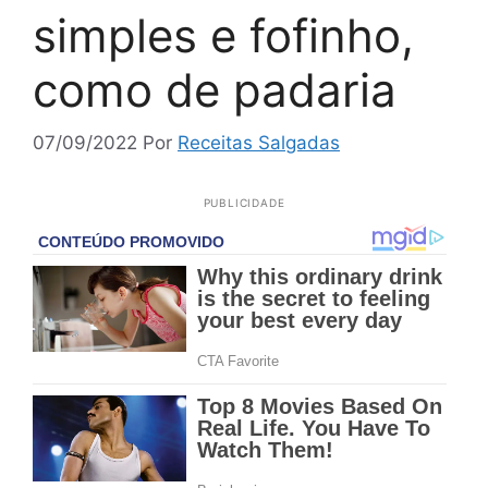
simples e fofinho,
como de padaria
07/09/2022
Por
Receitas Salgadas
PUBLICIDADE