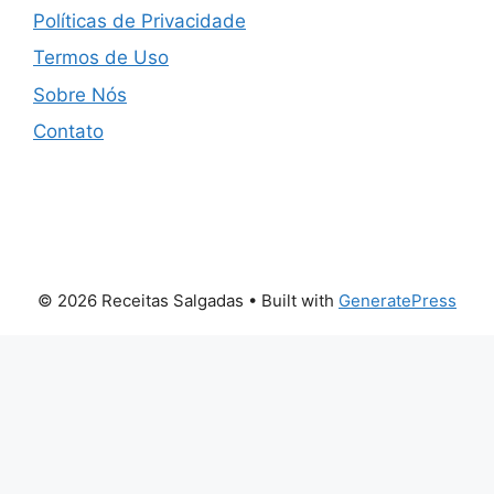
Políticas de Privacidade
Termos de Uso
Sobre Nós
Contato
© 2026 Receitas Salgadas
• Built with
GeneratePress