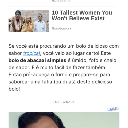
Se você está procurando um bolo delicioso com
sabor
tropical
, você veio ao lugar certo! Este
bolo de abacaxi simples
é úmido, fofo e cheio
de sabor. E é muito fácil de fazer também.
Então pré-aqueça o forno e prepare-se para
saborear uma fatia (ou duas) deste delicioso
bolo!
PUBLICIDADE