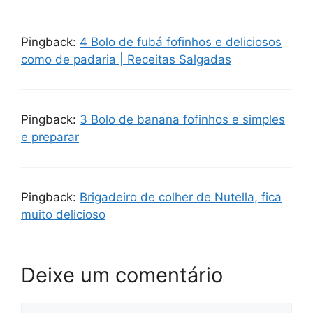
Pingback:
4 Bolo de fubá fofinhos e deliciosos
como de padaria | Receitas Salgadas
Pingback:
3 Bolo de banana fofinhos e simples
e preparar
Pingback:
Brigadeiro de colher de Nutella, fica
muito delicioso
Deixe um comentário
Comentário