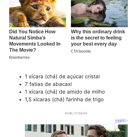
1 xícara (chá) de açúcar cristal
7 fatias de abacaxi
1 xícara (chá) de amido de milho
1,5 xícaras (chá) farinha de trigo
PUBLICIDADE