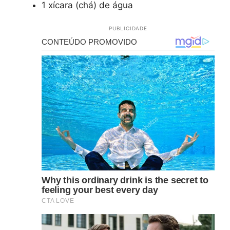
1 xícara (chá) de água
PUBLICIDADE