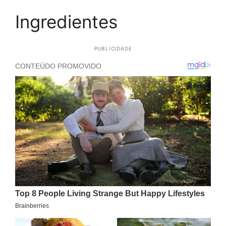
Ingredientes
PUBLICIDADE