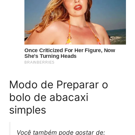
Modo de Preparar o
bolo de abacaxi
simples
Você também pode gostar de: