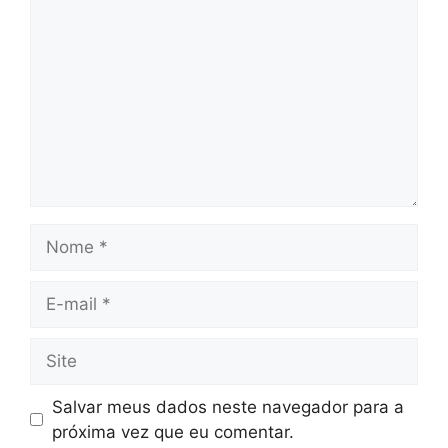
Nome
E-
mail
Site
Salvar meus dados neste navegador para a
próxima vez que eu comentar.