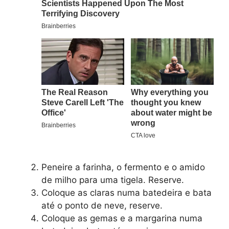
Peneire a farinha, o fermento e o amido
de milho para uma tigela. Reserve.
Coloque as claras numa batedeira e bata
até o ponto de neve, reserve.
Coloque as gemas e a margarina numa