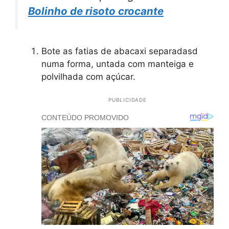
Bolinho de risoto crocante
Bote as fatias de abacaxi separadasd
numa forma, untada com manteiga e
polvilhada com açúcar.
PUBLICIDADE