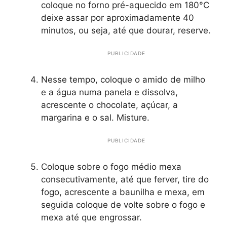
coloque no forno pré-aquecido em 180°C
deixe assar por aproximadamente 40
minutos, ou seja, até que dourar, reserve.
PUBLICIDADE
Nesse tempo, coloque o amido de milho
e a água numa panela e dissolva,
acrescente o chocolate, açúcar, a
margarina e o sal. Misture.
PUBLICIDADE
Coloque sobre o fogo médio mexa
consecutivamente, até que ferver, tire do
fogo, acrescente a baunilha e mexa, em
seguida coloque de volte sobre o fogo e
mexa até que engrossar.