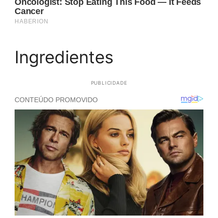
Ingredientes
PUBLICIDADE