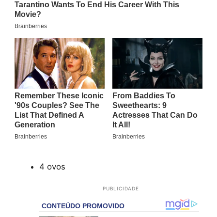
4 ovos
PUBLICIDADE