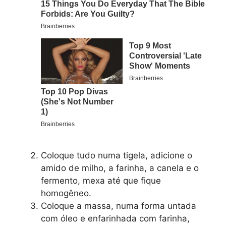
Coloque tudo numa tigela, adicione o
amido de milho, a farinha, a canela e o
fermento, mexa até que fique
homogêneo.
Coloque a massa, numa forma untada
com óleo e enfarinhada com farinha,