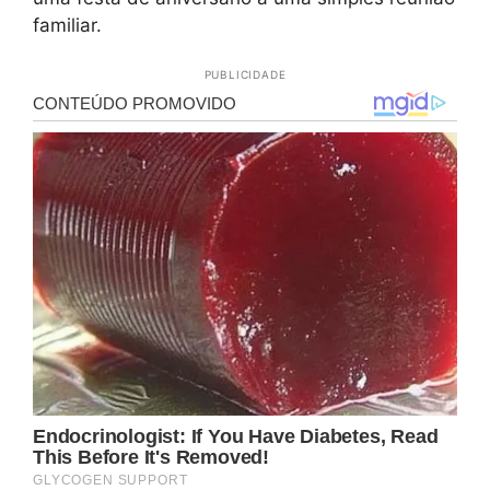
familiar.
PUBLICIDADE