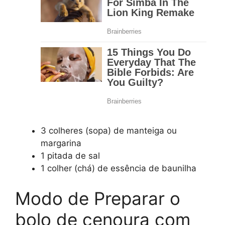
3 colheres (sopa) de manteiga ou
margarina
1 pitada de sal
1 colher (chá) de essência de baunilha
Modo de Preparar o
bolo de cenoura com