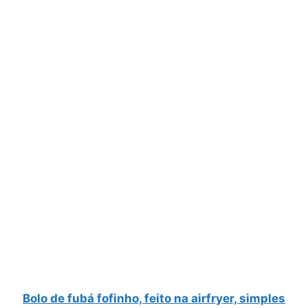
Bolo de fubá fofinho, feito na airfryer, simples