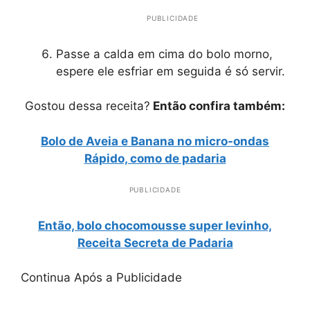
PUBLICIDADE
Passe a calda em cima do bolo morno,
espere ele esfriar em seguida é só servir.
Gostou dessa receita?
Então confira também:
Bolo de Aveia e Banana no micro-ondas
Rápido, como de padaria
PUBLICIDADE
Então, bolo chocomousse super levinho,
Receita Secreta de Padaria
Continua Após a Publicidade