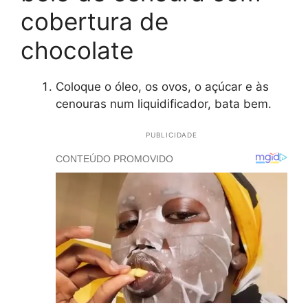
cobertura de
chocolate
Coloque o óleo, os ovos, o açúcar e às
cenouras num liquidificador, bata bem.
PUBLICIDADE