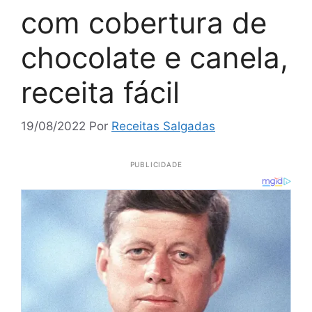
com cobertura de
chocolate e canela,
receita fácil
19/08/2022
Por
Receitas Salgadas
PUBLICIDADE