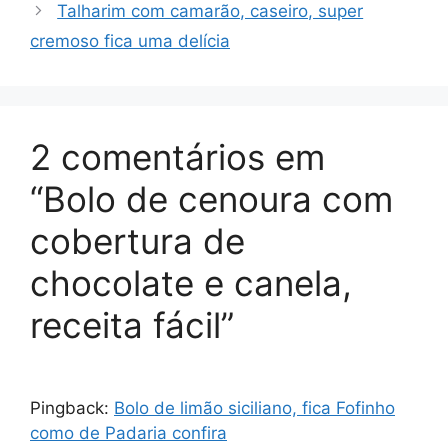
Talharim com camarão, caseiro, super
cremoso fica uma delícia
2 comentários em
“Bolo de cenoura com
cobertura de
chocolate e canela,
receita fácil”
Pingback:
Bolo de limão siciliano, fica Fofinho
como de Padaria confira