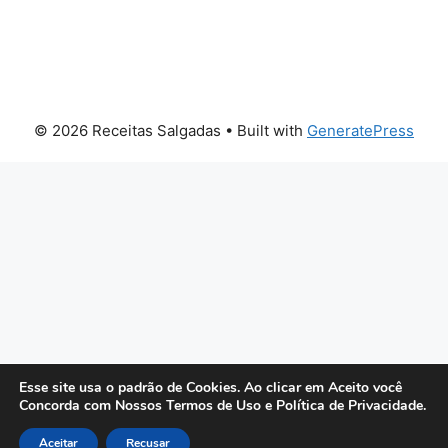
© 2026 Receitas Salgadas
• Built with
GeneratePress
Esse site usa o padrão de Cookies. Ao clicar em Aceito você
Concorda com Nossos Termos de Uso e Política de Privacidade.
Aceitar
Recusar