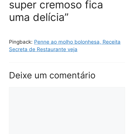
super cremoso fica
uma delícia”
Pingback:
Penne ao molho bolonhesa, Receita
Secreta de Restaurante veja
Deixe um comentário
Comentário