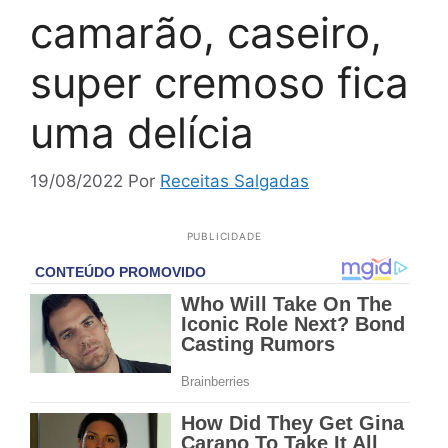
camarão, caseiro,
super cremoso fica
uma delícia
19/08/2022
Por
Receitas Salgadas
PUBLICIDADE