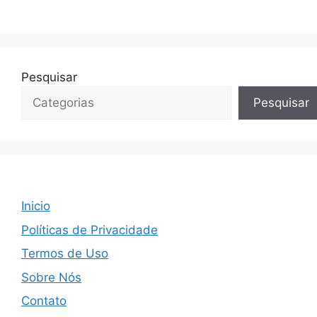
Pesquisar
Pesquisar
Inicio
Políticas de Privacidade
Termos de Uso
Sobre Nós
Contato