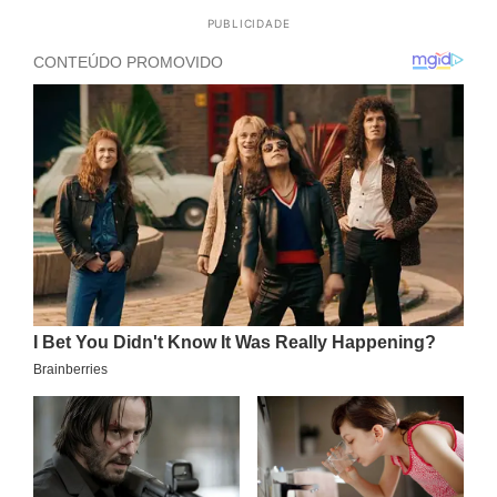
PUBLICIDADE