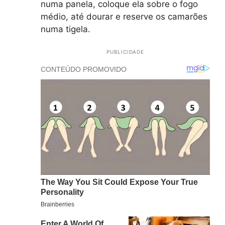
numa panela, coloque ela sobre o fogo
médio, até dourar e reserve os camarões
numa tigela.
PUBLICIDADE