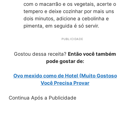
com o macarrão e os vegetais, acerte o
tempero e deixe cozinhar por mais uns
dois minutos, adicione a cebolinha e
pimenta, em seguida é só servir.
PUBLICIDADE
Gostou dessa receita?
Então você também
pode gostar de:
Ovo mexido como de Hotel (Muito Gostoso
Você Precisa Provar
Continua Após a Publicidade