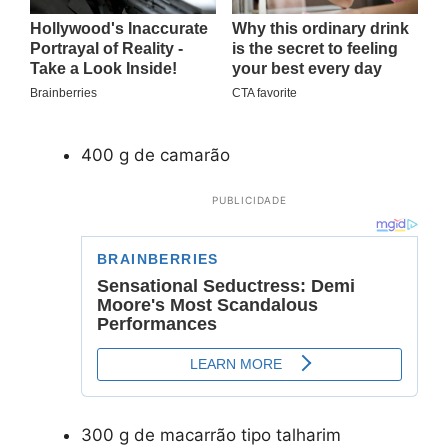
400 g de camarão
PUBLICIDADE
300 g de macarrão tipo talharim