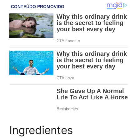
Ingredientes