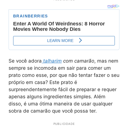
Se você adora
talharim
com camarão
, mas nem
sempre se incomoda em sair para comer um
prato como esse, por que não tentar fazer o seu
próprio em casa? Este prato é
surpreendentemente fácil de preparar e requer
apenas alguns ingredientes simples. Além
disso, é uma ótima maneira de usar qualquer
sobra de camarão que você possa ter.
PUBLICIDADE