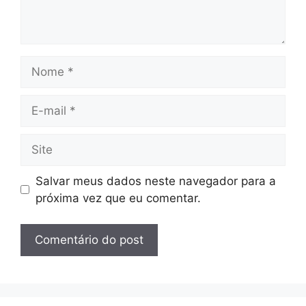
Nome
E-
mail
Site
Salvar meus dados neste navegador para a
próxima vez que eu comentar.