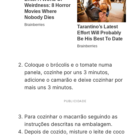
Coloque o brócolis e o tomate numa
panela, cozinhe por uns 3 minutos,
adicione o camarão e deixe cozinhar por
mais uns 3 minutos.
PUBLICIDADE
Para cozinhar o macarrão seguindo as
instruções descritas na embalagem.
Depois de cozido, misture o leite de coco