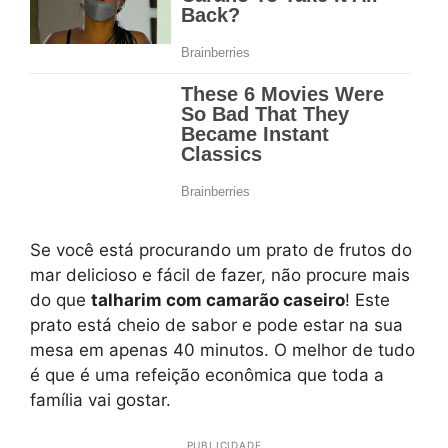
Se você está procurando um prato de frutos do
mar delicioso e fácil de fazer, não procure mais
do que
talharim com camarão caseiro
! Este
prato está cheio de sabor e pode estar na sua
mesa em apenas 40 minutos. O melhor de tudo
é que é uma refeição econômica que toda a
família vai gostar.
PUBLICIDADE