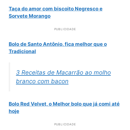
Taça do amor com biscoito Negresco e
Sorvete Morango
PUBLICIDADE
Bolo de Santo Antônio, fica melhor que o
Tradicional
3 Receitas de Macarrão ao molho
branco com bacon
Bolo Red Velvet, o Melhor bolo que já comi até
hoje
PUBLICIDADE