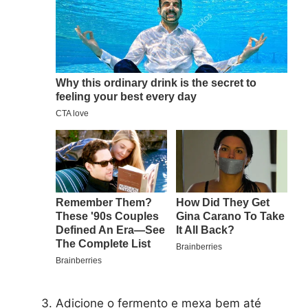
Adicione o fermento e mexa bem até