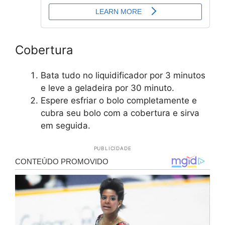
Cobertura
Bata tudo no liquidificador por 3 minutos
e leve a geladeira por 30 minuto.
Espere esfriar o bolo completamente e
cubra seu bolo com a cobertura e sirva
em seguida.
PUBLICIDADE