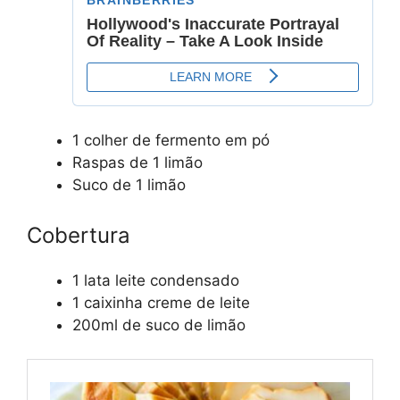
1 colher de fermento em pó
Raspas de 1 limão
Suco de 1 limão
Cobertura
1 lata leite condensado
1 caixinha creme de leite
200ml de suco de limão