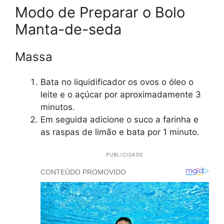
Modo de Preparar o Bolo
Manta-de-seda
Massa
Bata no liquidificador os ovos o óleo o
leite e o açúcar por aproximadamente 3
minutos.
Em seguida adicione o suco a farinha e
as raspas de limão e bata por 1 minuto.
PUBLICIDADE