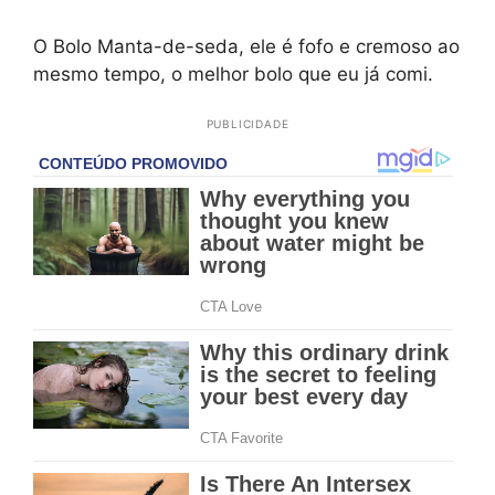
O Bolo Manta-de-seda, ele é fofo e cremoso ao
mesmo tempo, o melhor bolo que eu já comi.
PUBLICIDADE