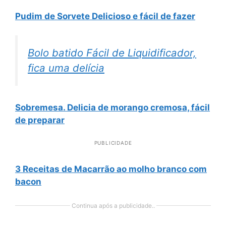
Pudim de Sorvete Delicioso e fácil de fazer
Bolo batido Fácil de Liquidificador,
fica uma delícia
Sobremesa. Delicia de morango cremosa, fácil
de preparar
PUBLICIDADE
3 Receitas de Macarrão ao molho branco com
bacon
Continua após a publicidade..