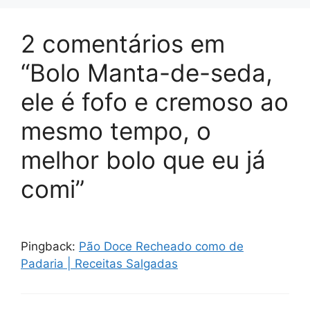
2 comentários em
“Bolo Manta-de-seda,
ele é fofo e cremoso ao
mesmo tempo, o
melhor bolo que eu já
comi”
Pingback:
Pão Doce Recheado como de
Padaria | Receitas Salgadas