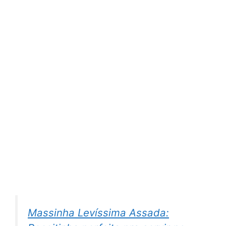
Massinha Levíssima Assada: