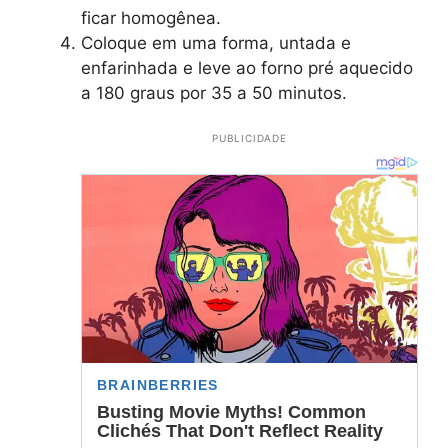
ficar homogênea.
Coloque em uma forma, untada e
enfarinhada e leve ao forno pré aquecido
a 180 graus por 35 a 50 minutos.
PUBLICIDADE