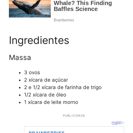
Ingredientes
Massa
3 ovos
2 xícara de açúcar
2 e 1/2 xícara de farinha de trigo
1/2 xícara de óleo
1 xícara de leite morno
PUBLICIDADE