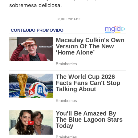
sobremesa deliciosa.
PUBLICIDADE