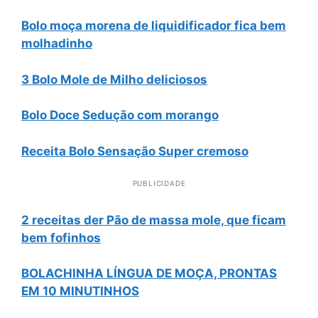
Bolo moça morena de liquidificador fica bem
molhadinho
3 Bolo Mole de Milho deliciosos
Bolo Doce Sedução com morango
Receita Bolo Sensação Super cremoso
PUBLICIDADE
2 receitas der Pão de massa mole, que ficam
bem fofinhos
BOLACHINHA LÍNGUA DE MOÇA, PRONTAS
EM 10 MINUTINHOS