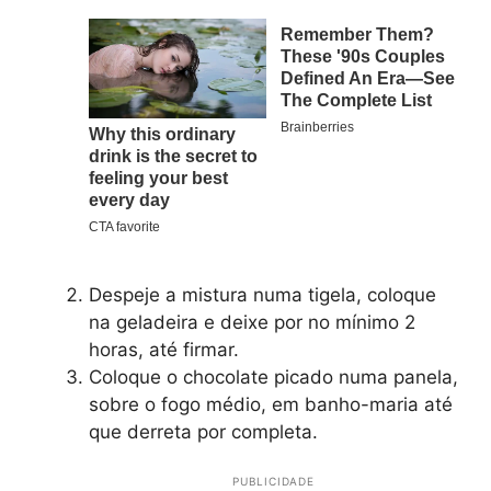
Despeje a mistura numa tigela, coloque
na geladeira e deixe por no mínimo 2
horas, até firmar.
Coloque o chocolate picado numa panela,
sobre o fogo médio, em banho-maria até
que derreta por completa.
PUBLICIDADE