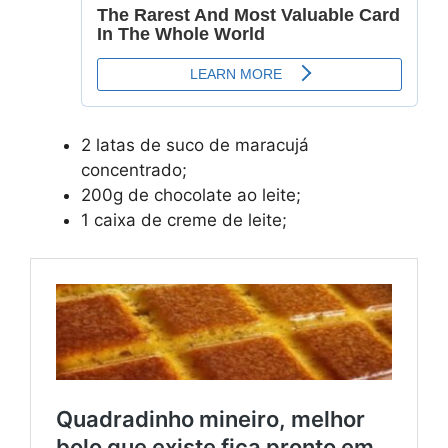
2 latas de suco de maracujá
concentrado;
200g de chocolate ao leite;
1 caixa de creme de leite;