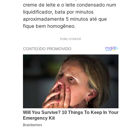
creme de leite e o leite condensado num
liquidificador, bata por minutos
aproximadamente 5 minutos até que
fique bem homogêneo.
PUBLICIDADE