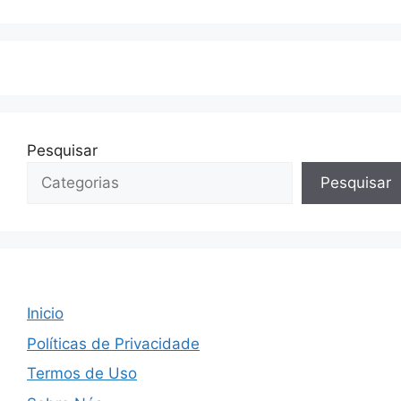
Pesquisar
Pesquisar
Inicio
Políticas de Privacidade
Termos de Uso