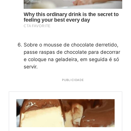
Sobre o mousse de chocolate derretido,
passe raspas de chocolate para decorrar
e coloque na geladeira, em seguida é só
servir.
PUBLICIDADE