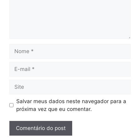
Nome
E-
mail
Site
Salvar meus dados neste navegador para a
próxima vez que eu comentar.