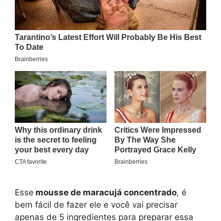
Esse
mousse de maracujá concentrado
, é
bem fácil de fazer ele e você vai precisar
apenas de 5 ingredientes para preparar essa