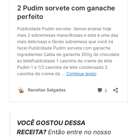
VOCÊ GOSTOU DESSA
RECEITA?
Então entre no nosso