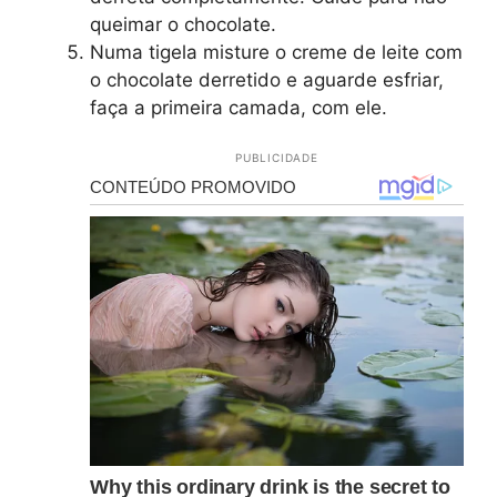
queimar o chocolate.
Numa tigela misture o creme de leite com
o chocolate derretido e aguarde esfriar,
faça a primeira camada, com ele.
PUBLICIDADE