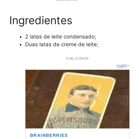
Ingredientes
2 latas de leite condensado;
Duas latas de creme de leite;
PUBLICIDADE