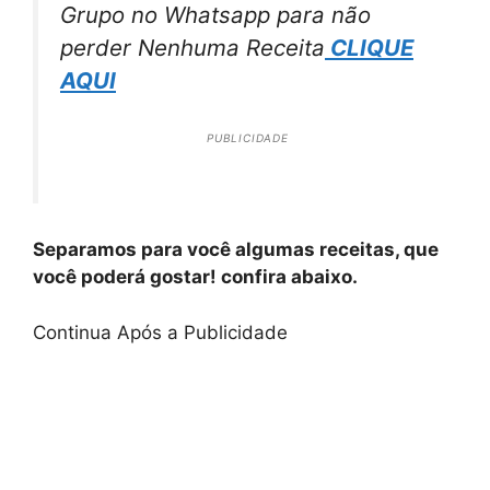
Grupo no Whatsapp para não
perder Nenhuma Receita
CLIQUE
AQUI
PUBLICIDADE
Separamos para você algumas receitas, que
você poderá gostar! confira abaixo.
Continua Após a Publicidade