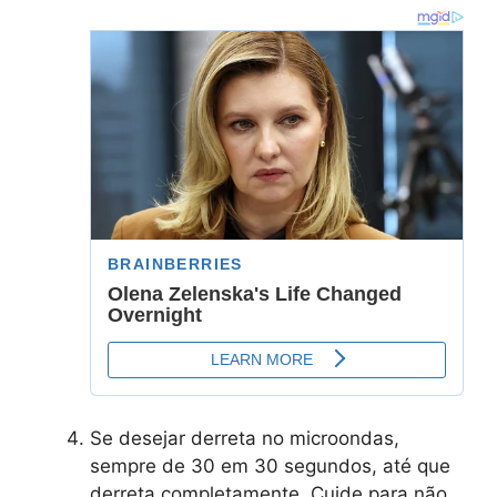
Se desejar derreta no microondas,
sempre de 30 em 30 segundos, até que
derreta completamente. Cuide para não