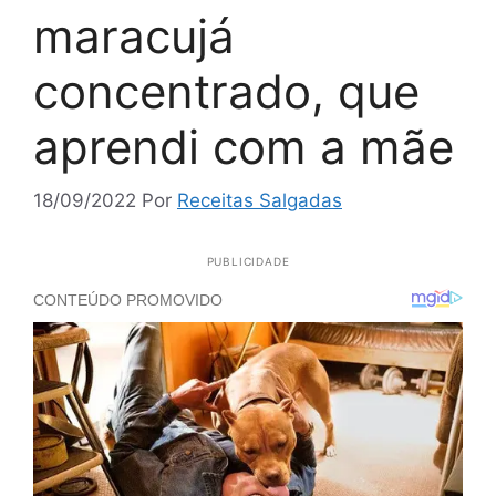
maracujá
concentrado, que
aprendi com a mãe
18/09/2022
Por
Receitas Salgadas
PUBLICIDADE