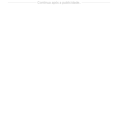
Continua após a publicidade..