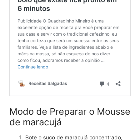
Modo de Preparar o Mousse
de maracujá
Bote o suco de maracujá concentrado,