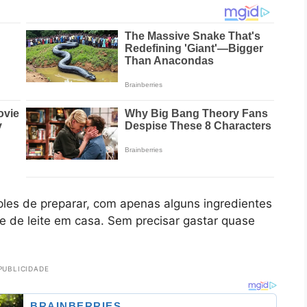
les de preparar, com apenas alguns ingredientes
e de leite em casa. Sem precisar gastar quase
PUBLICIDADE