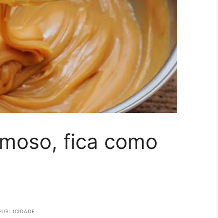
emoso, fica como
PUBLICIDADE