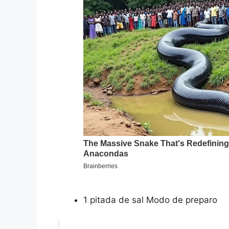
1 pitada de sal Modo de preparo