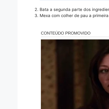
Bata a segunda parte dos ingredient
Mexa com colher de pau a primeira 