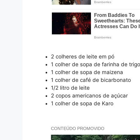
2 colheres de leite em pó
1 colher de sopa de farinha de trig
1 colher de sopa de maizena
1 colher de café de bicarbonato
1/2 litro de leite
2 copos americanos de açúcar
1 colher de sopa de Karo