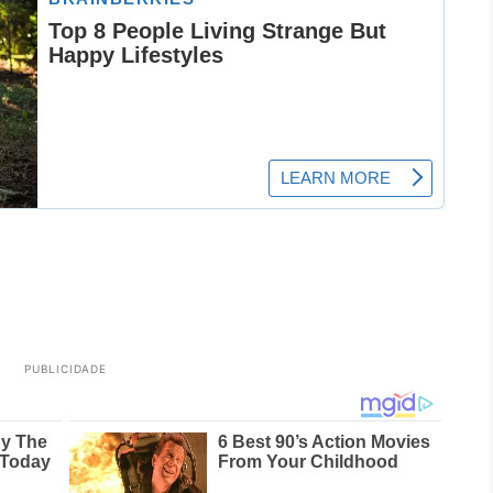
PUBLICIDADE