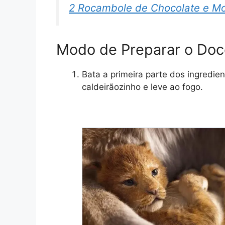
2 Rocambole de Chocolate e Mo
Modo de Preparar o Doc
Bata a primeira parte dos ingredien
caldeirãozinho e leve ao fogo.