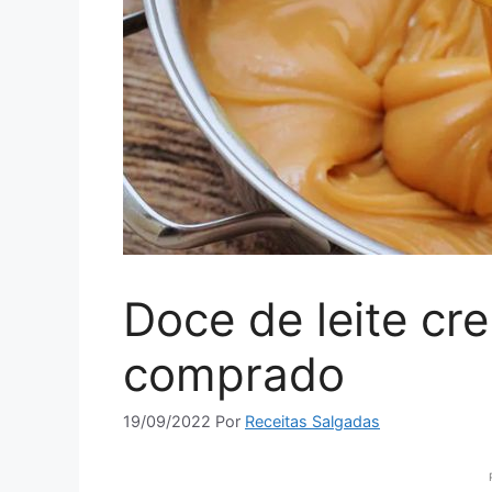
Doce de leite cr
comprado
19/09/2022
Por
Receitas Salgadas