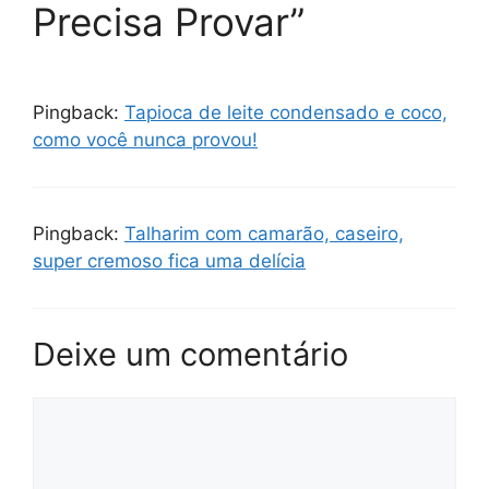
Precisa Provar”
Pingback:
Tapioca de leite condensado e coco,
como você nunca provou!
Pingback:
Talharim com camarão, caseiro,
super cremoso fica uma delícia
Deixe um comentário
Comentário