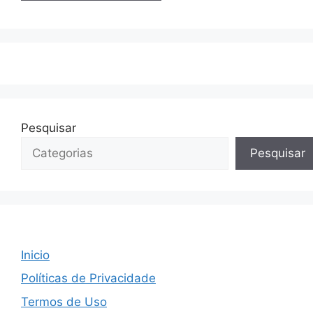
Pesquisar
Pesquisar
Inicio
Políticas de Privacidade
Termos de Uso