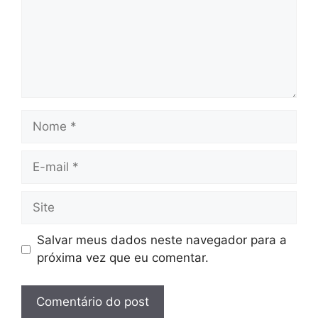
Nome
E-
mail
Site
Salvar meus dados neste navegador para a
próxima vez que eu comentar.