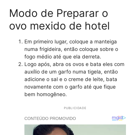
Modo de Preparar o
ovo mexido de hotel
Em primeiro lugar, coloque a manteiga
numa frigideira, então coloque sobre o
fogo médio até que ela derreta.
Logo após, abra os ovos e bata eles com
auxílio de um garfo numa tigela, então
adicione o sal e o creme de leite, bata
novamente com o garfo até que fique
bem homogêneo.
PUBLICIDADE