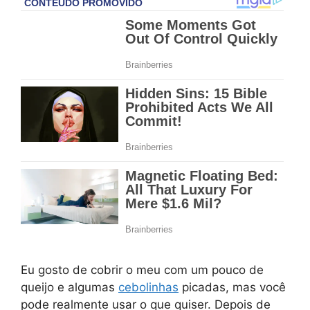
Eu gosto de cobrir o meu com um pouco de
queijo e algumas
cebolinhas
picadas, mas você
pode realmente usar o que quiser. Depois de