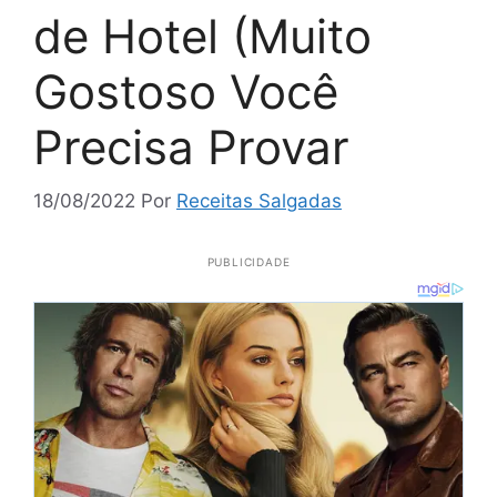
de Hotel (Muito
Gostoso Você
Precisa Provar
18/08/2022
Por
Receitas Salgadas
PUBLICIDADE