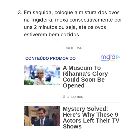
Em seguida, coloque a mistura dos ovos
na frigideira, mexa consecutivamente por
uns 2 minutos ou seja, até os ovos
estiverem bem cozidos.
PUBLICIDADE