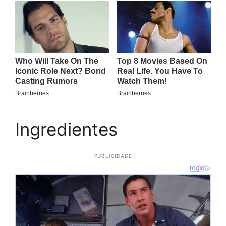
Ingredientes
PUBLICIDADE