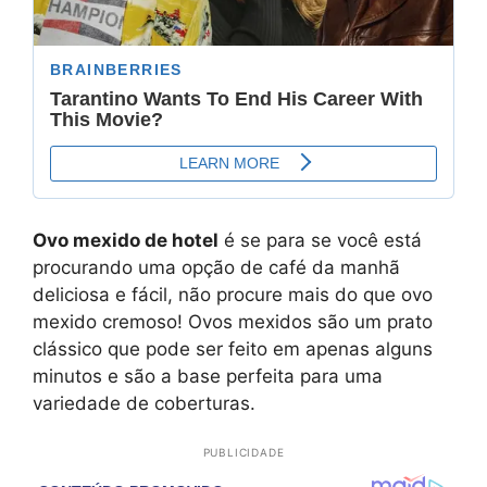
Ovo mexido de hotel
é se para se você está
procurando uma opção de café da manhã
deliciosa e fácil, não procure mais do que ovo
mexido cremoso! Ovos mexidos são um prato
clássico que pode ser feito em apenas alguns
minutos e são a base perfeita para uma
variedade de coberturas.
PUBLICIDADE