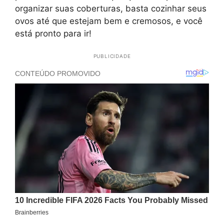
organizar suas coberturas, basta cozinhar seus
ovos até que estejam bem e cremosos, e você
está pronto para ir!
PUBLICIDADE