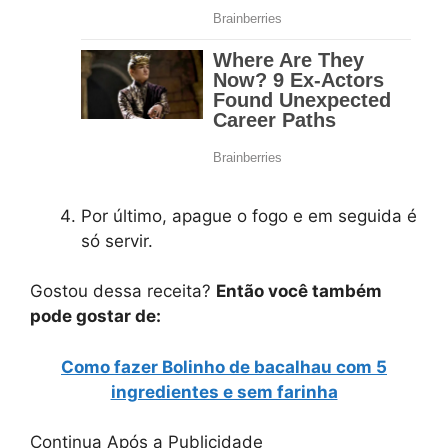
Por último, apague o fogo e em seguida é
só servir.
Gostou dessa receita?
Então você também
pode gostar de:
Como fazer Bolinho de bacalhau com 5
ingredientes e sem farinha
Continua Após a Publicidade