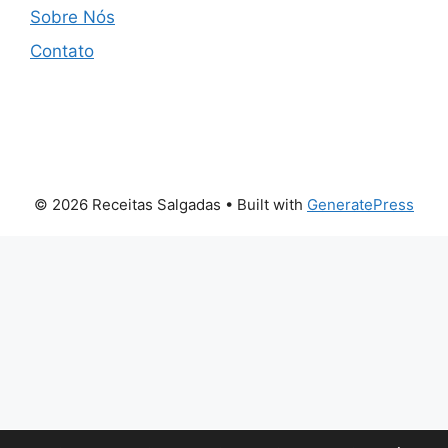
Sobre Nós
Contato
© 2026 Receitas Salgadas
• Built with
GeneratePress