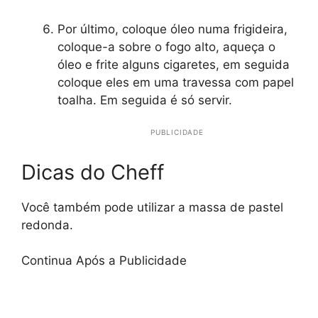
Por último, coloque óleo numa frigideira,
coloque-a sobre o fogo alto, aqueça o
óleo e frite alguns cigaretes, em seguida
coloque eles em uma travessa com papel
toalha. Em seguida é só servir.
PUBLICIDADE
Dicas do Cheff
Você também pode utilizar a massa de pastel
redonda.
Continua Após a Publicidade