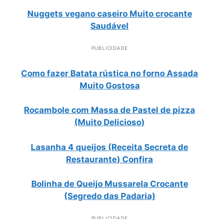
Nuggets vegano caseiro Muito crocante
Saudável
PUBLICIDADE
Como fazer Batata rústica no forno Assada
Muito Gostosa
Rocambole com Massa de Pastel de pizza
(Muito Delicioso)
Lasanha 4 queijos (Receita Secreta de
Restaurante) Confira
Bolinha de Queijo Mussarela Crocante
(Segredo das Padaria)
PUBLICIDADE