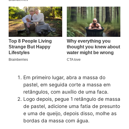
Em primeiro lugar, abra a massa do
pastel, em seguida corte a massa em
retângulos, com auxílio de uma faca.
Logo depois, pegue 1 retângulo de massa
de pastel, adicione uma fatia de presunto
e uma de queijo, depois disso, molhe as
bordas da massa com água.