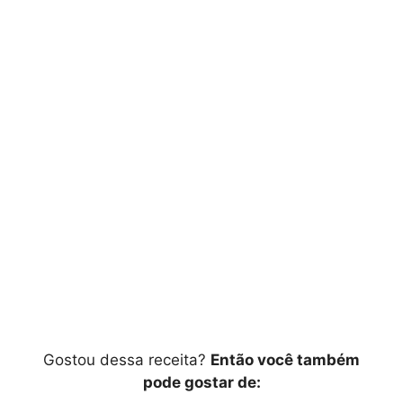
Gostou dessa receita?
Então você também
pode gostar de: