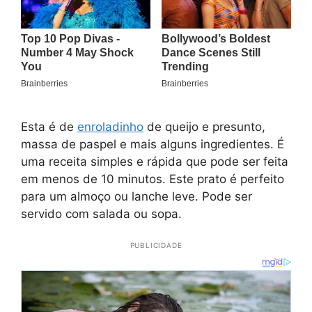
Esta é de
enroladinho
de queijo e presunto,
massa de paspel e mais alguns ingredientes. É
uma receita simples e rápida que pode ser feita
em menos de 10 minutos. Este prato é perfeito
para um almoço ou lanche leve. Pode ser
servido com salada ou sopa.
PUBLICIDADE