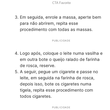
Em seguida, enrole a massa, aperte bem
para não abrirem, repita esse
procedimento com todas as massas.
PUBLICIDADE
Logo após, coloque o leite numa vasilha e
em outra bote o queijo ralado de farinha
de rosca, reserve.
A seguir, pegue um cigarete e passe no
leite, em seguida na farinha de rosca,
depois isso, bote os cigaretes numa
tigela, repita esse procedimento com
todos cigaretes.
PUBLICIDADE