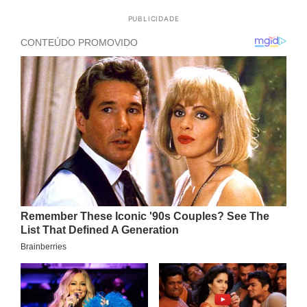
PUBLICIDADE