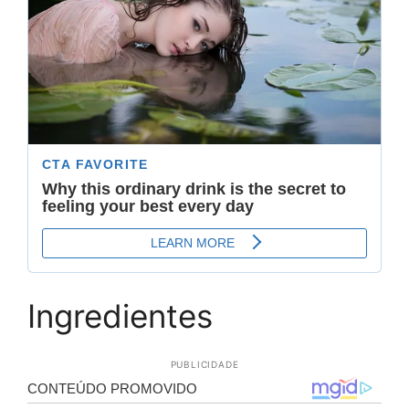
Ingredientes
PUBLICIDADE