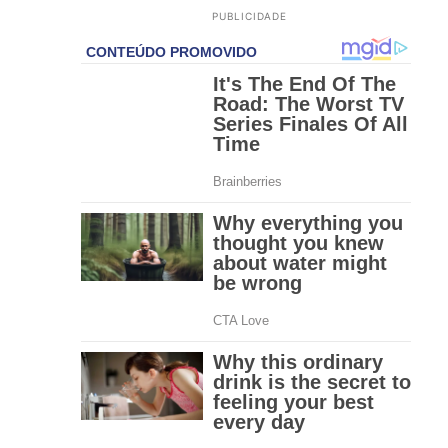
PUBLICIDADE