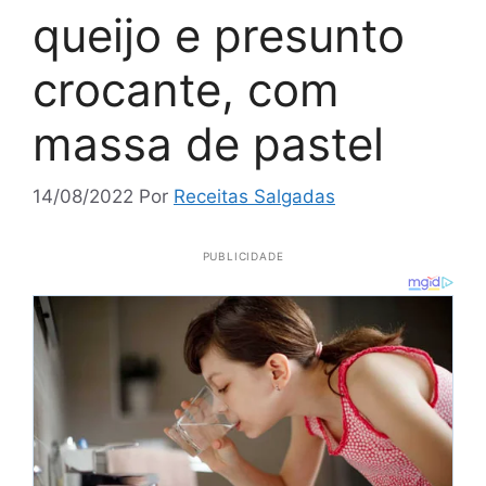
queijo e presunto
crocante, com
massa de pastel
14/08/2022
Por
Receitas Salgadas
PUBLICIDADE