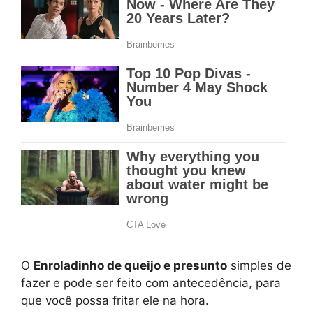
O
Enroladinho de queijo e presunto
simples de
fazer e pode ser feito com antecedência, para
que você possa fritar ele na hora.