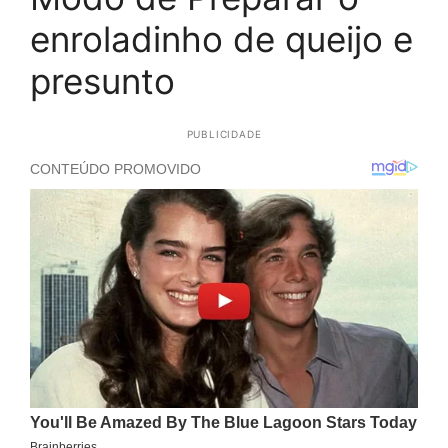
enroladinho de queijo e
presunto
PUBLICIDADE