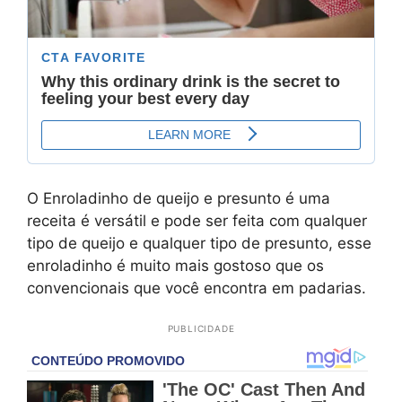
O Enroladinho de queijo e presunto é uma
receita é versátil e pode ser feita com qualquer
tipo de queijo e qualquer tipo de presunto, esse
enroladinho é muito mais gostoso que os
convencionais que você encontra em padarias.
PUBLICIDADE