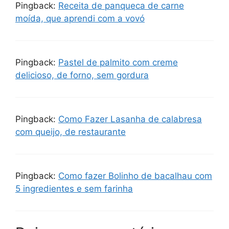
Pingback:
Receita de panqueca de carne
moída, que aprendi com a vovó
Pingback:
Pastel de palmito com creme
delicioso, de forno, sem gordura
Pingback:
Como Fazer Lasanha de calabresa
com queijo, de restaurante
Pingback:
Como fazer Bolinho de bacalhau com
5 ingredientes e sem farinha