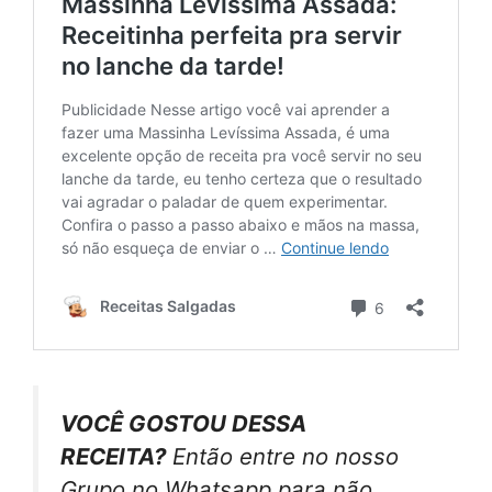
VOCÊ GOSTOU DESSA
RECEITA?
Então entre no nosso
Grupo no Whatsapp para não