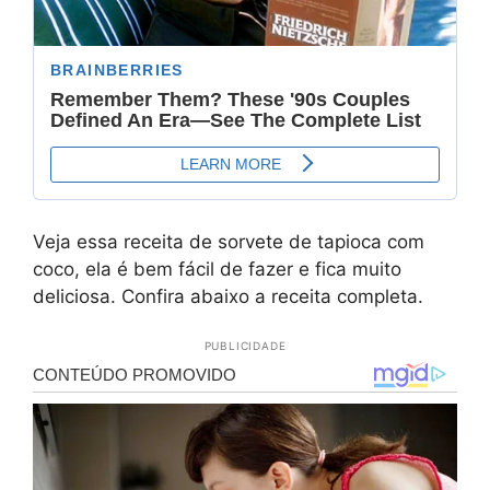
Veja essa receita de sorvete de tapioca com
coco, ela é bem fácil de fazer e fica muito
deliciosa. Confira abaixo a receita completa.
PUBLICIDADE