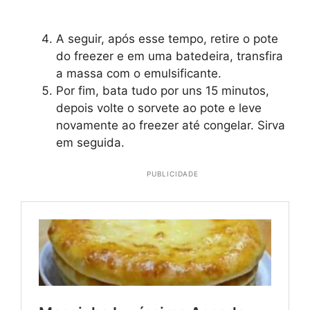
A seguir, após esse tempo, retire o pote
do freezer e em uma batedeira, transfira
a massa com o emulsificante.
Por fim, bata tudo por uns 15 minutos,
depois volte o sorvete ao pote e leve
novamente ao freezer até congelar. Sirva
em seguida.
PUBLICIDADE