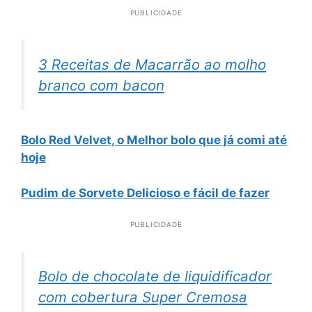
PUBLICIDADE
3 Receitas de Macarrão ao molho
branco com bacon
Bolo Red Velvet, o Melhor bolo que já comi até
hoje
Pudim de Sorvete Delicioso e fácil de fazer
PUBLICIDADE
Bolo de chocolate de liquidificador
com cobertura Super Cremosa