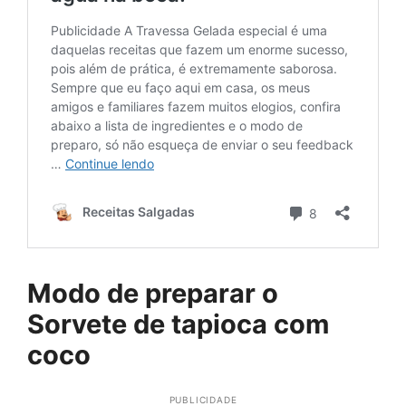
Modo de preparar o
Sorvete de tapioca com
coco
PUBLICIDADE