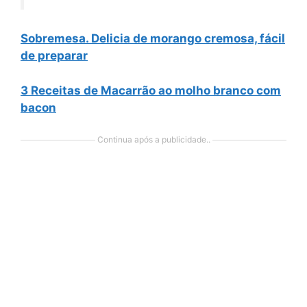
Sobremesa. Delicia de morango cremosa, fácil
de preparar
3 Receitas de Macarrão ao molho branco com
bacon
Continua após a publicidade..