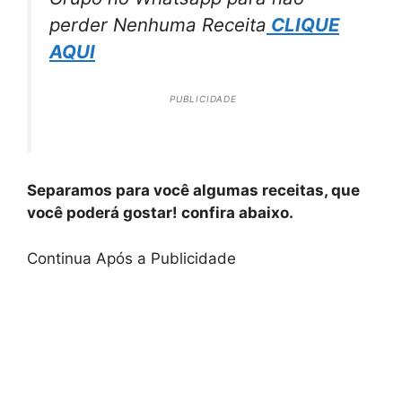
perder Nenhuma Receita
CLIQUE
AQUI
PUBLICIDADE
Separamos para você algumas receitas, que
você poderá gostar! confira abaixo.
Continua Após a Publicidade