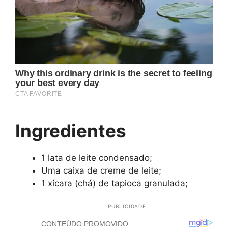
Ingredientes
1 lata de leite condensado;
Uma caixa de creme de leite;
1 xícara (chá) de tapioca granulada;
PUBLICIDADE