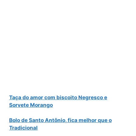
Taça do amor com biscoito Negresco e
Sorvete Morango
Bolo de Santo Antônio, fica melhor que o
Tradicional