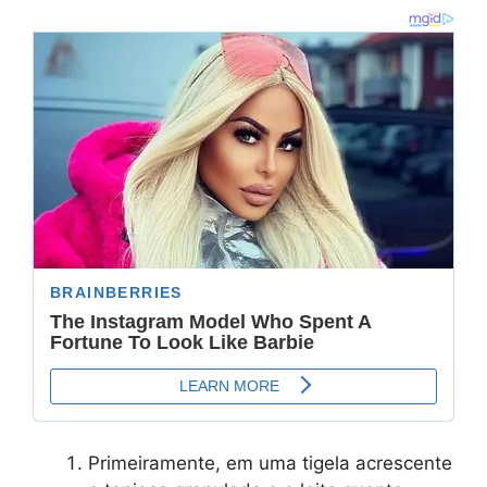
Primeiramente, em uma tigela acrescente