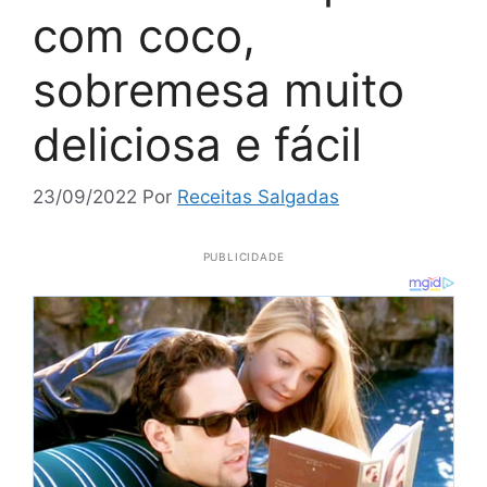
com coco,
sobremesa muito
deliciosa e fácil
23/09/2022
Por
Receitas Salgadas
PUBLICIDADE