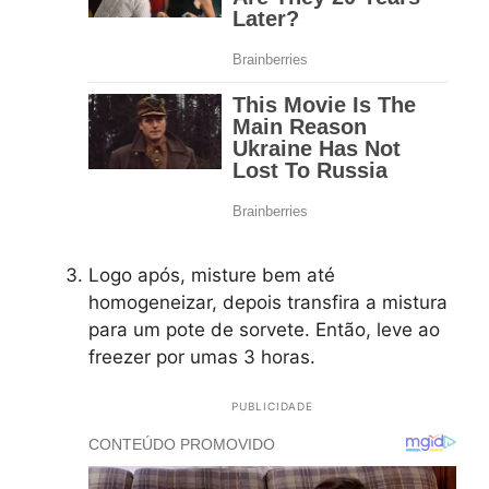
Logo após, misture bem até
homogeneizar, depois transfira a mistura
para um pote de sorvete. Então, leve ao
freezer por umas 3 horas.
PUBLICIDADE