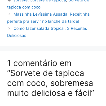
tapioca com coco
Massinha Levíssima Assada: Receitinha
perfeita pra servir no lanche da tarde!
Como fazer salada tropical: 3 Receitas
Deliciosas
1 comentário em
“Sorvete de tapioca
com coco, sobremesa
muito deliciosa e fácil”