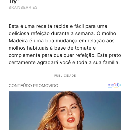
Esta é uma receita rápida e fácil para uma
deliciosa refeição durante a semana. O molho
Madeira é uma boa mudança em relação aos
molhos habituais à base de tomate e
complementa para qualquer refeição. Este prato
certamente agradará você e toda a sua família.
PUBLICIDADE