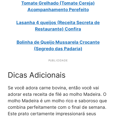
Tomate Grelhado (Tomate Cereja)
Acompanhamento Perefeito
Lasanha 4 queijos (Receita Secreta de
Restaurante) Confira
Bolinha de Queijo Mussarela Crocante
(Segredo das Padaria)
PUBLICIDADE
Dicas Adicionais
Se você adora carne bovina, então você vai
adorar esta receita de filé ao molho Madeira. O
molho Madeira é um molho rico e saboroso que
combina perfeitamente com o final de semana.
Este prato certamente impressionará seus