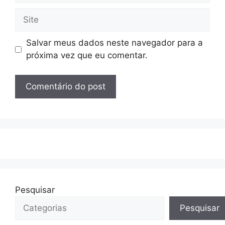
Site
Salvar meus dados neste navegador para a
próxima vez que eu comentar.
Pesquisar
Pesquisar