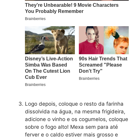
Logo depois, coloque o resto da farinha
dissolvida na água, na mesma frigideira,
adicione o vinho e os cogumelos, coloque
sobre o fogo alto! Mexa sem para até
ferver e o caldo estiver mais grosso e