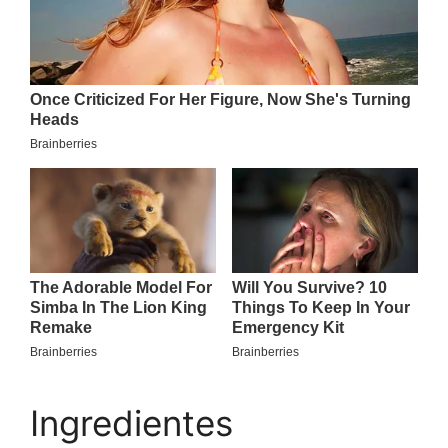
Ingredientes