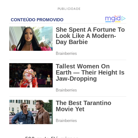
PUBLICIDADE