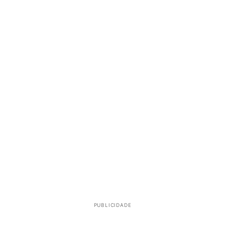
PUBLICIDADE