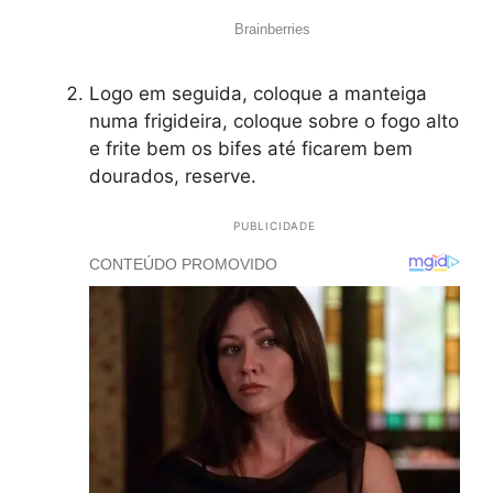
Logo em seguida, coloque a manteiga
numa frigideira, coloque sobre o fogo alto
e frite bem os bifes até ficarem bem
dourados, reserve.
PUBLICIDADE