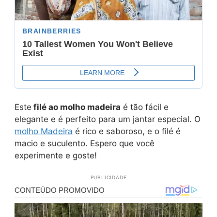
Este
filé ao molho madeira
é tão fácil e
elegante e é perfeito para um jantar especial. O
molho Madeira
é rico e saboroso, e o filé é
macio e suculento. Espero que você
experimente e goste!
PUBLICIDADE