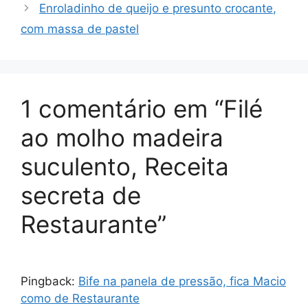
Enroladinho de queijo e presunto crocante,
com massa de pastel
1 comentário em “Filé
ao molho madeira
suculento, Receita
secreta de
Restaurante”
Pingback:
Bife na panela de pressão, fica Macio
como de Restaurante