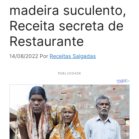
madeira suculento,
Receita secreta de
Restaurante
14/08/2022
Por
Receitas Salgadas
PUBLICIDADE