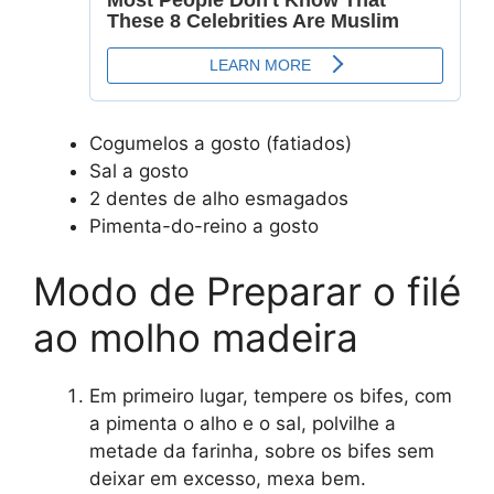
Cogumelos a gosto (fatiados)
Sal a gosto
2 dentes de alho esmagados
Pimenta-do-reino a gosto
Modo de Preparar o filé
ao molho madeira
Em primeiro lugar, tempere os bifes, com
a pimenta o alho e o sal, polvilhe a
metade da farinha, sobre os bifes sem
deixar em excesso, mexa bem.