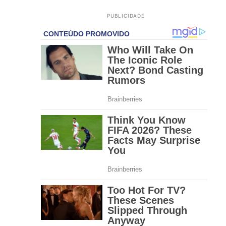
PUBLICIDADE