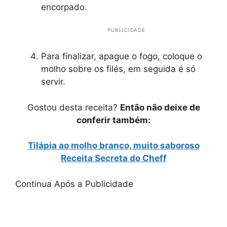
encorpado.
PUBLICIDADE
Para finalizar, apague o fogo, coloque o
molho sobre os filés, em seguida é só
servir.
Gostou desta receita?
Então não deixe de
conferir também:
Tilápia ao molho branco, muito saboroso
Receita Secreta do Cheff
Continua Após a Publicidade