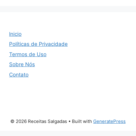
Inicio
Políticas de Privacidade
Termos de Uso
Sobre Nós
Contato
© 2026 Receitas Salgadas
• Built with
GeneratePress